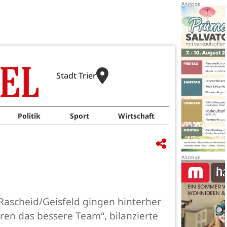
Stadt Trier
Politik
Sport
Wirtschaft
Rascheid/Geisfeld gingen hinterher
ren das bessere Team“, bilanzierte