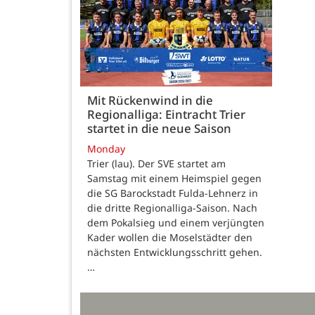
Mit Rückenwind in die
Regionalliga: Eintracht Trier
startet in die neue Saison
Monday
Trier (lau). Der SVE startet am
Samstag mit einem Heimspiel gegen
die SG Barockstadt Fulda-Lehnerz in
die dritte Regionalliga-Saison. Nach
dem Pokalsieg und einem verjüngten
Kader wollen die Moselstädter den
nächsten Entwicklungsschritt gehen.
…