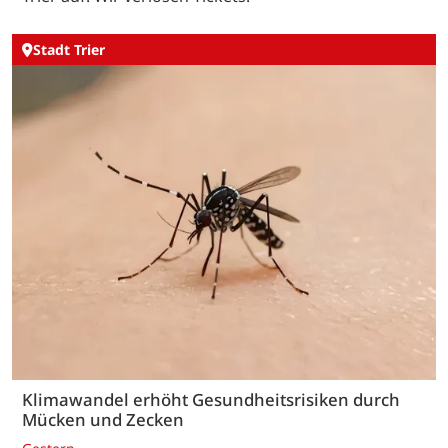
Stadt Trier
Klimawandel erhöht Gesundheitsrisiken durch
Mücken und Zecken