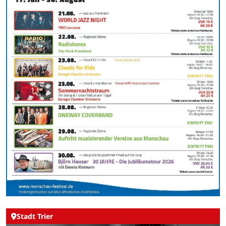
Stadt Trier