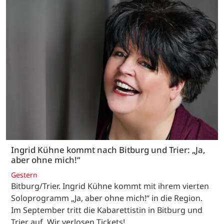
Ingrid Kühne kommt nach Bitburg und Trier: „Ja,
aber ohne mich!“
Gestern
Bitburg/Trier. Ingrid Kühne kommt mit ihrem vierten
Soloprogramm „Ja, aber ohne mich!“ in die Region.
Im September tritt die Kabarettistin in Bitburg und
Trier auf. Wir verlosen Tickets!