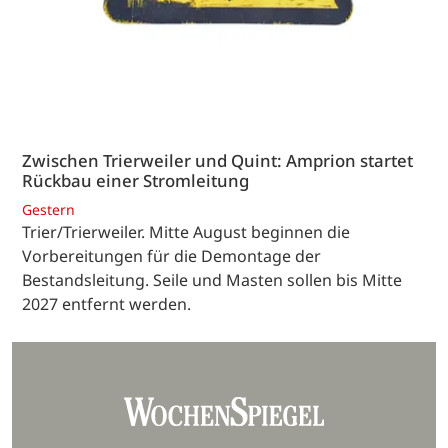
Zwischen Trierweiler und Quint: Amprion startet
Rückbau einer Stromleitung
Gestern
Trier/Trierweiler. Mitte August beginnen die
Vorbereitungen für die Demontage der
Bestandsleitung. Seile und Masten sollen bis Mitte
2027 entfernt werden.