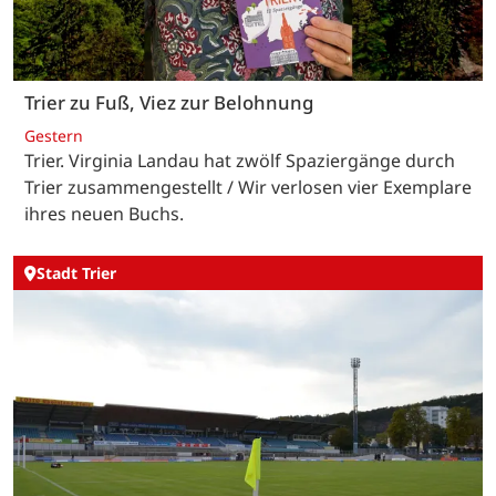
Trier zu Fuß, Viez zur Belohnung
Gestern
Trier. Virginia Landau hat zwölf Spaziergänge durch
Trier zusammengestellt / Wir verlosen vier Exemplare
ihres neuen Buchs.
Stadt Trier