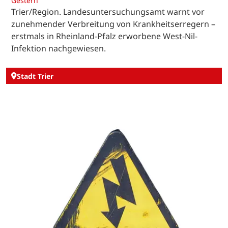
Gestern
Trier/Region. Landesuntersuchungsamt warnt vor
zunehmender Verbreitung von Krankheitserregern –
erstmals in Rheinland-Pfalz erworbene West-Nil-
Infektion nachgewiesen.
Stadt Trier