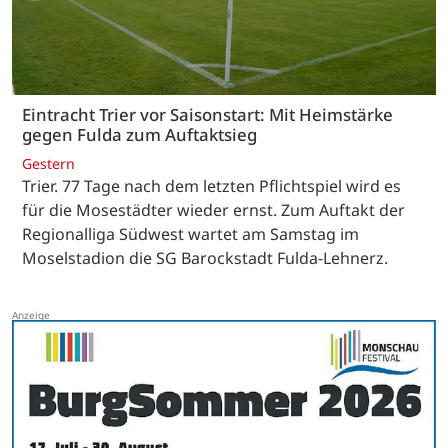
Eintracht Trier vor Saisonstart: Mit Heimstärke
gegen Fulda zum Auftaktsieg
Gestern
Trier. 77 Tage nach dem letzten Pflichtspiel wird es
für die Mosestädter wieder ernst. Zum Auftakt der
Regionalliga Südwest wartet am Samstag im
Moselstadion die SG Barockstadt Fulda-Lehnerz.