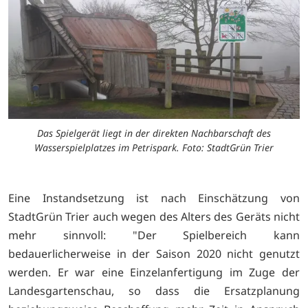
Das Spielgerät liegt in der direkten Nachbarschaft des
Wasserspielplatzes im Petrispark. Foto: StadtGrün Trier
Eine Instandsetzung ist nach Einschätzung von
StadtGrün Trier auch wegen des Alters des Geräts nicht
mehr sinnvoll: "Der Spielbereich kann
bedauerlicherweise in der Saison 2020 nicht genutzt
werden. Er war eine Einzelanfertigung im Zuge der
Landesgartenschau, so dass die Ersatzplanung