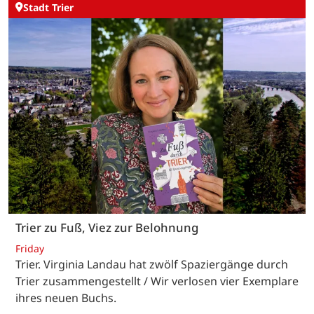
Stadt Trier
Trier zu Fuß, Viez zur Belohnung
Friday
Trier. Virginia Landau hat zwölf Spaziergänge durch
Trier zusammengestellt / Wir verlosen vier Exemplare
ihres neuen Buchs.