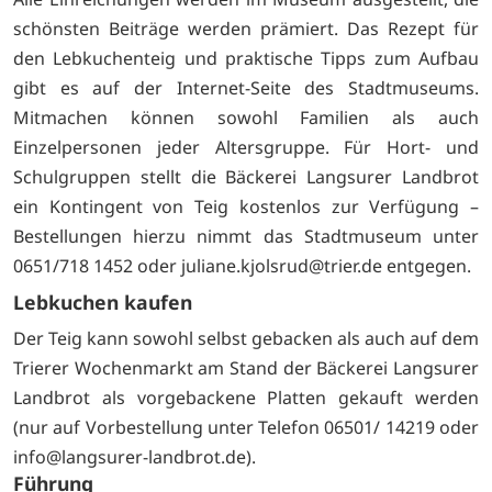
schönsten Beiträge werden prämiert. Das Rezept für
den Lebkuchenteig und praktische Tipps zum Aufbau
gibt es auf der Internet-Seite des Stadtmuseums.
Mitmachen können sowohl Familien als auch
Einzelpersonen jeder Altersgruppe. Für Hort- und
Schulgruppen stellt die Bäckerei Langsurer Landbrot
ein Kontingent von Teig kostenlos zur Verfügung –
Bestellungen hierzu nimmt das Stadtmuseum unter
0651/718 1452 oder juliane.kjolsrud@trier.de entgegen.
Lebkuchen kaufen
Der Teig kann sowohl selbst gebacken als auch auf dem
Trierer Wochenmarkt am Stand der Bäckerei Langsurer
Landbrot als vorgebackene Platten gekauft werden
(nur auf Vorbestellung unter Telefon 06501/ 14219 oder
info@langsurer-landbrot.de).
Führung