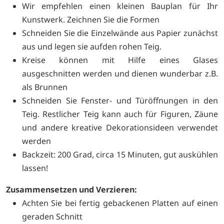
Wir empfehlen einen kleinen Bauplan für Ihr
Kunstwerk. Zeichnen Sie die Formen
Schneiden Sie die Einzelwände aus Papier zunächst
aus und legen sie aufden rohen Teig.
Kreise können mit Hilfe eines Glases
ausgeschnitten werden und dienen wunderbar z.B.
als Brunnen
Schneiden Sie Fenster- und Türöffnungen in den
Teig. Restlicher Teig kann auch für Figuren, Zäune
und andere kreative Dekorationsideen verwendet
werden
Backzeit: 200 Grad, circa 15 Minuten, gut auskühlen
lassen!
Zusammensetzen und Verzieren:
Achten Sie bei fertig gebackenen Platten auf einen
geraden Schnitt