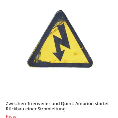
Zwischen Trierweiler und Quint: Amprion startet
Rückbau einer Stromleitung
Friday