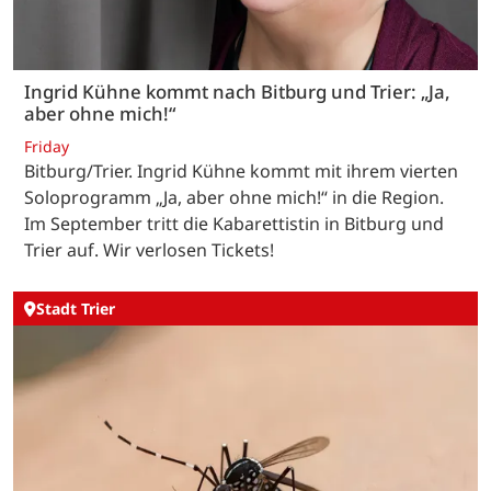
Ingrid Kühne kommt nach Bitburg und Trier: „Ja,
aber ohne mich!“
Friday
Bitburg/Trier. Ingrid Kühne kommt mit ihrem vierten
Soloprogramm „Ja, aber ohne mich!“ in die Region.
Im September tritt die Kabarettistin in Bitburg und
Trier auf. Wir verlosen Tickets!
Stadt Trier