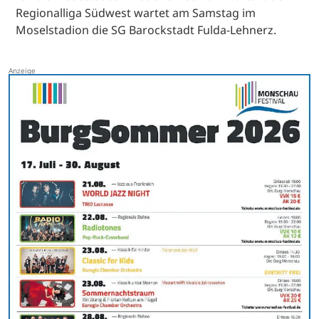
Regionalliga Südwest wartet am Samstag im
Moselstadion die SG Barockstadt Fulda-Lehnerz.