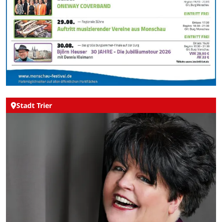
Stadt Trier