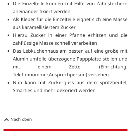
Die Einzelteile können mit Hilfe von Zahnstochern
aneinander fixiert werden
Als Kleber für die Einzelteile eignet sich eine Masse
aus karamellisiertem Zucker
Hierzu Zucker in einer Pfanne erhitzen und die
zähflüssige Masse schnell verarbeiten
Das Lebkuchenhaus am besten auf eine große mit
Aluminiumfolie überzogene Pappplatte stellen und
mit einem Zettel (Einrichtung,
Telefonnummer,Ansprechperson) versehen
Nun kann mit Zuckerguss aus dem Spritzbeutel,
Smarties und mehr dekoriert werden
Nach oben