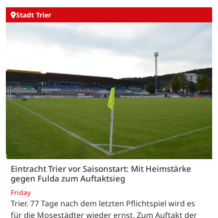
Stadt Trier
Eintracht Trier vor Saisonstart: Mit Heimstärke
gegen Fulda zum Auftaktsieg
Friday
Trier. 77 Tage nach dem letzten Pflichtspiel wird es
für die Mosestädter wieder ernst. Zum Auftakt der