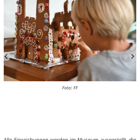
Foto: FF
Alle Einreichungen werden im Museum ausgestellt, die