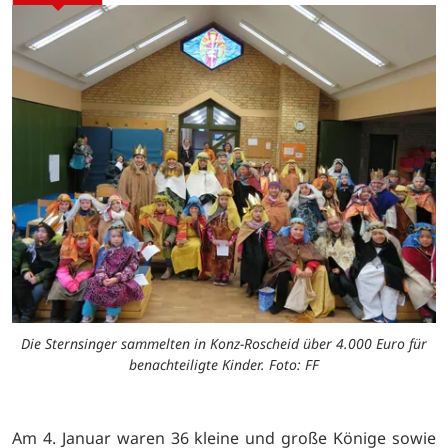
Die Sternsinger sammelten in Konz-Roscheid über 4.000 Euro für
benachteiligte Kinder. Foto: FF
Am 4. Januar waren 36 kleine und große Könige sowie