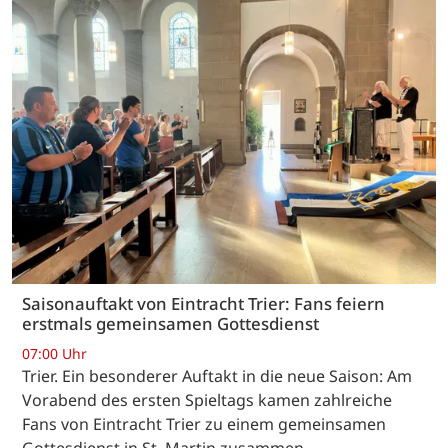
Saisonauftakt von Eintracht Trier: Fans feiern
erstmals gemeinsamen Gottesdienst
07:00 Uhr
Trier. Ein besonderer Auftakt in die neue Saison: Am
Vorabend des ersten Spieltags kamen zahlreiche
Fans von Eintracht Trier zu einem gemeinsamen
Gottesdienst in St. Martin zusammen.