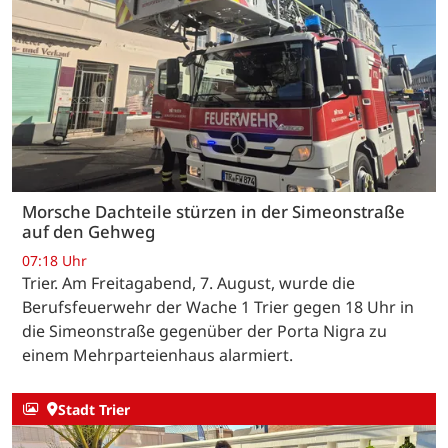
Morsche Dachteile stürzen in der Simeonstraße
auf den Gehweg
07:18 Uhr
Trier. Am Freitagabend, 7. August, wurde die
Berufsfeuerwehr der Wache 1 Trier gegen 18 Uhr in
die Simeonstraße gegenüber der Porta Nigra zu
einem Mehrparteienhaus alarmiert.
Stadt Trier