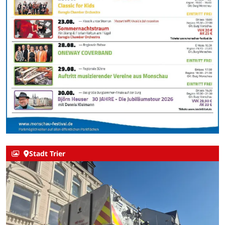
Stadt Trier