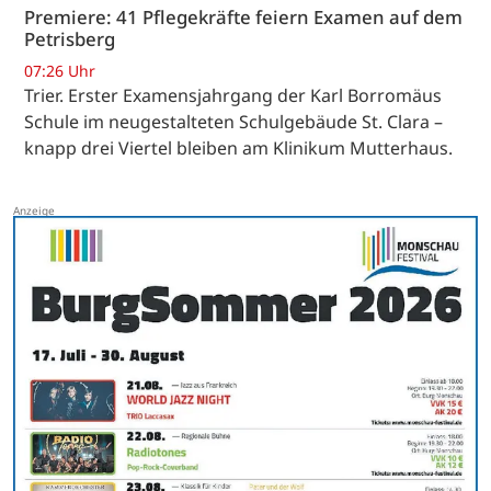
Premiere: 41 Pflegekräfte feiern Examen auf dem
Petrisberg
07:26 Uhr
Trier. Erster Examensjahrgang der Karl Borromäus
Schule im neugestalteten Schulgebäude St. Clara –
knapp drei Viertel bleiben am Klinikum Mutterhaus.