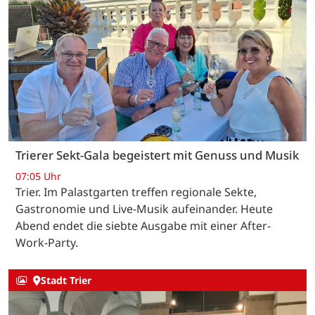
Trierer Sekt-Gala begeistert mit Genuss und Musik
07:05 Uhr
Trier. Im Palastgarten treffen regionale Sekte,
Gastronomie und Live-Musik aufeinander. Heute
Abend endet die siebte Ausgabe mit einer After-
Work-Party.
Stadt Trier