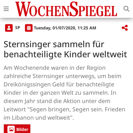
SP
Tuesday, 01/07/2020, 11:25 AM
Sternsinger sammeln für
benachteiligte Kinder weltweit
Am Wochenende waren in der Region
zahlreiche Sternsinger unterwegs, um beim
Dreikönigssingen Geld für benachteiligte
Kinder in der ganzen Welt zu sammeln. In
diesem Jahr stand die Aktion unter dem
Leitwort "Segen bringen, Segen sein. Frieden
im Libanon und weltweit".
Bilder