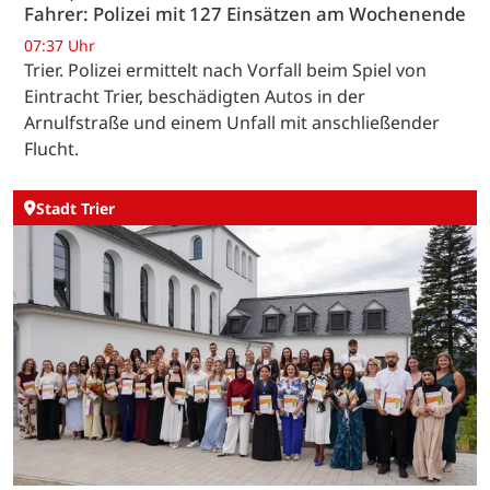
Fahrer: Polizei mit 127 Einsätzen am Wochenende
07:37 Uhr
Trier. Polizei ermittelt nach Vorfall beim Spiel von
Eintracht Trier, beschädigten Autos in der
Arnulfstraße und einem Unfall mit anschließender
Flucht.
Stadt Trier