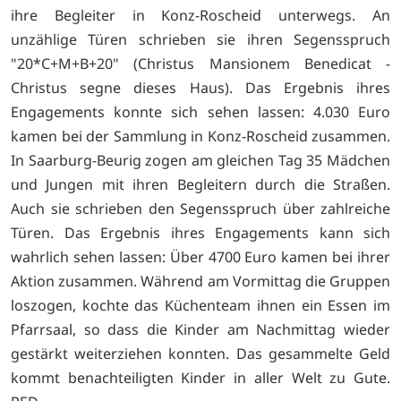
ihre Begleiter in Konz-Roscheid unterwegs. An
unzählige Türen schrieben sie ihren Segensspruch
"20*C+M+B+20" (Christus Mansionem Benedicat -
Christus segne dieses Haus). Das Ergebnis ihres
Engagements konnte sich sehen lassen: 4.030 Euro
kamen bei der Sammlung in Konz-Roscheid zusammen.
In Saarburg-Beurig zogen am gleichen Tag 35 Mädchen
und Jungen mit ihren Begleitern durch die Straßen.
Auch sie schrieben den Segensspruch über zahlreiche
Türen. Das Ergebnis ihres Engagements kann sich
wahrlich sehen lassen: Über 4700 Euro kamen bei ihrer
Aktion zusammen. Während am Vormittag die Gruppen
loszogen, kochte das Küchenteam ihnen ein Essen im
Pfarrsaal, so dass die Kinder am Nachmittag wieder
gestärkt weiterziehen konnten. Das gesammelte Geld
kommt benachteiligten Kinder in aller Welt zu Gute.