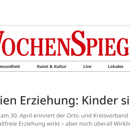
esundheit
Kunst & Kultur
Live
Lokales
ien Erziehung: Kinder 
am 30. April erinnert der Orts- und Kreisverband
tfreie Erziehung wirkt – aber noch überall Wirkl