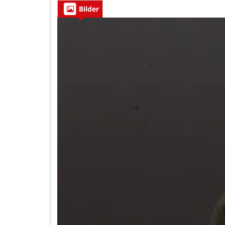
Bilder