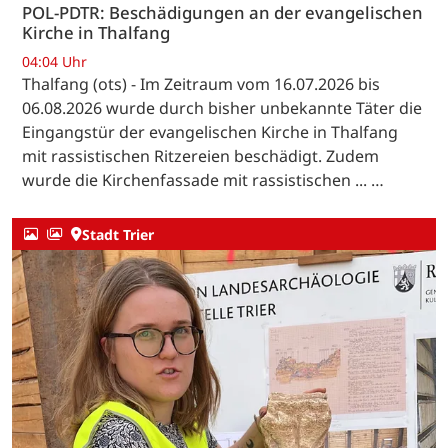
POL-PDTR: Beschädigungen an der evangelischen
Kirche in Thalfang
04:04 Uhr
Thalfang (ots) - Im Zeitraum vom 16.07.2026 bis
06.08.2026 wurde durch bisher unbekannte Täter die
Eingangstür der evangelischen Kirche in Thalfang
mit rassistischen Ritzereien beschädigt. Zudem
wurde die Kirchenfassade mit rassistischen ... …
Stadt Trier