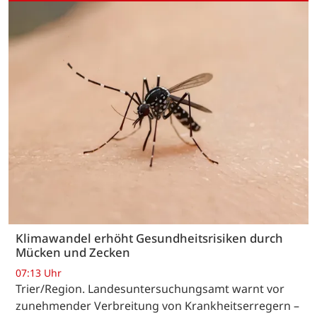
Klimawandel erhöht Gesundheitsrisiken durch
Mücken und Zecken
07:13 Uhr
Trier/Region. Landesuntersuchungsamt warnt vor
zunehmender Verbreitung von Krankheitserregern –