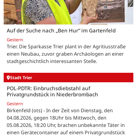
Auf der Suche nach „Ben Hur“ im Gartenfeld
Gestern
Trier. Die Sparkasse Trier plant in der Agritiusstraße
einen Neubau, zuvor graben Archäologen an einer
stadtgeschichtlich interessanten Stelle.
Stadt Trier
POL-PDTR: Einbruchsdiebstahl auf
Privatgrundstück in Niederbrombach
Gestern
Birkenfeld (ots) - In der Zeit von Dienstag, den
04.08.2026, gegen 18Uhr bis Mittwoch, den
05.08.2026, 18:20 Uhr, brachen unbekannte Täter in
einen Gerätecontainer auf einem Privatgrundstück