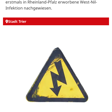
erstmals in Rheinland-Pfalz erworbene West-Nil-
Infektion nachgewiesen.
Stadt Trier