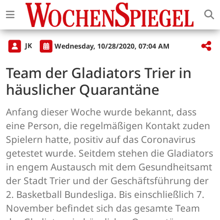
JK
Wednesday, 10/28/2020, 07:04 AM
Team der Gladiators Trier in
häuslicher Quarantäne
Anfang dieser Woche wurde bekannt, dass
eine Person, die regelmäßigen Kontakt zuden
Spielern hatte, positiv auf das Coronavirus
getestet wurde. Seitdem stehen die Gladiators
in engem Austausch mit dem Gesundheitsamt
der Stadt Trier und der Geschäftsführung der
2. Basketball Bundesliga. Bis einschließlich 7.
November befindet sich das gesamte Team