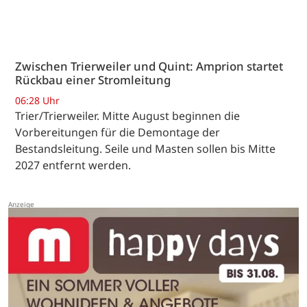
Zwischen Trierweiler und Quint: Amprion startet
Rückbau einer Stromleitung
06:28 Uhr
Trier/Trierweiler. Mitte August beginnen die
Vorbereitungen für die Demontage der
Bestandsleitung. Seile und Masten sollen bis Mitte
2027 entfernt werden.