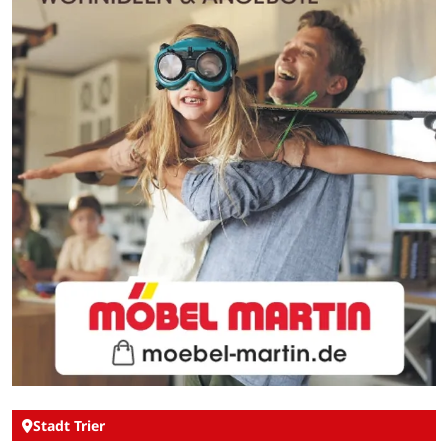
Stadt Trier