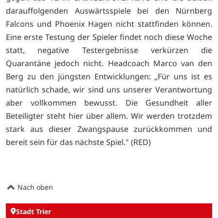
darauffolgenden Auswärtsspiele bei den Nürnberg
Falcons und Phoenix Hagen nicht stattfinden können.
Eine erste Testung der Spieler findet noch diese Woche
statt, negative Testergebnisse verkürzen die
Quarantäne jedoch nicht. Headcoach Marco van den
Berg zu den jüngsten Entwicklungen: „Für uns ist es
natürlich schade, wir sind uns unserer Verantwortung
aber vollkommen bewusst. Die Gesundheit aller
Beteiligter steht hier über allem. Wir werden trotzdem
stark aus dieser Zwangspause zurückkommen und
bereit sein für das nächste Spiel." (RED)
Nach oben
Stadt Trier