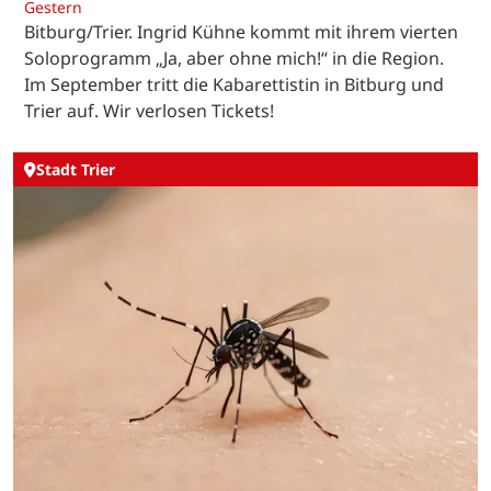
Gestern
Bitburg/Trier. Ingrid Kühne kommt mit ihrem vierten
Soloprogramm „Ja, aber ohne mich!“ in die Region.
Im September tritt die Kabarettistin in Bitburg und
Trier auf. Wir verlosen Tickets!
Stadt Trier