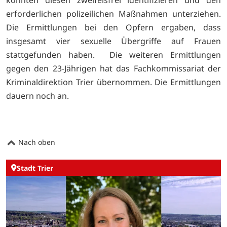
erforderlichen polizeilichen Maßnahmen unterziehen.
Die Ermittlungen bei den Opfern ergaben, dass
insgesamt vier sexuelle Übergriffe auf Frauen
stattgefunden haben. Die weiteren Ermittlungen
gegen den 23-Jährigen hat das Fachkommissariat der
Kriminaldirektion Trier übernommen. Die Ermittlungen
dauern noch an.
Nach oben
Stadt Trier