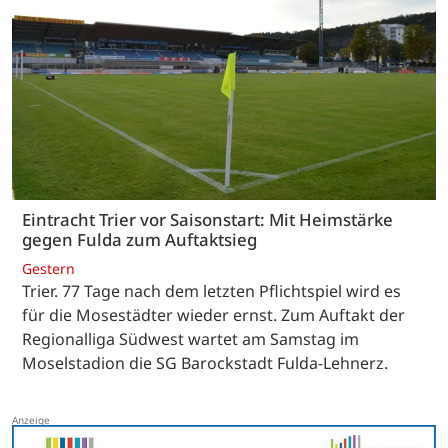
Eintracht Trier vor Saisonstart: Mit Heimstärke
gegen Fulda zum Auftaktsieg
Gestern
Trier. 77 Tage nach dem letzten Pflichtspiel wird es
für die Mosestädter wieder ernst. Zum Auftakt der
Regionalliga Südwest wartet am Samstag im
Moselstadion die SG Barockstadt Fulda-Lehnerz.