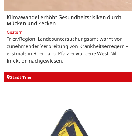
Klimawandel erhöht Gesundheitsrisiken durch
Mücken und Zecken
Gestern
Trier/Region. Landesuntersuchungsamt warnt vor
zunehmender Verbreitung von Krankheitserregern –
erstmals in Rheinland-Pfalz erworbene West-Nil-
Infektion nachgewiesen.
Stadt Trier