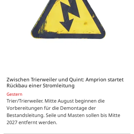
Zwischen Trierweiler und Quint: Amprion startet
Rückbau einer Stromleitung
Gestern
Trier/Trierweiler. Mitte August beginnen die
Vorbereitungen für die Demontage der
Bestandsleitung. Seile und Masten sollen bis Mitte
2027 entfernt werden.