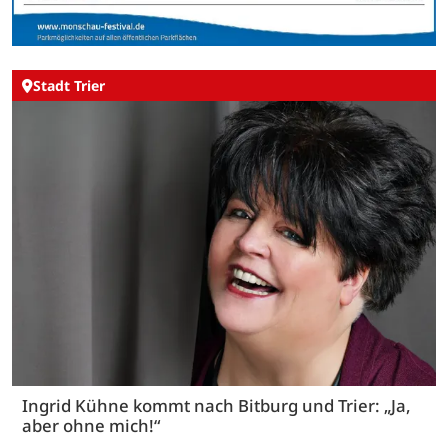
Stadt Trier
Ingrid Kühne kommt nach Bitburg und Trier: „Ja,
aber ohne mich!“