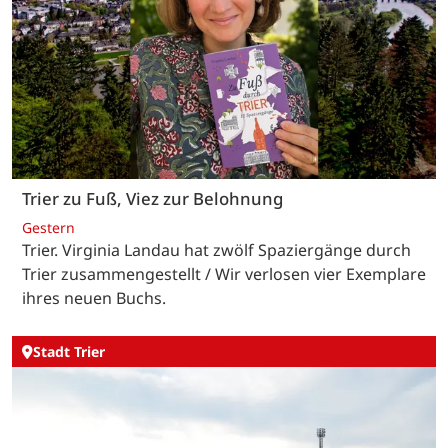
Trier zu Fuß, Viez zur Belohnung
Gestern
Trier. Virginia Landau hat zwölf Spaziergänge durch
Trier zusammengestellt / Wir verlosen vier Exemplare
ihres neuen Buchs.
Stadt Trier