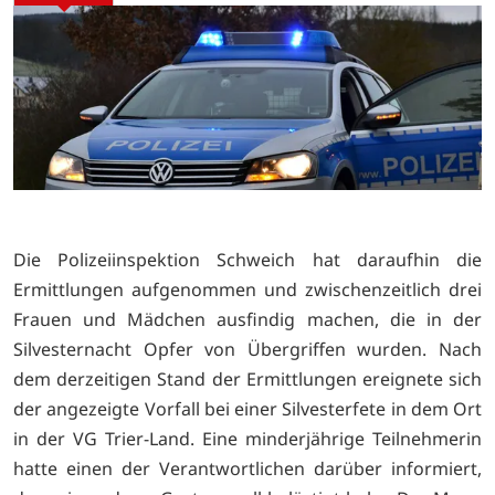
Die Polizeiinspektion Schweich hat daraufhin die
Ermittlungen aufgenommen und zwischenzeitlich drei
Frauen und Mädchen ausfindig machen, die in der
Silvesternacht Opfer von Übergriffen wurden.
Nach
dem derzeitigen Stand der Ermittlungen ereignete sich
der angezeigte Vorfall bei einer Silvesterfete in dem Ort
in der VG Trier-Land. Eine minderjährige Teilnehmerin
hatte einen der Verantwortlichen darüber informiert,