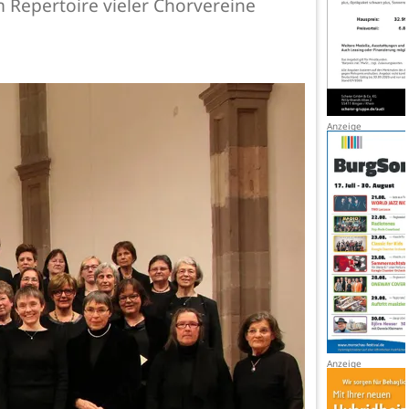
m Repertoire vieler Chorvereine