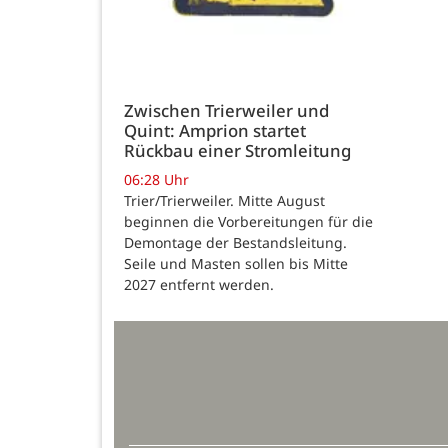
Zwischen Trierweiler und
Quint: Amprion startet
Rückbau einer Stromleitung
06:28 Uhr
Trier/Trierweiler. Mitte August
beginnen die Vorbereitungen für die
Demontage der Bestandsleitung.
Seile und Masten sollen bis Mitte
2027 entfernt werden.