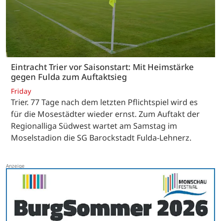
Eintracht Trier vor Saisonstart: Mit Heimstärke
gegen Fulda zum Auftaktsieg
Friday
Trier. 77 Tage nach dem letzten Pflichtspiel wird es
für die Mosestädter wieder ernst. Zum Auftakt der
Regionalliga Südwest wartet am Samstag im
Moselstadion die SG Barockstadt Fulda-Lehnerz.