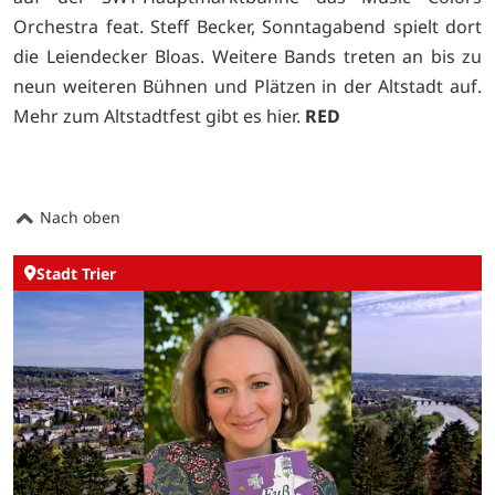
Orchestra feat. Steff Becker, Sonntagabend spielt dort
die Leiendecker Bloas. Weitere Bands treten an bis zu
neun weiteren Bühnen und Plätzen in der Altstadt auf.
Mehr zum Altstadtfest gibt es
hier.
RED
Nach oben
Stadt Trier