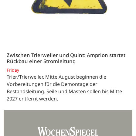
Zwischen Trierweiler und Quint: Amprion startet
Rückbau einer Stromleitung
Friday
Trier/Trierweiler. Mitte August beginnen die
Vorbereitungen für die Demontage der
Bestandsleitung. Seile und Masten sollen bis Mitte
2027 entfernt werden.