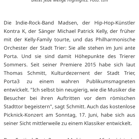
Die Indie-Rock-Band Madsen, der Hip-Hop-Künstler
Kontra K, der Sänger Michael Patrick Kelly, der früher
mit der Kelly-Family tourte, und das Philharmonische
Orchester der Stadt Trier: Sie alle stehen im Juni ante
Porta. Und sie sind damit Höhepunkte des Trierer
Sommers. Seit seiner Premiere 2015 habe sich laut
Thomas Schmitt, Kulturdezernent der Stadt Trier,
Porta3 zu einem wahren Publikumsmagneten
entwickelt. "Ich selbst bin neugierig, wie die Musiker die
Besucher bei ihren Auftritten vor dem römischen
Stadttor begeistern", sagt Schmitt. Auch das kostenlose
Picknick-Konzert am Sonntag, 17. Juni, habe sich aus
seiner Sicht mittlerweile zu einem Klassiker entwickelt.