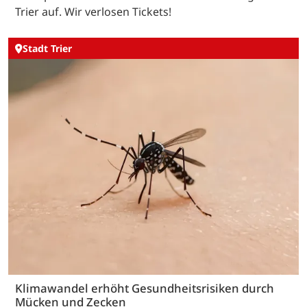
Trier auf. Wir verlosen Tickets!
Stadt Trier
Klimawandel erhöht Gesundheitsrisiken durch
Mücken und Zecken