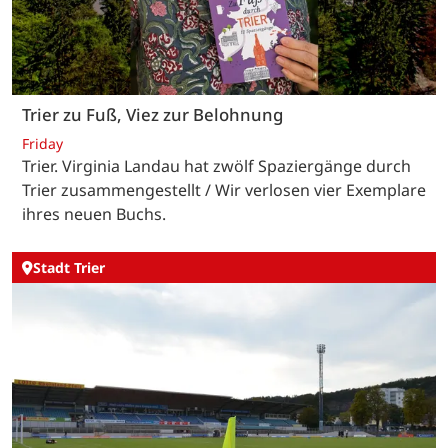
Trier zu Fuß, Viez zur Belohnung
Friday
Trier. Virginia Landau hat zwölf Spaziergänge durch
Trier zusammengestellt / Wir verlosen vier Exemplare
ihres neuen Buchs.
Stadt Trier