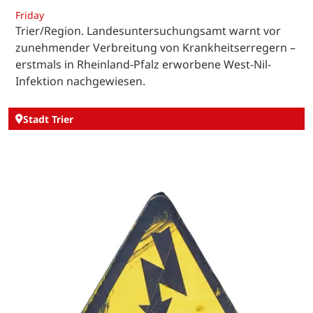
Friday
Trier/Region. Landesuntersuchungsamt warnt vor
zunehmender Verbreitung von Krankheitserregern –
erstmals in Rheinland-Pfalz erworbene West-Nil-
Infektion nachgewiesen.
Stadt Trier