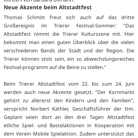
Neue Akzente beim Altstadtfest
Thomas Schmitt freut sich auch auf das dritte
Großereignis im Trierer Festival-Sommer: "Das
Altstadtfest nimmt die Trierer Kulturszene mit. Hier
bekommt man einen guten Überblick über die vielen
verschiedenen Bands der Stadt und der Region. Die
Trierer können stolz sein, ein so abwechslungsreiches
Festival-programm auf die Beine zu stellen."
Beim Trierer Altstadtfest vom 22. bis zum 24. Juni
werden auch neue Akzente gesetzt. "Der Kornmarkt
gehört zu allererst den Kindern und den Familien",
verspricht Norbert Käthler, Geschäftsführer der ttm.
Geplant seien dort an den drei Tagen Altstadtfest
etliche Spiel- und Bastelaktionen in Kooperation mit
dem Verein Mobile Spielaktion. Zudem unterstützt das