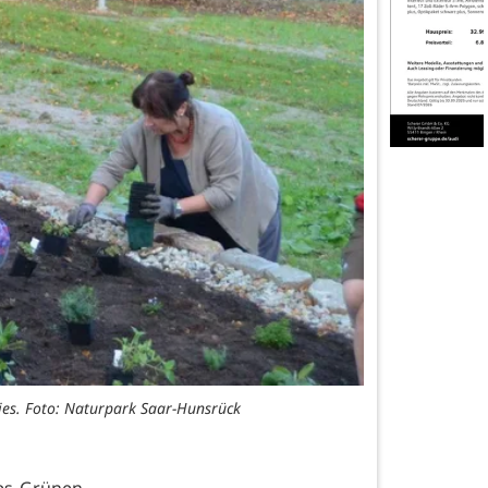
es. Foto: Naturpark Saar-Hunsrück