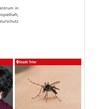
entrum in
ispielhaft,
turschutz
Stadt Trier