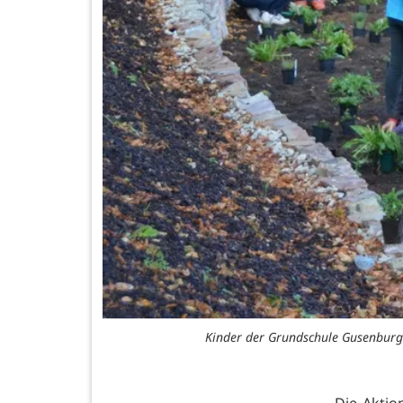
Kinder der Grundschule Gusenburg