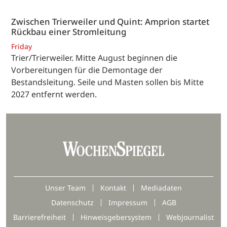
Zwischen Trierweiler und Quint: Amprion startet
Rückbau einer Stromleitung
Friday
Trier/Trierweiler. Mitte August beginnen die
Vorbereitungen für die Demontage der
Bestandsleitung. Seile und Masten sollen bis Mitte
2027 entfernt werden.
Unser Team
Kontakt
Mediadaten
Datenschutz
Impressum
AGB
Barrierefreiheit
Hinweisgebersystem
Webjournalist