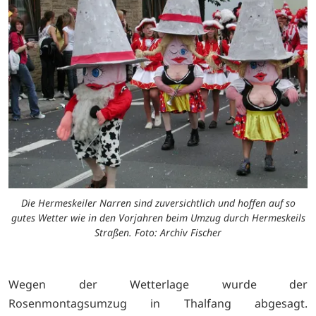
Die Hermeskeiler Narren sind zuversichtlich und hoffen auf so
gutes Wetter wie in den Vorjahren beim Umzug durch Hermeskeils
Straßen. Foto: Archiv Fischer
Wegen der Wetterlage wurde der
Rosenmontagsumzug in Thalfang abgesagt.