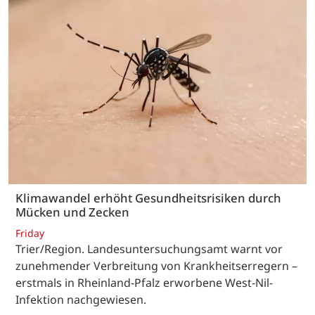
Klimawandel erhöht Gesundheitsrisiken durch
Mücken und Zecken
Friday
Trier/Region. Landesuntersuchungsamt warnt vor
zunehmender Verbreitung von Krankheitserregern –
erstmals in Rheinland-Pfalz erworbene West-Nil-
Infektion nachgewiesen.