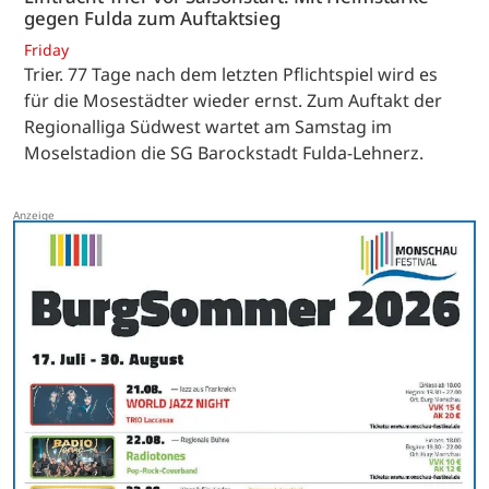
gegen Fulda zum Auftaktsieg
Friday
Trier. 77 Tage nach dem letzten Pflichtspiel wird es
für die Mosestädter wieder ernst. Zum Auftakt der
Regionalliga Südwest wartet am Samstag im
Moselstadion die SG Barockstadt Fulda-Lehnerz.