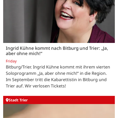
Ingrid Kühne kommt nach Bitburg und Trier: „Ja,
aber ohne mich!“
Friday
Bitburg/Trier. Ingrid Kühne kommt mit ihrem vierten
Soloprogramm „Ja, aber ohne mich!“ in die Region.
Im September tritt die Kabarettistin in Bitburg und
Trier auf. Wir verlosen Tickets!
Stadt Trier