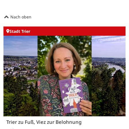
Nach oben
Stadt Trier
Trier zu Fuß, Viez zur Belohnung