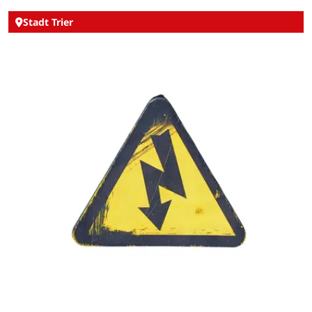
Stadt Trier