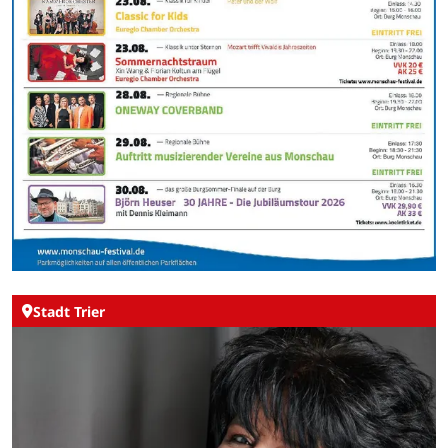
Stadt Trier