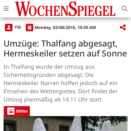
FIS
Monday, 02/08/2016, 10:39 AM
Umzüge: Thalfang abgesagt,
Hermeskeiler setzen auf Sonne
In Thalfang wurde der Umzug aus
Sicherheitsgründen abgesagt. Die
Hermeskeiler Narren hoffen jedoch auf ein
Einsehen des Wettergottes. Dort findet der
Umzug planmäßig ab 14.11 Uhr statt.
Bilder