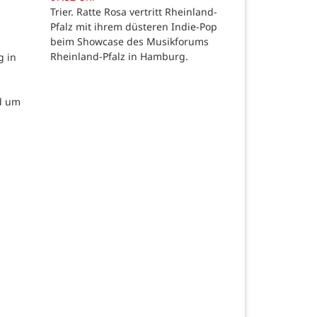
Trier. Ratte Rosa vertritt Rheinland-
Pfalz mit ihrem düsteren Indie-Pop
beim Showcase des Musikforums
Rheinland-Pfalz in Hamburg.
g in
d um