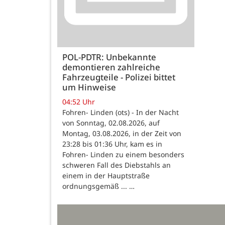
POL-PDTR: Unbekannte
demontieren zahlreiche
Fahrzeugteile - Polizei bittet
um Hinweise
04:52 Uhr
Fohren- Linden (ots) - In der Nacht
von Sonntag, 02.08.2026, auf
Montag, 03.08.2026, in der Zeit von
23:28 bis 01:36 Uhr, kam es in
Fohren- Linden zu einem besonders
schweren Fall des Diebstahls an
einem in der Hauptstraße
ordnungsgemäß ... …