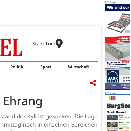
Stadt Trier
Politik
Sport
Wirtschaft
n Ehrang
stand der Kyll ist gesunken. Die Lage
hmittag noch in einzelnen Bereichen