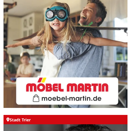
Stadt Trier