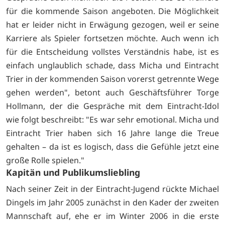
für die kommende Saison angeboten. Die Möglichkeit
hat er leider nicht in Erwägung gezogen, weil er seine
Karriere als Spieler fortsetzen möchte. Auch wenn ich
für die Entscheidung vollstes Verständnis habe, ist es
einfach unglaublich schade, dass Micha und Eintracht
Trier in der kommenden Saison vorerst getrennte Wege
gehen werden", betont auch Geschäftsführer Torge
Hollmann, der die Gespräche mit dem Eintracht-Idol
wie folgt beschreibt: "Es war sehr emotional. Micha und
Eintracht Trier haben sich 16 Jahre lange die Treue
gehalten – da ist es logisch, dass die Gefühle jetzt eine
große Rolle spielen."
Kapitän und Publikumsliebling
Nach seiner Zeit in der Eintracht-Jugend rückte Michael
Dingels im Jahr 2005 zunächst in den Kader der zweiten
Mannschaft auf, ehe er im Winter 2006 in die erste