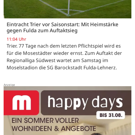
Eintracht Trier vor Saisonstart: Mit Heimstärke
gegen Fulda zum Auftaktsieg
11:04 Uhr
Trier. 77 Tage nach dem letzten Pflichtspiel wird es
für die Mosestädter wieder ernst. Zum Auftakt der
Regionalliga Südwest wartet am Samstag im
Moselstadion die SG Barockstadt Fulda-Lehnerz.