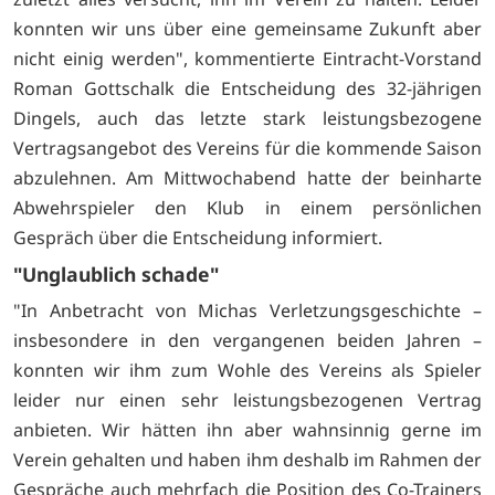
konnten wir uns über eine gemeinsame Zukunft aber
nicht einig werden", kommentierte Eintracht-Vorstand
Roman Gottschalk die Entscheidung des 32-jährigen
Dingels, auch das letzte stark leistungsbezogene
Vertragsangebot des Vereins für die kommende Saison
abzulehnen. Am Mittwochabend hatte der beinharte
Abwehrspieler den Klub in einem persönlichen
Gespräch über die Entscheidung informiert.
"Unglaublich schade"
"In Anbetracht von Michas Verletzungsgeschichte –
insbesondere in den vergangenen beiden Jahren –
konnten wir ihm zum Wohle des Vereins als Spieler
leider nur einen sehr leistungsbezogenen Vertrag
anbieten. Wir hätten ihn aber wahnsinnig gerne im
Verein gehalten und haben ihm deshalb im Rahmen der
Gespräche auch mehrfach die Position des Co-Trainers