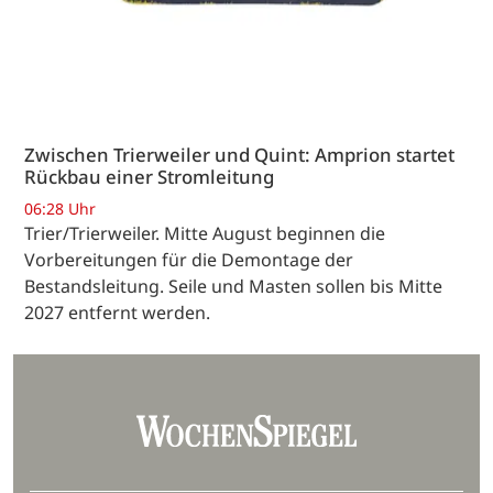
Zwischen Trierweiler und Quint: Amprion startet
Rückbau einer Stromleitung
06:28 Uhr
Trier/Trierweiler. Mitte August beginnen die
Vorbereitungen für die Demontage der
Bestandsleitung. Seile und Masten sollen bis Mitte
2027 entfernt werden.