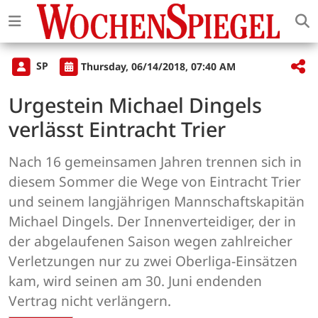
SP
Thursday, 06/14/2018, 07:40 AM
Urgestein Michael Dingels
verlässt Eintracht Trier
Nach 16 gemeinsamen Jahren trennen sich in
diesem Sommer die Wege von Eintracht Trier
und seinem langjährigen Mannschaftskapitän
Michael Dingels. Der Innenverteidiger, der in
der abgelaufenen Saison wegen zahlreicher
Verletzungen nur zu zwei Oberliga-Einsätzen
kam, wird seinen am 30. Juni endenden
Vertrag nicht verlängern.