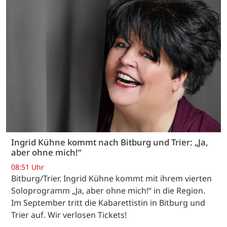
Ingrid Kühne kommt nach Bitburg und Trier: „Ja,
aber ohne mich!“
08:51 Uhr
Bitburg/Trier. Ingrid Kühne kommt mit ihrem vierten
Soloprogramm „Ja, aber ohne mich!“ in die Region.
Im September tritt die Kabarettistin in Bitburg und
Trier auf. Wir verlosen Tickets!