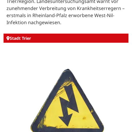
Trier/Region. Landesuntersuchungsamt warnt vor
zunehmender Verbreitung von Krankheitserregern –
erstmals in Rheinland-Pfalz erworbene West-Nil-
Infektion nachgewiesen.
Stadt Trier