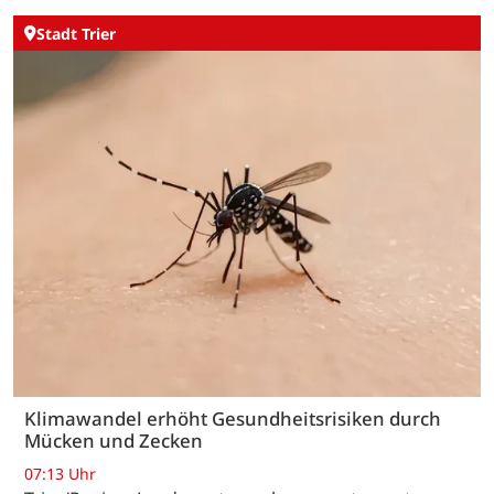
Stadt Trier
Klimawandel erhöht Gesundheitsrisiken durch
Mücken und Zecken
07:13 Uhr