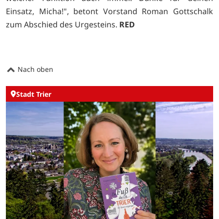
Einsatz, Micha!", betont Vorstand Roman Gottschalk
zum Abschied des Urgesteins.
RED
Nach oben
Stadt Trier