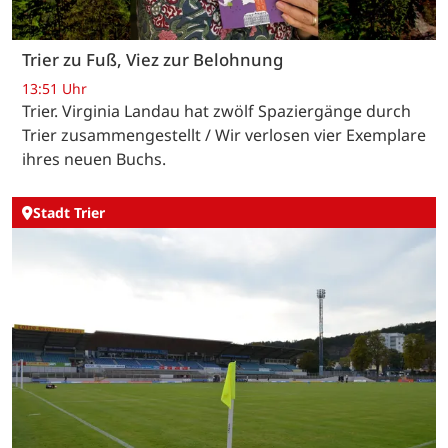
Trier zu Fuß, Viez zur Belohnung
13:51 Uhr
Trier. Virginia Landau hat zwölf Spaziergänge durch
Trier zusammengestellt / Wir verlosen vier Exemplare
ihres neuen Buchs.
Stadt Trier