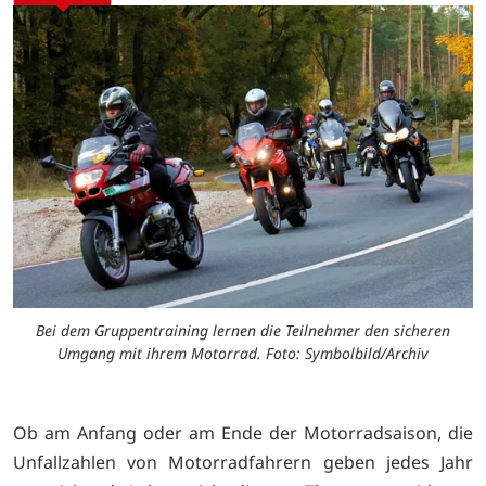
Bei dem Gruppentraining lernen die Teilnehmer den sicheren
Umgang mit ihrem Motorrad. Foto: Symbolbild/Archiv
Ob am Anfang oder am Ende der Motorradsaison, die
Unfallzahlen von Motorradfahrern geben jedes Jahr