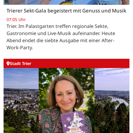
Trierer Sekt-Gala begeistert mit Genuss und Musik
07:05 Uhr
Trier. Im Palastgarten treffen regionale Sekte,
Gastronomie und Live-Musik aufeinander. Heute
Abend endet die siebte Ausgabe mit einer After-
Work-Party.
Stadt Trier