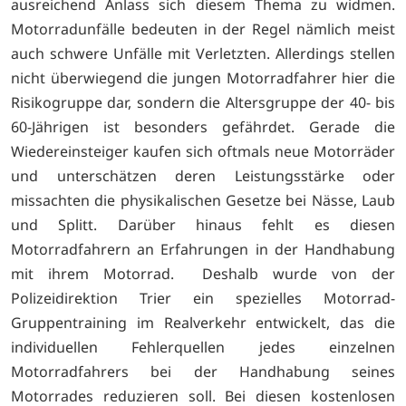
ausreichend Anlass sich diesem Thema zu widmen.
Motorradunfälle bedeuten in der Regel nämlich meist
auch schwere Unfälle mit Verletzten. Allerdings stellen
nicht überwiegend die jungen Motorradfahrer hier die
Risikogruppe dar, sondern die Altersgruppe der 40- bis
60-Jährigen ist besonders gefährdet. Gerade die
Wiedereinsteiger kaufen sich oftmals neue Motorräder
und unterschätzen deren Leistungsstärke oder
missachten die physikalischen Gesetze bei Nässe, Laub
und Splitt. Darüber hinaus fehlt es diesen
Motorradfahrern an Erfahrungen in der Handhabung
mit ihrem Motorrad. Deshalb wurde von der
Polizeidirektion Trier ein spezielles Motorrad-
Gruppentraining im Realverkehr entwickelt, das die
individuellen Fehlerquellen jedes einzelnen
Motorradfahrers bei der Handhabung seines
Motorrades reduzieren soll. Bei diesen kostenlosen