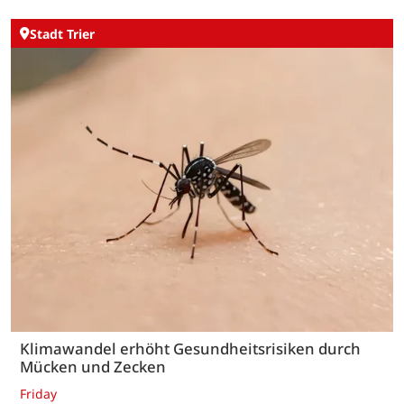
Stadt Trier
Klimawandel erhöht Gesundheitsrisiken durch
Mücken und Zecken
Friday