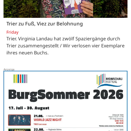
Trier zu Fuß, Viez zur Belohnung
Friday
Trier. Virginia Landau hat zwölf Spaziergänge durch
Trier zusammengestellt / Wir verlosen vier Exemplare
ihres neuen Buchs.