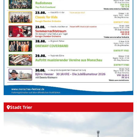
Stadt Trier