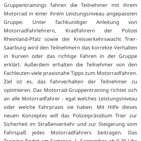
Gruppentrainings fahren die Teilnehmer mit ihrem
Motorrad in einer ihrem Leistungsniveau angepassten
Gruppe. Unter fachkundiger Anleitung von
Motorradfahrlehrern, Kradfahrern der Polizei
Rheinland-Pfalz sowie der Kreisverkehrswacht Trier-
Saarburg wird den Teilnehmern das korrekte Verhalten
in Kurven oder das richtige Fahren in der Gruppe
erklärt. Außerdem erhalten die Teilnehmer von den
Fachleuten viele praxisnahe Tipps zum Motorradfahren.
Ziel ist es, das Fahrverhalten der Teilnehmer zu
optimieren. Das Motorrad-Gruppentraining richtet sich
an alle Motorradfahrer - egal welches Leistungsniveau
oder welche Fahrpraxis sie haben. Mit Hilfe dieses
neuen Konzeptes will das Polizeipräsidium Trier zur
Sicherheit im Straßenverkehr und zur Steigerung vom
Fahrspaß jedes Motorradfahrers beitragen. Das