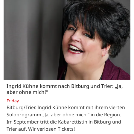
Ingrid Kühne kommt nach Bitburg und Trier: „Ja,
aber ohne mich!“
Friday
Bitburg/Trier. Ingrid Kühne kommt mit ihrem vierten
Soloprogramm „Ja, aber ohne mich!“ in die Region.
Im September tritt die Kabarettistin in Bitburg und
Trier auf. Wir verlosen Tickets!