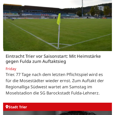
Eintracht Trier vor Saisonstart: Mit Heimstärke
gegen Fulda zum Auftaktsieg
Friday
Trier. 77 Tage nach dem letzten Pflichtspiel wird es
für die Mosestädter wieder ernst. Zum Auftakt der
Regionalliga Südwest wartet am Samstag im
Moselstadion die SG Barockstadt Fulda-Lehnerz.
Stadt Trier