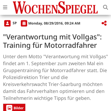
SP
Monday, 08/29/2016, 09:24 AM
"Verantwortung mit Vollgas":
Training für Motorradfahrer
Unter dem Motto "Verantwortung mit Vollgas"
findet am 1. September zum zweiten Mal ein
Gruppentraining für Motorradfahrer statt. Die
Polizeidirektion Trier und die
Kreisverkehrswacht Trier-Saarburg möchten
damit das Fahrverhalten optimieren und den
Teilnehmerin wichtige Tipps für geben.
Bilder