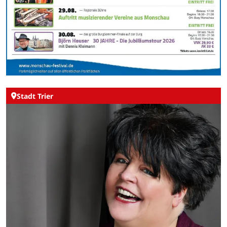
Stadt Trier