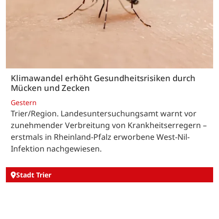
Klimawandel erhöht Gesundheitsrisiken durch
Mücken und Zecken
Gestern
Trier/Region. Landesuntersuchungsamt warnt vor
zunehmender Verbreitung von Krankheitserregern –
erstmals in Rheinland-Pfalz erworbene West-Nil-
Infektion nachgewiesen.
Stadt Trier