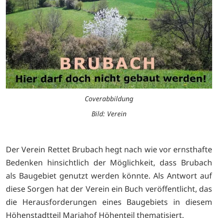
Coverabbildung
Bild: Verein
Der Verein Rettet Brubach hegt nach wie vor ernsthafte
Bedenken hinsichtlich der Möglichkeit, dass Brubach
als Baugebiet genutzt werden könnte. Als Antwort auf
diese Sorgen hat der Verein ein Buch veröffentlicht, das
die Herausforderungen eines Baugebiets in diesem
Höhenstadtteil Mariahof Höhenteil thematisiert.