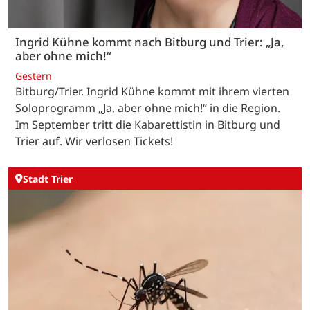
Ingrid Kühne kommt nach Bitburg und Trier: „Ja,
aber ohne mich!“
Gestern
Bitburg/Trier. Ingrid Kühne kommt mit ihrem vierten
Soloprogramm „Ja, aber ohne mich!“ in die Region.
Im September tritt die Kabarettistin in Bitburg und
Trier auf. Wir verlosen Tickets!
Stadt Trier