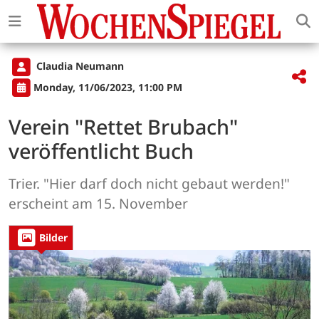
Claudia Neumann
Monday, 11/06/2023, 11:00 PM
Verein "Rettet Brubach"
veröffentlicht Buch
Trier. "Hier darf doch nicht gebaut werden!"
erscheint am 15. November
Bilder