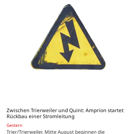
Zwischen Trierweiler und Quint: Amprion startet
Rückbau einer Stromleitung
Gestern
Trier/Trierweiler. Mitte August beginnen die