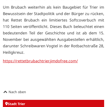
Um Brubach weiterhin als kein Baugebiet für Trier im
Bewusstsein der Stadtpolitik und der Bürger zu rücken,
hat Rettet Brubach ein limitiertes Softcoverbuch mit
110 Seiten veröffentlicht. Dieses Buch beleuchtet einen
bedeutenden Teil der Geschichte und ist ab dem 15.
November bei ausgewählten Ausgabestellen erhältlich,
darunter Schreibwaren Vogtel in der Rotbachstraße 28,
Heiligkreuz.
https://rettetbrubachtrier.jimdofree.com/
Nach oben
Stadt Trier