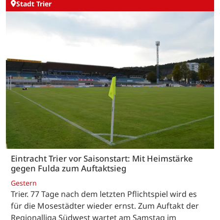
Stadt Trier
Eintracht Trier vor Saisonstart: Mit Heimstärke
gegen Fulda zum Auftaktsieg
Gestern
Trier. 77 Tage nach dem letzten Pflichtspiel wird es
für die Mosestädter wieder ernst. Zum Auftakt der
Regionalliga Südwest wartet am Samstag im