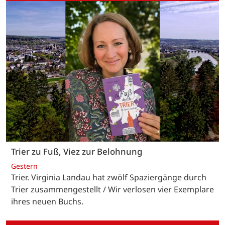
Trier zu Fuß, Viez zur Belohnung
Gestern
Trier. Virginia Landau hat zwölf Spaziergänge durch
Trier zusammengestellt / Wir verlosen vier Exemplare
ihres neuen Buchs.