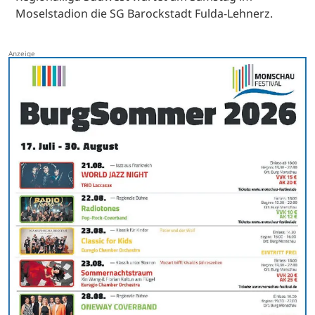
Moselstadion die SG Barockstadt Fulda-Lehnerz.