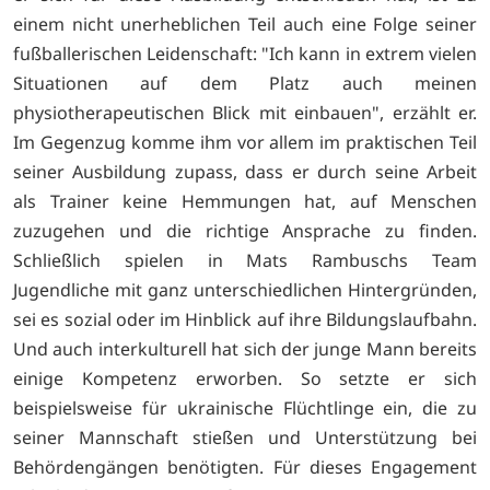
einem nicht unerheblichen Teil auch eine Folge seiner
fußballerischen Leidenschaft: "Ich kann in extrem vielen
Situationen auf dem Platz auch meinen
physiotherapeutischen Blick mit einbauen", erzählt er.
Im Gegenzug komme ihm vor allem im praktischen Teil
seiner Ausbildung zupass, dass er durch seine Arbeit
als Trainer keine Hemmungen hat, auf Menschen
zuzugehen und die richtige Ansprache zu finden.
Schließlich spielen in Mats Rambuschs Team
Jugendliche mit ganz unterschiedlichen Hintergründen,
sei es sozial oder im Hinblick auf ihre Bildungslaufbahn.
Und auch interkulturell hat sich der junge Mann bereits
einige Kompetenz erworben. So setzte er sich
beispielsweise für ukrainische Flüchtlinge ein, die zu
seiner Mannschaft stießen und Unterstützung bei
Behördengängen benötigten. Für dieses Engagement