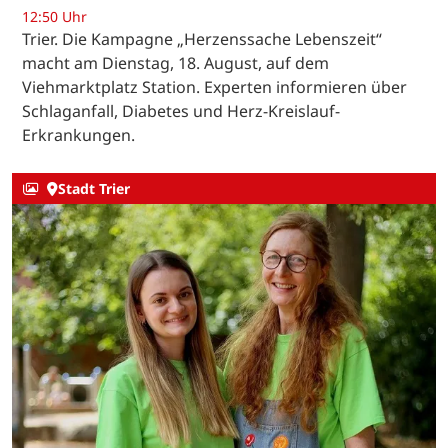
12:50 Uhr
Trier. Die Kampagne „Herzenssache Lebenszeit“
macht am Dienstag, 18. August, auf dem
Viehmarktplatz Station. Experten informieren über
Schlaganfall, Diabetes und Herz-Kreislauf-
Erkrankungen.
Stadt Trier