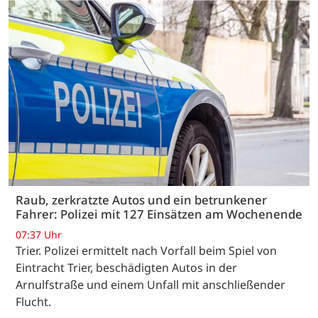
Raub, zerkratzte Autos und ein betrunkener
Fahrer: Polizei mit 127 Einsätzen am Wochenende
07:37 Uhr
Trier. Polizei ermittelt nach Vorfall beim Spiel von
Eintracht Trier, beschädigten Autos in der
Arnulfstraße und einem Unfall mit anschließender
Flucht.