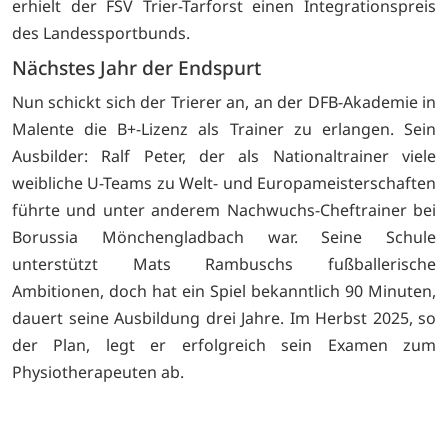
erhielt der FSV Trier-Tarforst einen Integrationspreis
des Landessportbunds.
Nächstes Jahr der Endspurt
Nun schickt sich der Trierer an, an der DFB-Akademie in
Malente die B+-Lizenz als Trainer zu erlangen. Sein
Ausbilder: Ralf Peter, der als Nationaltrainer viele
weibliche U-Teams zu Welt- und Europameisterschaften
führte und unter anderem Nachwuchs-Cheftrainer bei
Borussia Mönchengladbach war. Seine Schule
unterstützt Mats Rambuschs fußballerische
Ambitionen, doch hat ein Spiel bekanntlich 90 Minuten,
dauert seine Ausbildung drei Jahre. Im Herbst 2025, so
der Plan, legt er erfolgreich sein Examen zum
Physiotherapeuten ab.