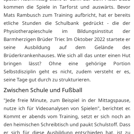
kommen die Spiele in Tarforst und auswärts. Bevor
Mats Rambusch zum Training aufbricht, hat er bereits
etliche Stunden die Schulbank gedrückt - die der
Physiotherapieschule im Bildungsinstitut der
Barmherzigen Brüder Trier. Im Oktober 2022 startete er
seine Ausbildung auf dem Gelände des
Brüderkrankenhauses. Wie sich all das unter einen Hut
bringen lässt? Ohne eine gehörige Portion
Selbstdisziplin geht es nicht, zudem versteht er es,
seine Tage gut durch zu strukturieren.
Zwischen Schule und Fußball
"Jede freie Minute, zum Beispiel in der Mittagspause,
nutze ich für Videoanalysen von Spielen", berichtet er.
Kommt er abends vom Training, setzt er sich noch an
den heimischen Schreibtisch und paukt Schulstoff. Dass
er sich für diese Ausbildung entschieden hat, ist zu