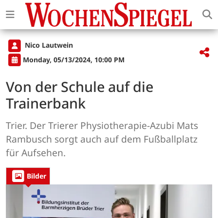
Nico Lautwein
Monday, 05/13/2024, 10:00 PM
Von der Schule auf die
Trainerbank
Trier. Der Trierer Physiotherapie-Azubi Mats
Rambusch sorgt auch auf dem Fußballplatz
für Aufsehen.
Bilder