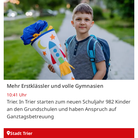
Mehr Erstklässler und volle Gymnasien
10:41 Uhr
Trier. In Trier starten zum neuen Schuljahr 982 Kinder
an den Grundschulen und haben Anspruch auf
Ganztagsbetreuung
Stadt Trier