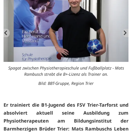
Spagat zwischen Physiotherapieschule und Fußballplatz - Mats
Rambusch strebt die B+-Lizenz als Trainer an.
Bild: BBT-Gruppe, Region Trier
Er trainiert die B1-Jugend des FSV Trier-Tarforst und
absolviert aktuell seine Ausbildung zum
Physiotherapeuten am Bildungsinstitut der
Barmherzigen Brüder Trier: Mats Rambuschs Leben