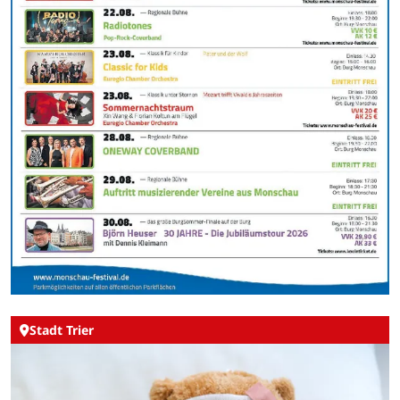
Stadt Trier