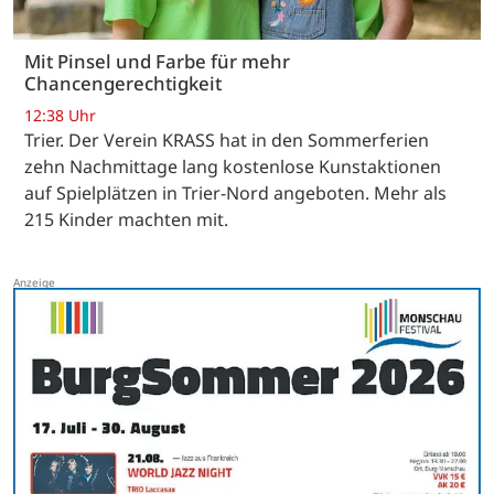
Mit Pinsel und Farbe für mehr
Chancengerechtigkeit
12:38 Uhr
Trier. Der Verein KRASS hat in den Sommerferien
zehn Nachmittage lang kostenlose Kunstaktionen
auf Spielplätzen in Trier-Nord angeboten. Mehr als
215 Kinder machten mit.