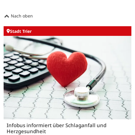
Nach oben
Stadt Trier
Infobus informiert über Schlaganfall und
Herzgesundheit