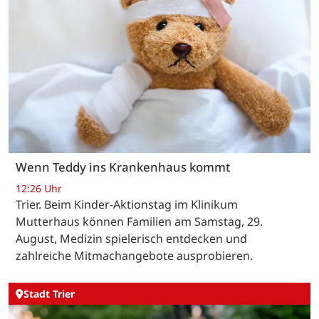
Wenn Teddy ins Krankenhaus kommt
12:26 Uhr
Trier. Beim Kinder-Aktionstag im Klinikum
Mutterhaus können Familien am Samstag, 29.
August, Medizin spielerisch entdecken und
zahlreiche Mitmachangebote ausprobieren.
Stadt Trier