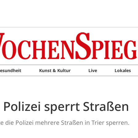
esundheit
Kunst & Kultur
Live
Lokales
Polizei sperrt Straßen
 die Polizei mehrere Straßen in Trier sperren.