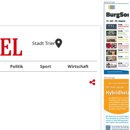
Stadt Trier
Politik
Sport
Wirtschaft