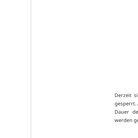
Derzeit 
gesperrt.
Dauer de
werden ge