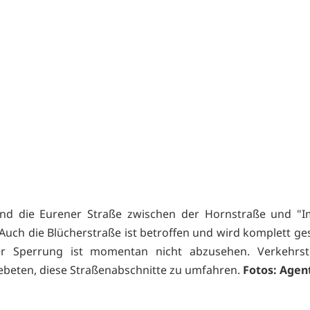
sind die Eurener Straße zwischen der Hornstraße und "I
 Auch die Blücherstraße ist betroffen und wird komplett ges
r Sperrung ist momentan nicht abzusehen. Verkehrst
beten, diese Straßenabschnitte zu umfahren.
Fotos: Agen