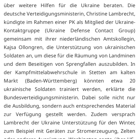
über weitere Hilfen für die Ukraine beraten. Die
deutsche Verteidigungsministerin, Christine Lambrecht,
kündigte im Rahmen einer PK als Mitglied der Ukraine-
Kontaktgruppe (Ukraine Defense Contact Group)
gemeinsam mit ihrer niederländischen Amtskollegin,
Kajsa Ollongren, die Unterstützung von ukrainischen
Soldaten an, um diese für die Räumung von Landminen
und dem Beseitigen von Sprengfallen auszubilden. In
der Kampfmittelabwehrschule in Stetten am kalten
Markt (Baden-Württemberg) könnten etwa 20
ukrainische Soldaten trainiert werden, erklärte die
Bundesverteidigungsministerin. Dabei solle nicht nur
die Ausbildung, sondern auch entsprechendes Material
zur Verfügung gestellt werden. Zudem versprach
Lambrecht der Ukraine Unterstützung für den Winter,
zum Beispiel mit Geräten zur Stromerzeugung, Zelten