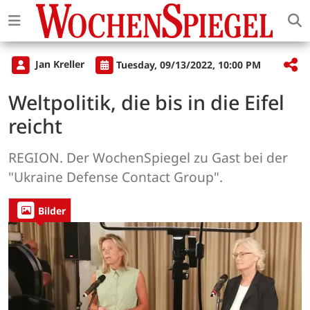
Jan Kreller
Tuesday, 09/13/2022, 10:00 PM
Weltpolitik, die bis in die Eifel
reicht
REGION. Der WochenSpiegel zu Gast bei der
"Ukraine Defense Contact Group".
Bilder