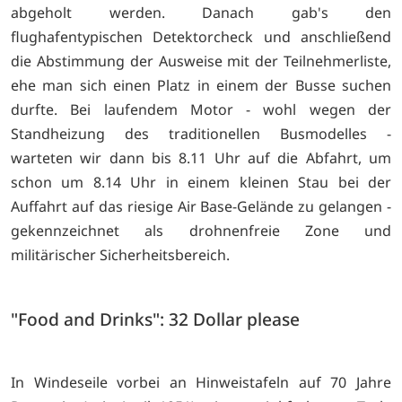
abgeholt werden. Danach gab's den
flughafentypischen Detektorcheck und anschließend
die Abstimmung der Ausweise mit der Teilnehmerliste,
ehe man sich einen Platz in einem der Busse suchen
durfte. Bei laufendem Motor - wohl wegen der
Standheizung des traditionellen Busmodelles -
warteten wir dann bis 8.11 Uhr auf die Abfahrt, um
schon um 8.14 Uhr in einem kleinen Stau bei der
Auffahrt auf das riesige Air Base-Gelände zu gelangen -
gekennzeichnet als drohnenfreie Zone und
militärischer Sicherheitsbereich.
"Food and Drinks": 32 Dollar please
In Windeseile vorbei an Hinweistafeln auf 70 Jahre