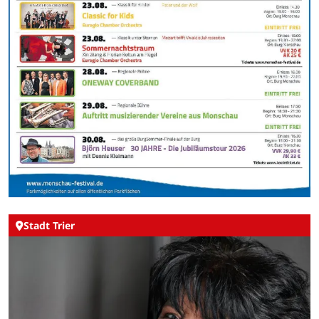
Stadt Trier