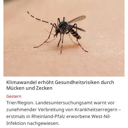
Klimawandel erhöht Gesundheitsrisiken durch
Mücken und Zecken
Gestern
Trier/Region. Landesuntersuchungsamt warnt vor
zunehmender Verbreitung von Krankheitserregern –
erstmals in Rheinland-Pfalz erworbene West-Nil-
Infektion nachgewiesen.