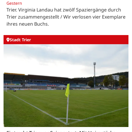
Gestern
Trier. Virginia Landau hat zwölf Spaziergänge durch
Trier zusammengestellt / Wir verlosen vier Exemplare
ihres neuen Buchs.
Stadt Trier