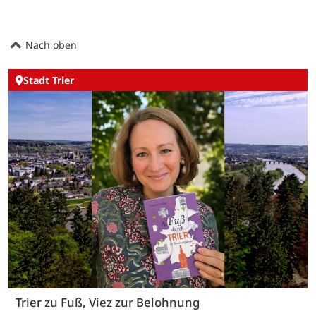
Nach oben
Stadt Trier
Trier zu Fuß, Viez zur Belohnung