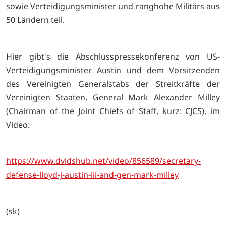
sowie Verteidigungsminister und ranghohe Militärs aus
50 Ländern teil.
Hier gibt's die Abschlusspressekonferenz von US-
Verteidigungsminister Austin und dem Vorsitzenden
des Vereinigten Generalstabs der Streitkräfte der
Vereinigten Staaten, General Mark Alexander Milley
(Chairman of the Joint Chiefs of Staff, kurz: CJCS), im
Video:
https://www.dvidshub.net/video/856589/secretary-
defense-lloyd-j-austin-iii-and-gen-mark-milley
(sk)