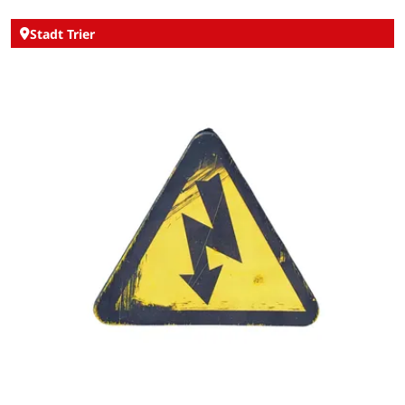
Stadt Trier