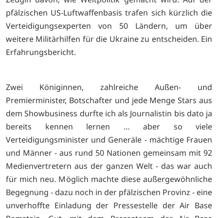
pfälzischen US-Luftwaffenbasis trafen sich kürzlich die
Verteidigungsexperten von 50 Ländern, um über
weitere Militärhilfen für die Ukraine zu entscheiden. Ein
Erfahrungsbericht.
Zwei Königinnen, zahlreiche Außen- und
Premierminister, Botschafter und jede Menge Stars aus
dem Showbusiness durfte ich als Journalistin bis dato ja
bereits kennen lernen … aber so viele
Verteidigungsminister und Generäle - mächtige Frauen
und Männer - aus rund 50 Nationen gemeinsam mit 92
Medienvertretern aus der ganzen Welt - das war auch
für mich neu. Möglich machte diese außergewöhnliche
Begegnung - dazu noch in der pfälzischen Provinz - eine
unverhoffte Einladung der Pressestelle der Air Base