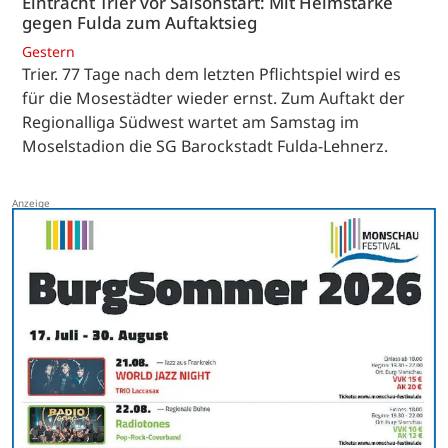
Eintracht Trier vor Saisonstart: Mit Heimstärke
gegen Fulda zum Auftaktsieg
Gestern
Trier. 77 Tage nach dem letzten Pflichtspiel wird es
für die Mosestädter wieder ernst. Zum Auftakt der
Regionalliga Südwest wartet am Samstag im
Moselstadion die SG Barockstadt Fulda-Lehnerz.