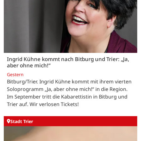
Ingrid Kühne kommt nach Bitburg und Trier: „Ja,
aber ohne mich!“
Gestern
Bitburg/Trier. Ingrid Kühne kommt mit ihrem vierten
Soloprogramm „Ja, aber ohne mich!“ in die Region.
Im September tritt die Kabarettistin in Bitburg und
Trier auf. Wir verlosen Tickets!
Stadt Trier