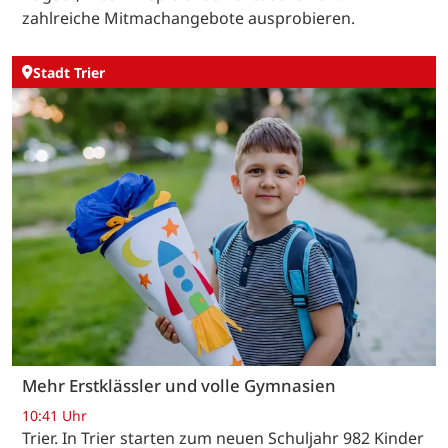
zahlreiche Mitmachangebote ausprobieren.
Stadt Trier
Mehr Erstklässler und volle Gymnasien
10:41 Uhr
Trier. In Trier starten zum neuen Schuljahr 982 Kinder