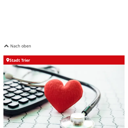
Nach oben
Stadt Trier