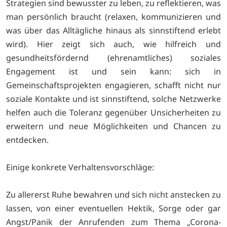
Strategien sind bewusster zu leben, zu reflektieren, was
man persönlich braucht (relaxen, kommunizieren und
was über das Alltägliche hinaus als sinnstiftend erlebt
wird). Hier zeigt sich auch, wie hilfreich und
gesundheitsfördernd (ehrenamtliches) soziales
Engagement ist und sein kann: sich in
Gemeinschaftsprojekten engagieren, schafft nicht nur
soziale Kontakte und ist sinnstiftend, solche Netzwerke
helfen auch die Toleranz gegenüber Unsicherheiten zu
erweitern und neue Möglichkeiten und Chancen zu
entdecken.
Einige konkrete Verhaltensvorschläge:
Zu allererst Ruhe bewahren und sich nicht anstecken zu
lassen, von einer eventuellen Hektik, Sorge oder gar
Angst/Panik der Anrufenden zum Thema „Corona-