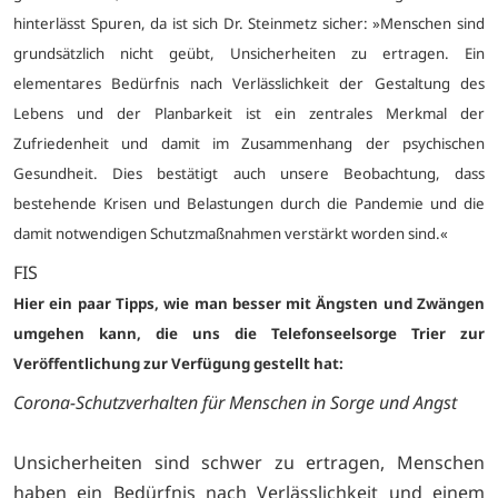
hinterlässt Spuren, da ist sich Dr. Steinmetz sicher: »Menschen sind
grundsätzlich nicht geübt, Unsicherheiten zu ertragen. Ein
elementares Bedürfnis nach Verlässlichkeit der Gestaltung des
Lebens und der Planbarkeit ist ein zentrales Merkmal der
Zufriedenheit und damit im Zusammenhang der psychischen
Gesundheit. Dies bestätigt auch unsere Beobachtung, dass
bestehende Krisen und Belastungen durch die Pandemie und die
damit notwendigen Schutzmaßnahmen verstärkt worden sind.«
FIS
Hier ein paar Tipps, wie man besser mit Ängsten und Zwängen
umgehen kann, die uns die Telefonseelsorge Trier zur
Veröffentlichung zur Verfügung gestellt hat:
Corona-Schutzverhalten für Menschen in Sorge und Angst
Unsicherheiten sind schwer zu ertragen, Menschen
haben ein Bedürfnis nach Verlässlichkeit und einem