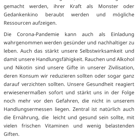
gemacht werden, ihrer Kraft als Monster oder
Gedankenkino beraubt werden und mögliche
Ressourcen aufzeigen.
Die Corona-Pandemie kann auch als Einladung
wahrgenommen werden gesünder und nachhaltiger zu
leben. Auch das stärkt unsere Selbstwirksamkeit und
damit unsere Handlungsfähigkeit. Rauchen und Alkohol
und Nikotin sind unsere Gifte in unserer Zivilisation,
deren Konsum wir reduzieren sollten oder sogar ganz
darauf verzichten sollten. Unsere Gesundheit reagiert
erwiesenermaßen sofort und stärkt uns in der Folge
noch mehr vor den Gefahren, die nicht in unserem
Handlungsermessen liegen. Zentral ist natürlich auch
die Ernährung, die leicht und gesund sein sollte, mit
vielen frischen Vitaminen und wenig belastenden
Giften.