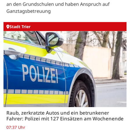
an den Grundschulen und haben Anspruch auf
Ganztagsbetreuung
Stadt Trier
Raub, zerkratzte Autos und ein betrunkener
Fahrer: Polizei mit 127 Einsätzen am Wochenende
07:37 Uhr