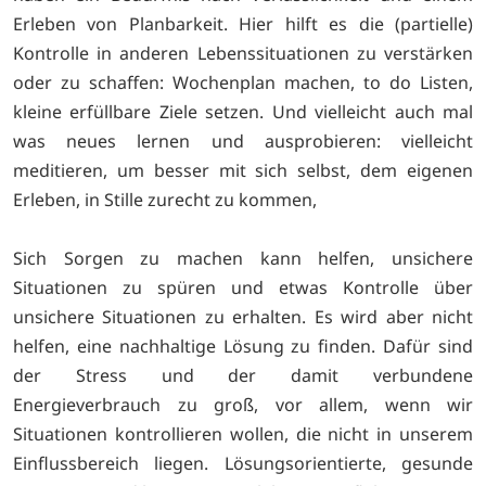
Erleben von Planbarkeit. Hier hilft es die (partielle)
Kontrolle in anderen Lebenssituationen zu verstärken
oder zu schaffen: Wochenplan machen, to do Listen,
kleine erfüllbare Ziele setzen. Und vielleicht auch mal
was neues lernen und ausprobieren: vielleicht
meditieren, um besser mit sich selbst, dem eigenen
Erleben, in Stille zurecht zu kommen,
Sich Sorgen zu machen kann helfen, unsichere
Situationen zu spüren und etwas Kontrolle über
unsichere Situationen zu erhalten. Es wird aber nicht
helfen, eine nachhaltige Lösung zu finden. Dafür sind
der Stress und der damit verbundene
Energieverbrauch zu groß, vor allem, wenn wir
Situationen kontrollieren wollen, die nicht in unserem
Einflussbereich liegen. Lösungsorientierte, gesunde