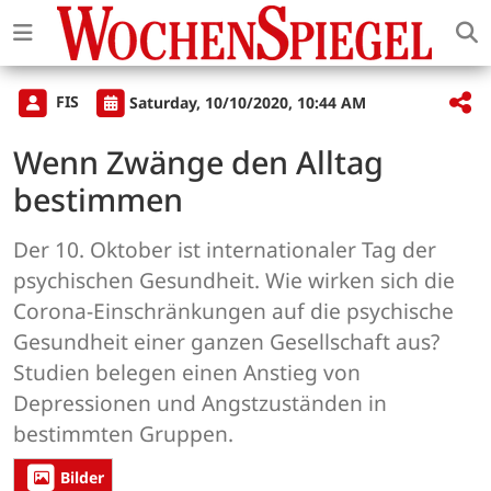
FIS
Saturday, 10/10/2020, 10:44 AM
Wenn Zwänge den Alltag
bestimmen
Der 10. Oktober ist internationaler Tag der
psychischen Gesundheit. Wie wirken sich die
Corona-Einschränkungen auf die psychische
Gesundheit einer ganzen Gesellschaft aus?
Studien belegen einen Anstieg von
Depressionen und Angstzuständen in
bestimmten Gruppen.
Bilder