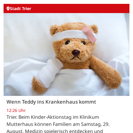
Stadt Trier
Wenn Teddy ins Krankenhaus kommt
12:26 Uhr
Trier. Beim Kinder-Aktionstag im Klinikum
Mutterhaus können Familien am Samstag, 29.
August, Medizin spielerisch entdecken und