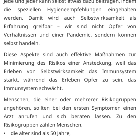
Jede und jeder kann selbst etwas dazu beitragen, indem
die speziellen Hygieneempfehlungen eingehalten
werden. Damit wird auch Selbstwirksamkeit als
Erfahrung greifbar – wir sind nicht Opfer von
Verhältnissen und einer Pandemie, sondern können
selbst handeln.
Diese Aspekte sind auch effektive Maßnahmen zur
Minimierung des Risikos einer Ansteckung, weil das
Erleben von Selbstwirksamkeit das Immunsystem
stärkt, während das Erleben Opfer zu sein, das
Immunsystem schwächt.
Menschen, die einer oder mehrerer Risikogruppen
angehören, sollten bei den ersten Symptomen einen
Arzt anrufen und sich beraten lassen. Zu den
Risikogruppen zählen Menschen,
• die älter sind als 50 Jahre,