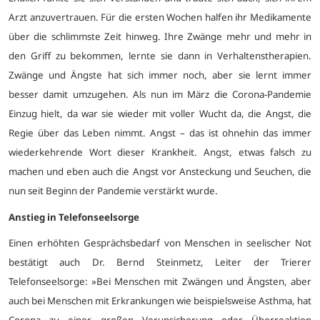
Arzt anzuvertrauen. Für die ersten Wochen halfen ihr Medikamente
über die schlimmste Zeit hinweg. Ihre Zwänge mehr und mehr in
den Griff zu bekommen, lernte sie dann in Verhaltenstherapien.
Zwänge und Ängste hat sich immer noch, aber sie lernt immer
besser damit umzugehen. Als nun im März die Corona-Pandemie
Einzug hielt, da war sie wieder mit voller Wucht da, die Angst, die
Regie über das Leben nimmt. Angst – das ist ohnehin das immer
wiederkehrende Wort dieser Krankheit. Angst, etwas falsch zu
machen und eben auch die Angst vor Ansteckung und Seuchen, die
nun seit Beginn der Pandemie verstärkt wurde.
Anstieg in Telefonseelsorge
Einen erhöhten Gesprächsbedarf von Menschen in seelischer Not
bestätigt auch Dr. Bernd Steinmetz, Leiter der Trierer
Telefonseelsorge: »Bei Menschen mit Zwängen und Ängsten, aber
auch bei Menschen mit Erkrankungen wie beispielsweise Asthma, hat