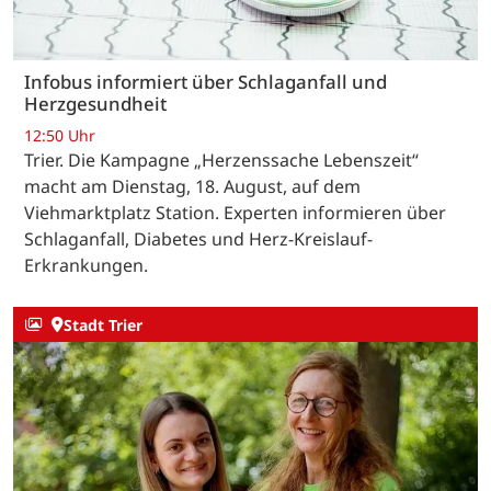
Infobus informiert über Schlaganfall und
Herzgesundheit
12:50 Uhr
Trier. Die Kampagne „Herzenssache Lebenszeit“
macht am Dienstag, 18. August, auf dem
Viehmarktplatz Station. Experten informieren über
Schlaganfall, Diabetes und Herz-Kreislauf-
Erkrankungen.
Stadt Trier