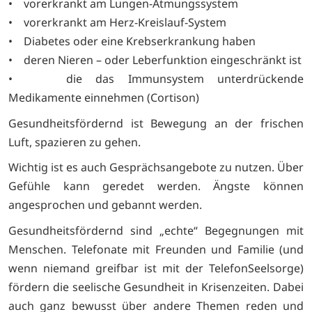
• vorerkrankt am Lungen-Atmungssystem
• vorerkrankt am Herz-Kreislauf-System
• Diabetes oder eine Krebserkrankung haben
• deren Nieren – oder Leberfunktion eingeschränkt ist
• die das Immunsystem unterdrückende
Medikamente einnehmen (Cortison)
Gesundheitsfördernd ist Bewegung an der frischen
Luft, spazieren zu gehen.
Wichtig ist es auch Gesprächsangebote zu nutzen. Über
Gefühle kann geredet werden. Ängste können
angesprochen und gebannt werden.
Gesundheitsfördernd sind „echte“ Begegnungen mit
Menschen. Telefonate mit Freunden und Familie (und
wenn niemand greifbar ist mit der TelefonSeelsorge)
fördern die seelische Gesundheit in Krisenzeiten. Dabei
auch ganz bewusst über andere Themen reden und