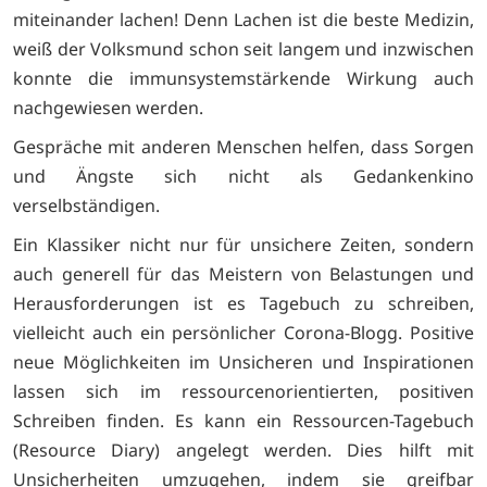
miteinander lachen! Denn Lachen ist die beste Medizin,
weiß der Volksmund schon seit langem und inzwischen
konnte die immunsystemstärkende Wirkung auch
nachgewiesen werden.
Gespräche mit anderen Menschen helfen, dass Sorgen
und Ängste sich nicht als Gedankenkino
verselbständigen.
Ein Klassiker nicht nur für unsichere Zeiten, sondern
auch generell für das Meistern von Belastungen und
Herausforderungen ist es Tagebuch zu schreiben,
vielleicht auch ein persönlicher Corona-Blogg. Positive
neue Möglichkeiten im Unsicheren und Inspirationen
lassen sich im ressourcenorientierten, positiven
Schreiben finden. Es kann ein Ressourcen-Tagebuch
(Resource Diary) angelegt werden. Dies hilft mit
Unsicherheiten umzugehen, indem sie greifbar