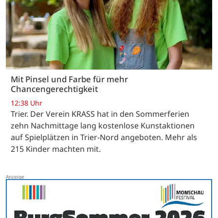
Mit Pinsel und Farbe für mehr
Chancengerechtigkeit
12:38 Uhr
Trier. Der Verein KRASS hat in den Sommerferien
zehn Nachmittage lang kostenlose Kunstaktionen
auf Spielplätzen in Trier-Nord angeboten. Mehr als
215 Kinder machten mit.