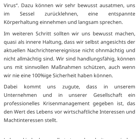
Virus“. Dazu können wir sehr bewusst ausatmen, uns
im Sessel zurücklehnen, eine entspannte
Körperhaltung einnehmen und langsam sprechen.
Im weiteren Schritt sollten wir uns bewusst machen,
quasi als innere Haltung, dass wir selbst angesichts der
aktuellen Nachrichtenereignisse nicht ohnmächtig und
nicht allmächtig sind. Wir sind handlungsfähig, können
uns mit sinnvollen Maßnahmen schützen, auch wenn
wir nie eine 100%ige Sicherheit haben können.
Dabei kommt uns zugute, dass in unserem
Unternehmen und in unserer Gesellschaft ein
professionelles Krisenmanagement gegeben ist, das
den Wert des Lebens vor wirtschaftliche Interessen und
Machtinteressen stellt.