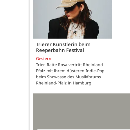
Trierer Künstlerin beim
Reeperbahn Festival
Gestern
Trier. Ratte Rosa vertritt Rheinland-
Pfalz mit ihrem düsteren Indie-Pop
beim Showcase des Musikforums
Rheinland-Pfalz in Hamburg.