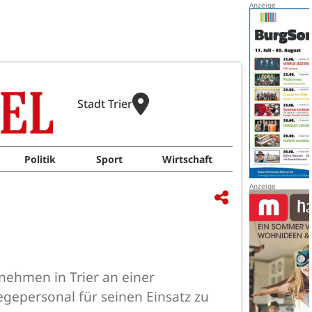
Stadt Trier
Politik
Sport
Wirtschaft
nehmen in Trier an einer
gepersonal für seinen Einsatz zu