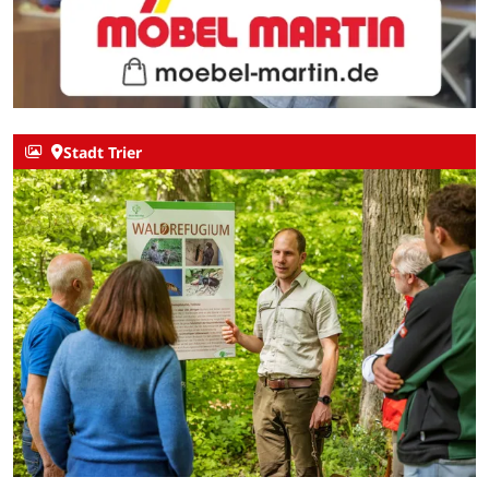
Stadt Trier