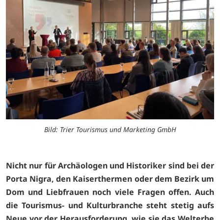
Bild: Trier Tourismus und Marketing GmbH
Nicht nur für Archäologen und Historiker sind bei der
Porta Nigra, den Kaiserthermen oder dem Bezirk um
Dom und Liebfrauen noch viele Fragen offen. Auch
die Tourismus- und Kulturbranche steht stetig aufs
Neue vor der Herausforderung, wie sie das Welterbe