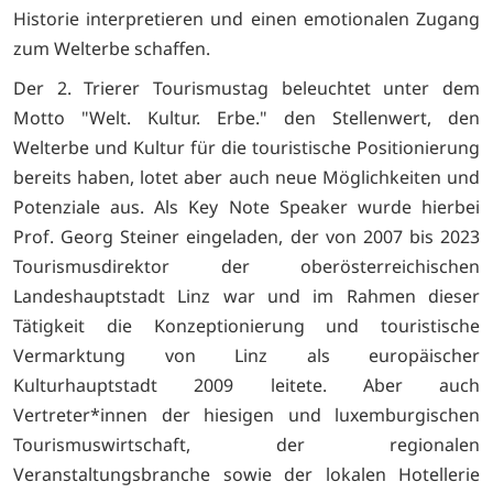
Historie interpretieren und einen emotionalen Zugang
zum Welterbe schaffen.
Der 2. Trierer Tourismustag beleuchtet unter dem
Motto "Welt. Kultur. Erbe." den Stellenwert, den
Welterbe und Kultur für die touristische Positionierung
bereits haben, lotet aber auch neue Möglichkeiten und
Potenziale aus. Als Key Note Speaker wurde hierbei
Prof. Georg Steiner eingeladen, der von 2007 bis 2023
Tourismusdirektor der oberösterreichischen
Landeshauptstadt Linz war und im Rahmen dieser
Tätigkeit die Konzeptionierung und touristische
Vermarktung von Linz als europäischer
Kulturhauptstadt 2009 leitete. Aber auch
Vertreter*innen der hiesigen und luxemburgischen
Tourismuswirtschaft, der regionalen
Veranstaltungsbranche sowie der lokalen Hotellerie