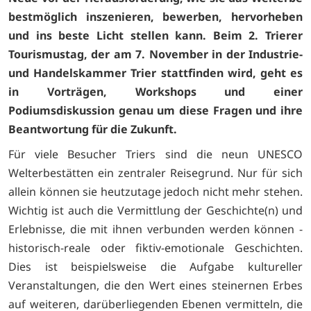
bestmöglich inszenieren, bewerben, hervorheben
und ins beste Licht stellen kann. Beim 2. Trierer
Tourismustag, der am 7. November in der Industrie-
und Handelskammer Trier stattfinden wird, geht es
in Vorträgen, Workshops und einer
Podiumsdiskussion genau um diese Fragen und ihre
Beantwortung für die Zukunft.
Für viele Besucher Triers sind die neun UNESCO
Welterbestätten ein zentraler Reisegrund. Nur für sich
allein können sie heutzutage jedoch nicht mehr stehen.
Wichtig ist auch die Vermittlung der Geschichte(n) und
Erlebnisse, die mit ihnen verbunden werden können -
historisch-reale oder fiktiv-emotionale Geschichten.
Dies ist beispielsweise die Aufgabe kultureller
Veranstaltungen, die den Wert eines steinernen Erbes
auf weiteren, darüberliegenden Ebenen vermitteln, die