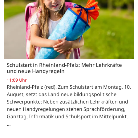
Schulstart in Rheinland-Pfalz: Mehr Lehrkräfte
und neue Handyregeln
11:09 Uhr
Rheinland-Pfalz (red). Zum Schulstart am Montag, 10.
August, setzt das Land neue bildungspolitische
Schwerpunkte: Neben zusätzlichen Lehrkräften und
neuen Handyregelungen stehen Sprachförderung,
Ganztag, Informatik und Schulsport im Mittelpunkt.
…