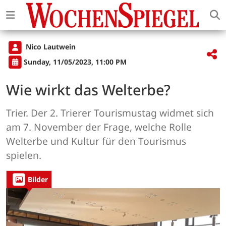
Nico Lautwein
Sunday, 11/05/2023, 11:00 PM
Wie wirkt das Welterbe?
Trier. Der 2. Trierer Tourismustag widmet sich
am 7. November der Frage, welche Rolle
Welterbe und Kultur für den Tourismus
spielen.
Bilder