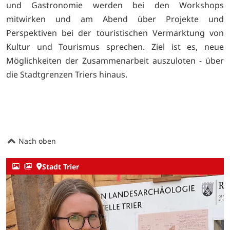
und Gastronomie werden bei den Workshops
mitwirken und am Abend über Projekte und
Perspektiven bei der touristischen Vermarktung von
Kultur und Tourismus sprechen. Ziel ist es, neue
Möglichkeiten der Zusammenarbeit auszuloten - über
die Stadtgrenzen Triers hinaus.
Nach oben
Stadt Trier