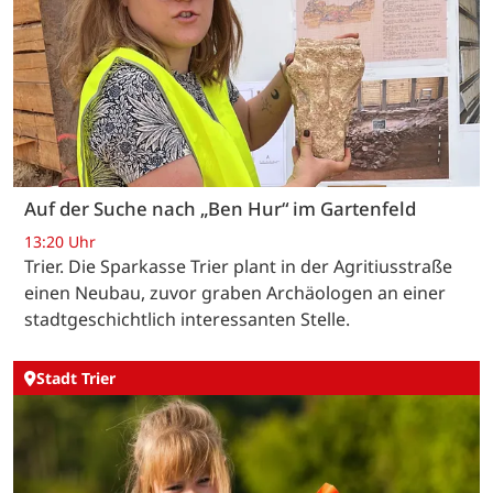
Auf der Suche nach „Ben Hur“ im Gartenfeld
13:20 Uhr
Trier. Die Sparkasse Trier plant in der Agritiusstraße
einen Neubau, zuvor graben Archäologen an einer
stadtgeschichtlich interessanten Stelle.
Stadt Trier