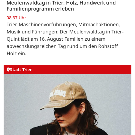
Meulenwaldtag in Trier: Holz, Handwerk und
Familienprogramm erleben
08:37 Uhr
Trier. Maschinenvorführungen, Mitmachaktionen,
Musik und Führungen: Der Meulenwaldtag in Trier-
Quint lädt am 16. August Familien zu einem
abwechslungsreichen Tag rund um den Rohstoff
Holz ein.
Stadt Trier