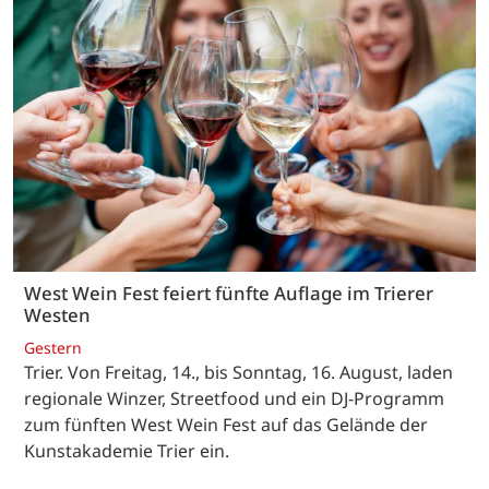
West Wein Fest feiert fünfte Auflage im Trierer
Westen
Gestern
Trier. Von Freitag, 14., bis Sonntag, 16. August, laden
regionale Winzer, Streetfood und ein DJ-Programm
zum fünften West Wein Fest auf das Gelände der
Kunstakademie Trier ein.