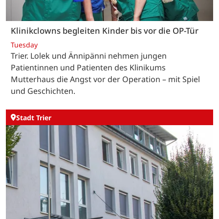
Klinikclowns begleiten Kinder bis vor die OP-Tür
Tuesday
Trier. Lolek und Ännipänni nehmen jungen
Patientinnen und Patienten des Klinikums
Mutterhaus die Angst vor der Operation – mit Spiel
und Geschichten.
Stadt Trier