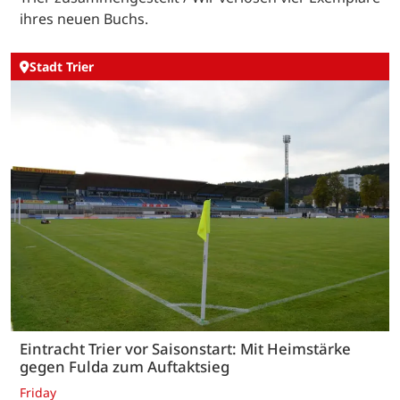
ihres neuen Buchs.
Stadt Trier
Eintracht Trier vor Saisonstart: Mit Heimstärke
gegen Fulda zum Auftaktsieg
Friday