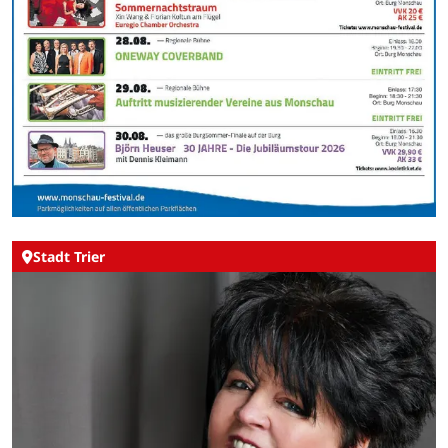
Stadt Trier