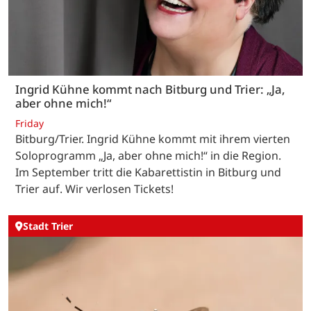
Ingrid Kühne kommt nach Bitburg und Trier: „Ja,
aber ohne mich!“
Friday
Bitburg/Trier. Ingrid Kühne kommt mit ihrem vierten
Soloprogramm „Ja, aber ohne mich!“ in die Region.
Im September tritt die Kabarettistin in Bitburg und
Trier auf. Wir verlosen Tickets!
Stadt Trier