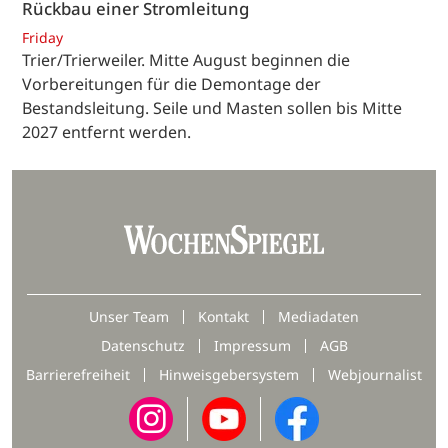
Rückbau einer Stromleitung
Friday
Trier/Trierweiler. Mitte August beginnen die
Vorbereitungen für die Demontage der
Bestandsleitung. Seile und Masten sollen bis Mitte
2027 entfernt werden.
Unser Team
Kontakt
Mediadaten
Datenschutz
Impressum
AGB
Barrierefreiheit
Hinweisgebersystem
Webjournalist