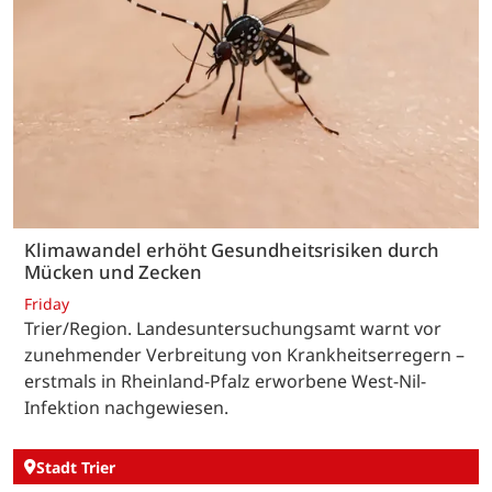
Klimawandel erhöht Gesundheitsrisiken durch
Mücken und Zecken
Friday
Trier/Region. Landesuntersuchungsamt warnt vor
zunehmender Verbreitung von Krankheitserregern –
erstmals in Rheinland-Pfalz erworbene West-Nil-
Infektion nachgewiesen.
Stadt Trier