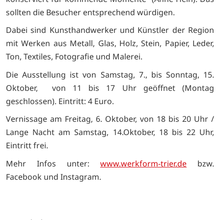
sollten die Besucher entsprechend würdigen.
Dabei sind Kunsthandwerker und Künstler der Region
mit Werken aus Metall, Glas, Holz, Stein, Papier, Leder,
Ton, Textiles, Fotografie und Malerei.
Die Ausstellung ist von Samstag, 7., bis Sonntag, 15.
Oktober, von 11 bis 17 Uhr geöffnet (Montag
geschlossen). Eintritt: 4 Euro.
Vernissage am Freitag, 6. Oktober, von 18 bis 20 Uhr /
Lange Nacht am Samstag, 14.Oktober, 18 bis 22 Uhr,
Eintritt frei.
Mehr Infos unter:
www.werkform-trier.de
bzw.
Facebook und Instagram.