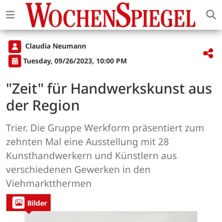
Claudia Neumann
Tuesday, 09/26/2023, 10:00 PM
"Zeit" für Handwerkskunst aus
der Region
Trier. Die Gruppe Werkform präsentiert zum
zehnten Mal eine Ausstellung mit 28
Kunsthandwerkern und Künstlern aus
verschiedenen Gewerken in den
Viehmarktthermen
Bilder