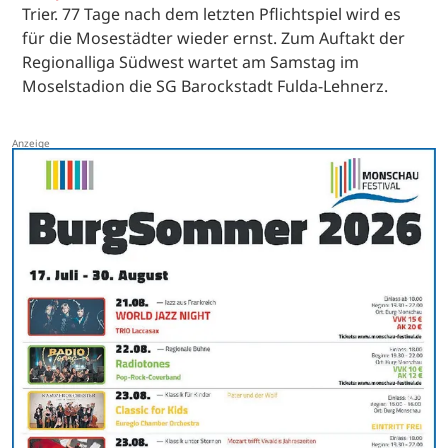
Trier. 77 Tage nach dem letzten Pflichtspiel wird es
für die Mosestädter wieder ernst. Zum Auftakt der
Regionalliga Südwest wartet am Samstag im
Moselstadion die SG Barockstadt Fulda-Lehnerz.