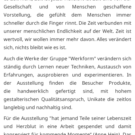
Gesellschaft und von Menschen geschaffene
Vorstellung, die gefühlt dem Menschen immer
schneller durch die Finger rinnt. Die Zeit verbunden mit
unserer menschlichen Endlichkeit auf der Welt. Zeit ist
wertvoll, wir wollen immer mehr davon. Alles verändert
sich, nichts bleibt wie es ist.
Auch die Werke der Gruppe "Werkform" verändern sich
ständig durch Lernen neuer Techniken, Austausch von
Erfahrungen, ausprobieren und experimentieren. In
der Ausstellung finden die Besucher Produkte,
die handwerklich gefertigt sind, mit hohem
gestalterischen Qualitätsanspruch, Unikate die zeitlos
langlebig und nachhaltig sind.
Für die Ausstellung "hat jemand Teile seiner Lebenszeit
und Herzblut in eine Arbeit gespendet und damit
konserviert für kommende Momente“ (Anne Hein). Das