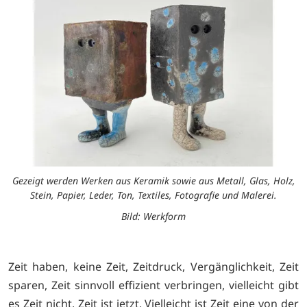
Gezeigt werden Werken aus Keramik sowie aus Metall, Glas, Holz,
Stein, Papier, Leder, Ton, Textiles, Fotografie und Malerei.
Bild: Werkform
Zeit haben, keine Zeit, Zeitdruck, Vergänglichkeit, Zeit
sparen, Zeit sinnvoll effizient verbringen, vielleicht gibt
es Zeit nicht, Zeit ist jetzt. Vielleicht ist Zeit eine von der