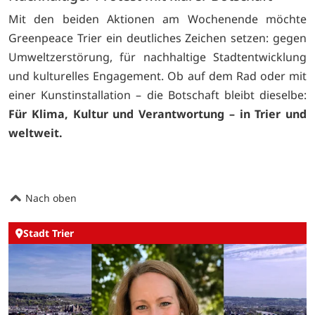
Mit den beiden Aktionen am Wochenende möchte
Greenpeace Trier ein deutliches Zeichen setzen: gegen
Umweltzerstörung, für nachhaltige Stadtentwicklung
und kulturelles Engagement. Ob auf dem Rad oder mit
einer Kunstinstallation – die Botschaft bleibt dieselbe:
Für Klima, Kultur und Verantwortung – in Trier und
weltweit.
Nach oben
Stadt Trier