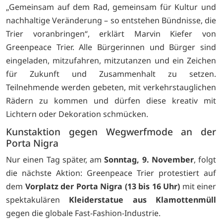
„Gemeinsam auf dem Rad, gemeinsam für Kultur und
nachhaltige Veränderung – so entstehen Bündnisse, die
Trier voranbringen“, erklärt Marvin Kiefer von
Greenpeace Trier. Alle Bürgerinnen und Bürger sind
eingeladen, mitzufahren, mitzutanzen und ein Zeichen
für Zukunft und Zusammenhalt zu setzen.
Teilnehmende werden gebeten, mit verkehrstauglichen
Rädern zu kommen und dürfen diese kreativ mit
Lichtern oder Dekoration schmücken.
Kunstaktion gegen Wegwerfmode an der
Porta Nigra
Nur einen Tag später, am
Sonntag, 9. November
, folgt
die nächste Aktion: Greenpeace Trier protestiert auf
dem
Vorplatz der Porta Nigra (13 bis 16 Uhr)
mit einer
spektakulären
Kleiderstatue aus Klamottenmüll
gegen die globale Fast-Fashion-Industrie.