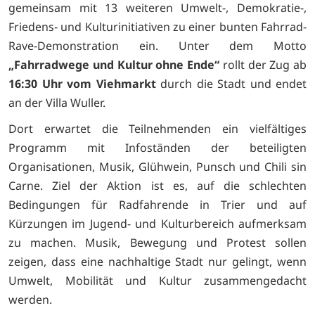
gemeinsam mit 13 weiteren Umwelt-, Demokratie-,
Friedens- und Kulturinitiativen zu einer bunten Fahrrad-
Rave-Demonstration ein. Unter dem Motto
„Fahrradwege und Kultur ohne Ende“
rollt der Zug ab
16:30 Uhr vom Viehmarkt
durch die Stadt und endet
an der Villa Wuller.
Dort erwartet die Teilnehmenden ein vielfältiges
Programm mit Infoständen der beteiligten
Organisationen, Musik, Glühwein, Punsch und Chili sin
Carne. Ziel der Aktion ist es, auf die schlechten
Bedingungen für Radfahrende in Trier und auf
Kürzungen im Jugend- und Kulturbereich aufmerksam
zu machen. Musik, Bewegung und Protest sollen
zeigen, dass eine nachhaltige Stadt nur gelingt, wenn
Umwelt, Mobilität und Kultur zusammengedacht
werden.