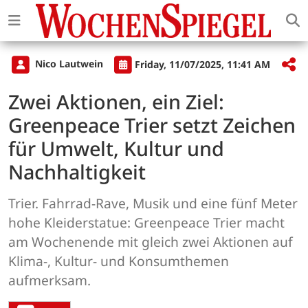
Nico Lautwein
Friday, 11/07/2025, 11:41 AM
Zwei Aktionen, ein Ziel:
Greenpeace Trier setzt Zeichen
für Umwelt, Kultur und
Nachhaltigkeit
Trier. Fahrrad-Rave, Musik und eine fünf Meter
hohe Kleiderstatue: Greenpeace Trier macht
am Wochenende mit gleich zwei Aktionen auf
Klima-, Kultur- und Konsumthemen
aufmerksam.