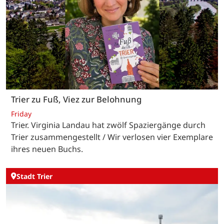
Trier zu Fuß, Viez zur Belohnung
Friday
Trier. Virginia Landau hat zwölf Spaziergänge durch
Trier zusammengestellt / Wir verlosen vier Exemplare
ihres neuen Buchs.
Stadt Trier