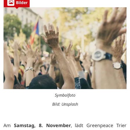
Bilder
Symbolfoto
Bild: Unsplash
Am
Samstag, 8. November
, lädt Greenpeace Trier