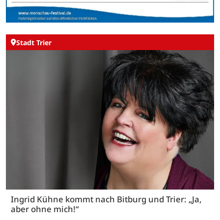
Stadt Trier
Ingrid Kühne kommt nach Bitburg und Trier: „Ja,
aber ohne mich!“