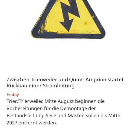
Zwischen Trierweiler und Quint: Amprion startet
Rückbau einer Stromleitung
Friday
Trier/Trierweiler. Mitte August beginnen die
Vorbereitungen für die Demontage der
Bestandsleitung. Seile und Masten sollen bis Mitte
2027 entfernt werden.