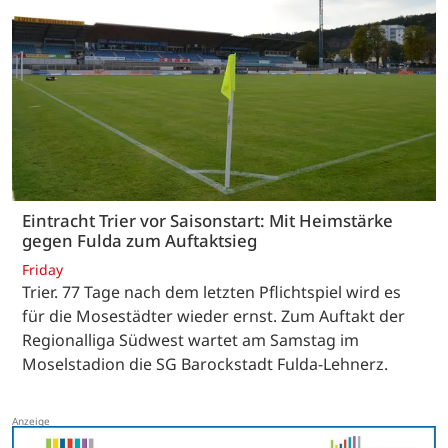
Eintracht Trier vor Saisonstart: Mit Heimstärke
gegen Fulda zum Auftaktsieg
Friday
Trier. 77 Tage nach dem letzten Pflichtspiel wird es
für die Mosestädter wieder ernst. Zum Auftakt der
Regionalliga Südwest wartet am Samstag im
Moselstadion die SG Barockstadt Fulda-Lehnerz.