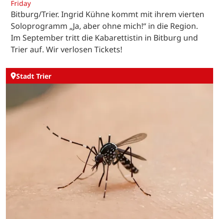
Friday
Bitburg/Trier. Ingrid Kühne kommt mit ihrem vierten
Soloprogramm „Ja, aber ohne mich!“ in die Region.
Im September tritt die Kabarettistin in Bitburg und
Trier auf. Wir verlosen Tickets!
Stadt Trier