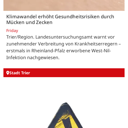
Klimawandel erhöht Gesundheitsrisiken durch
Mücken und Zecken
Friday
Trier/Region. Landesuntersuchungsamt warnt vor
zunehmender Verbreitung von Krankheitserregern –
erstmals in Rheinland-Pfalz erworbene West-Nil-
Infektion nachgewiesen.
Stadt Trier