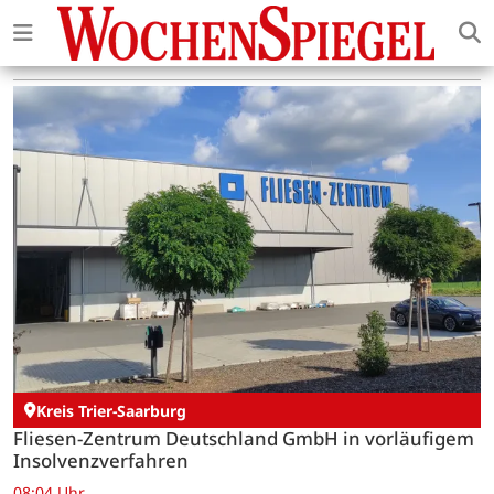
Kreis Trier-Saarburg
Fliesen-Zentrum Deutschland GmbH in vorläufigem
Insolvenzverfahren
08:04 Uhr