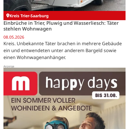
Kreis Trier-Saarburg
Einbrüche in Trier, Pluwig und Wasserliesch: Täter
stehlen Wohnwagen
08.05.2026
Kreis. Unbekannte Täter brachen in mehrere Gebäude
ein und entwendeten unter anderem Bargeld sowie
einen Wohnwagenanhänger.