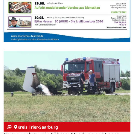
Kreis Trier-Saarburg