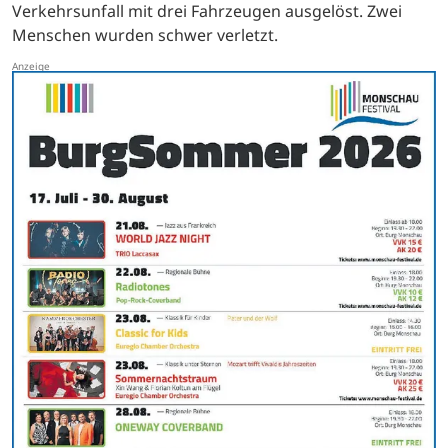
Verkehrsunfall mit drei Fahrzeugen ausgelöst. Zwei
Menschen wurden schwer verletzt.