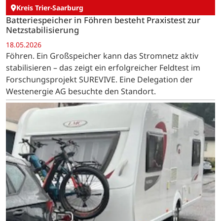
Kreis Trier-Saarburg
Batteriespeicher in Föhren besteht Praxistest zur
Netzstabilisierung
18.05.2026
Föhren. Ein Großspeicher kann das Stromnetz aktiv
stabilisieren – das zeigt ein erfolgreicher Feldtest im
Forschungsprojekt SUREVIVE. Eine Delegation der
Westenergie AG besuchte den Standort.