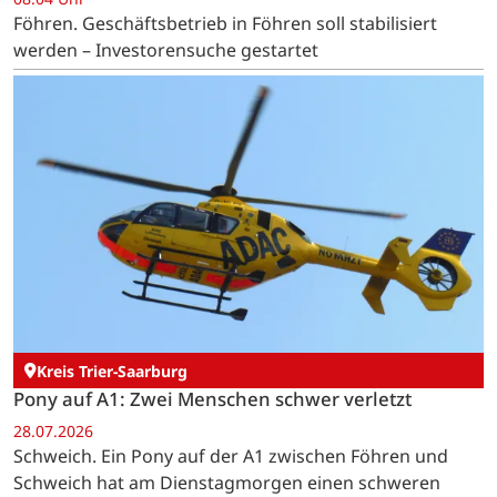
Föhren. Geschäftsbetrieb in Föhren soll stabilisiert
werden – Investorensuche gestartet
Kreis Trier-Saarburg
Pony auf A1: Zwei Menschen schwer verletzt
28.07.2026
Schweich. Ein Pony auf der A1 zwischen Föhren und
Schweich hat am Dienstagmorgen einen schweren