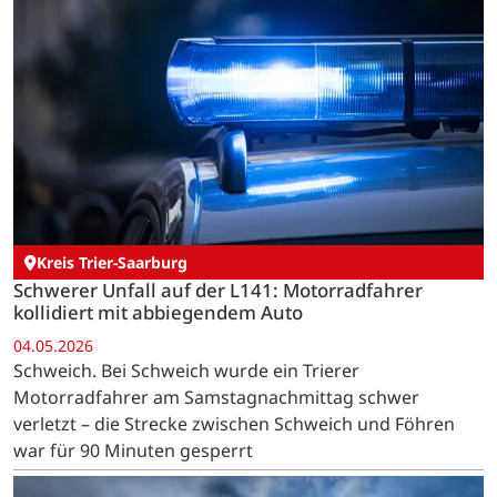
Kreis Trier-Saarburg
Schwerer Unfall auf der L141: Motorradfahrer
kollidiert mit abbiegendem Auto
04.05.2026
Schweich. Bei Schweich wurde ein Trierer
Motorradfahrer am Samstagnachmittag schwer
verletzt – die Strecke zwischen Schweich und Föhren
war für 90 Minuten gesperrt