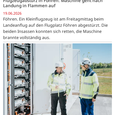
Flugzeugabsturz in Föhren: Maschine geht nach
Landung in Flammen auf
19.06.2026
Föhren. Ein Kleinflugzeug ist am Freitagmittag beim
Landeanflug auf den Flugplatz Föhren abgestürzt. Die
beiden Insassen konnten sich retten, die Maschine
brannte vollständig aus.