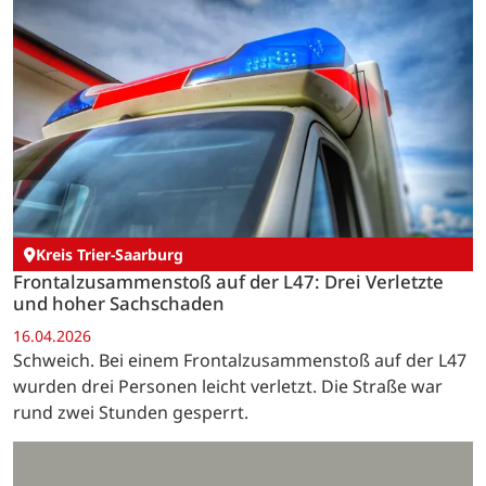
Kreis Trier-Saarburg
Frontalzusammenstoß auf der L47: Drei Verletzte
und hoher Sachschaden
16.04.2026
Schweich. Bei einem Frontalzusammenstoß auf der L47
wurden drei Personen leicht verletzt. Die Straße war
rund zwei Stunden gesperrt.