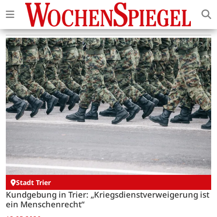
Stadt Trier
Kundgebung in Trier: „Kriegsdienstverweigerung ist
ein Menschenrecht“