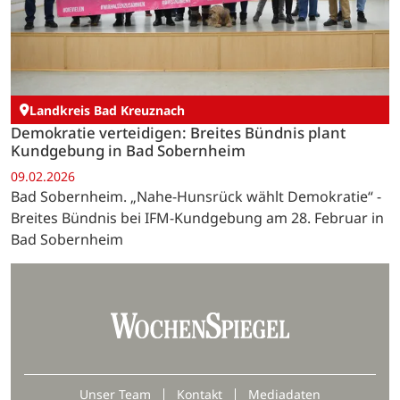
Landkreis Bad Kreuznach
Demokratie verteidigen: Breites Bündnis plant
Kundgebung in Bad Sobernheim
09.02.2026
Bad Sobernheim. „Nahe-Hunsrück wählt Demokratie“ -
Breites Bündnis bei IFM-Kundgebung am 28. Februar in
Bad Sobernheim
Unser Team
Kontakt
Mediadaten