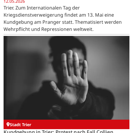
12.05.2026
Trier. Zum Internationalen Tag der
Kriegsdienstverweigerung findet am 13. Mai eine
Kundgebung am Pranger statt. Thematisiert werden
Wehrpflicht und Repressionen weltweit.
Stadt Trier
Kundgebung in Trier: Protest nach Fall Collien