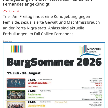
Fernandes angekündigt
26.03.2026
Trier. Am Freitag findet eine Kundgebung gegen
Femizide, sexualisierte Gewalt und Machtmissbrauch
an der Porta Nigra statt. Anlass sind aktuelle
Enthüllungen im Fall Collien Fernandes.