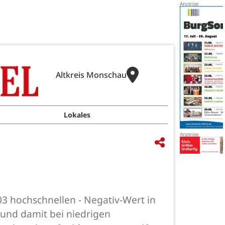
Altkreis Monschau
Lokales
3 hochschnellen - Negativ-Wert in
 und damit bei niedrigen