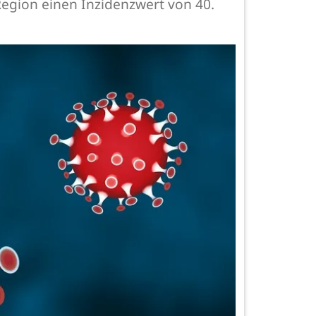
gion einen Inzidenzwert von 40.