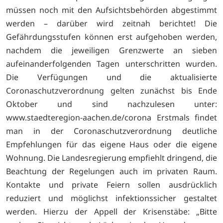
müssen noch mit den Aufsichtsbehörden abgestimmt
werden – darüber wird zeitnah berichtet! Die
Gefährdungsstufen können erst aufgehoben werden,
nachdem die jeweiligen Grenzwerte an sieben
aufeinanderfolgenden Tagen unterschritten wurden.
Die Verfügungen und die aktualisierte
Coronaschutzverordnung gelten zunächst bis Ende
Oktober und sind nachzulesen unter:
www.staedteregion-aachen.de/corona Erstmals findet
man in der Coronaschutzverordnung deutliche
Empfehlungen für das eigene Haus oder die eigene
Wohnung. Die Landesregierung empfiehlt dringend, die
Beachtung der Regelungen auch im privaten Raum.
Kontakte und private Feiern sollen ausdrücklich
reduziert und möglichst infektionssicher gestaltet
werden. Hierzu der Appell der Krisenstäbe: „Bitte