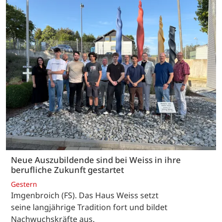
Neue Auszubildende sind bei Weiss in ihre
berufliche Zukunft gestartet
Gestern
Imgenbroich (FS). Das Haus Weiss setzt
seine langjährige Tradition fort und bildet
Nachwuchskräfte aus.