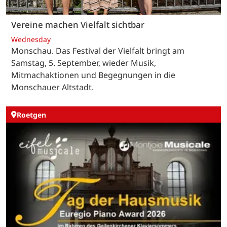
Vereine machen Vielfalt sichtbar
Wednesday
Monschau. Das Festival der Vielfalt bringt am
Samstag, 5. September, wieder Musik,
Mitmachaktionen und Begegnungen in die
Monschauer Altstadt.
Roetgen