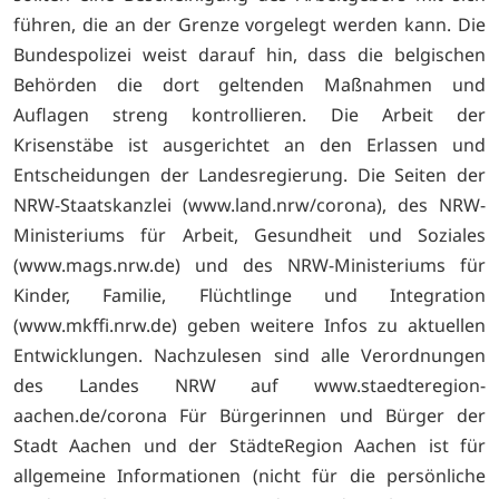
führen, die an der Grenze vorgelegt werden kann. Die
Bundespolizei weist darauf hin, dass die belgischen
Behörden die dort geltenden Maßnahmen und
Auflagen streng kontrollieren. Die Arbeit der
Krisenstäbe ist ausgerichtet an den Erlassen und
Entscheidungen der Landesregierung. Die Seiten der
NRW-Staatskanzlei (
www.land.nrw/corona), des NRW-
Ministeriums für Arbeit, Gesundheit und Soziales
(
www.mags.nrw.de) und des NRW-Ministeriums für
Kinder, Familie, Flüchtlinge und Integration
(
www.mkffi.nrw.de) geben weitere Infos zu aktuellen
Entwicklungen. Nachzulesen sind alle Verordnungen
des Landes NRW auf
www.staedteregion-
aachen.de/corona Für Bürgerinnen und Bürger der
Stadt Aachen und der StädteRegion Aachen ist für
allgemeine Informationen (nicht für die persönliche