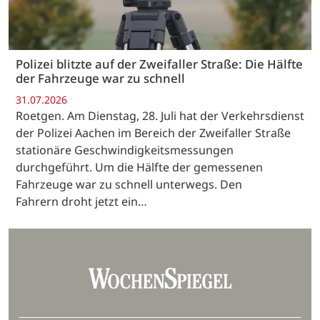
Polizei blitzte auf der Zweifaller Straße: Die Hälfte
der Fahrzeuge war zu schnell
31.07.2026
Roetgen. Am Dienstag, 28. Juli hat der Verkehrsdienst
der Polizei Aachen im Bereich der Zweifaller Straße
stationäre Geschwindigkeitsmessungen
durchgeführt. Um die Hälfte der gemessenen
Fahrzeuge war zu schnell unterwegs. Den
Fahrern droht jetzt ein…