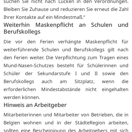
suchen Sie nicht nach Lücken in den Verordnungen.
Bleiben Sie Zuhause und reduzieren Sie erneut die Zahl
Ihrer Kontakte auf ein Mindestmaß.“
Weiterhin Maskenpflicht an Schulen und
Berufskollegs
Die vor den Ferien verhängte Maskenpflicht für
weiterführende Schulen und Berufskollegs gilt nach
den Ferien weiter. Die Verpflichtung zum Tragen eines
Mund-Nasen-Schutzes besteht für Schülerinnen und
Schüler der Sekundarstufe I und II sowie den
Berufskollegs auch am Sitzplatz, wenn die
erforderlichen Mindestabstände nicht eingehalten
werden können.
Hinweis an Arbeitgeber
Mitarbeiterinnen und Mitarbeiter von Betrieben, die in
Belgien wohnen und in der StädteRegion arbeiten,
sollten eine Bescheinigung des Arbeitgebers mit sich