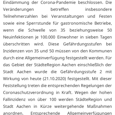
Eindämmung der Corona-Pandemie beschlossen. Die
Veränderungen betreffen insbesondere
Teilnehmerzahlen bei Veranstaltungen und Festen
sowie eine Sperrstunde für gastronomische Betriebe,
wenn die Schwelle von 35 beziehungsweise 50
Neuinfektionen je 100.000 Einwohner in sieben Tagen
überschritten wird. Diese Gefährdungsstufen bei
Inzidenzen von 35 und 50 müssen von den Kommunen
durch eine Allgemeinverfügung festgestellt werden. Für
das Gebiet der StädteRegion Aachen einschließlich der
Stadt Aachen wurde die Gefährdungsstufe 2 mit
Wirkung von heute (21.10.2020) festgestellt. Mit dieser
Feststellung treten die entsprechenden Regelungen der
Coronaschutzverordnung in Kraft. Wegen der hohen
Fallinzidenz von über 100 werden StädteRegion und
Stadt Aachen in Kürze weitergehende Maßnahmen
anordnen. Entsprechende Allgemeinverfügungen