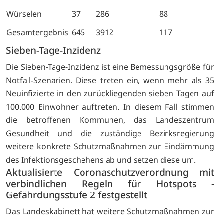
Würselen
37
286
88
Gesamtergebnis
645
3912
117
Sieben-Tage-Inzidenz
Die Sieben-Tage-Inzidenz ist eine Bemessungsgröße für
Notfall-Szenarien. Diese treten ein, wenn mehr als 35
Neuinfizierte in den zurückliegenden sieben Tagen auf
100.000 Einwohner auftreten. In diesem Fall stimmen
die betroffenen Kommunen, das Landeszentrum
Gesundheit und die zuständige Bezirksregierung
weitere konkrete Schutzmaßnahmen zur Eindämmung
des Infektionsgeschehens ab und setzen diese um.
Aktualisierte Coronaschutzverordnung mit
verbindlichen Regeln für Hotspots -
Gefährdungsstufe 2 festgestellt
Das Landeskabinett hat weitere Schutzmaßnahmen zur