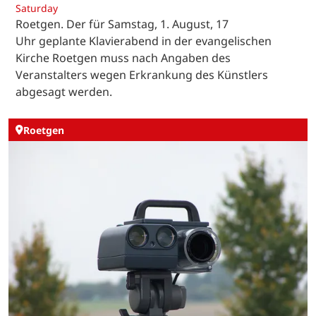
Saturday
Roetgen. Der für Samstag, 1. August, 17
Uhr geplante Klavierabend in der evangelischen
Kirche Roetgen muss nach Angaben des
Veranstalters wegen Erkrankung des Künstlers
abgesagt werden.
Roetgen