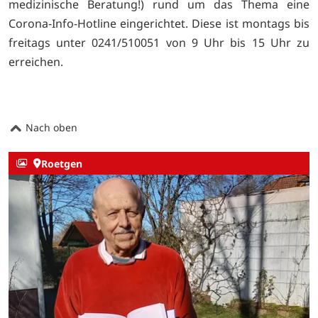
medizinische Beratung!) rund um das Thema eine
Corona-Info-Hotline eingerichtet. Diese ist montags bis
freitags unter 0241/510051 von 9 Uhr bis 15 Uhr zu
erreichen.
Nach oben
Roetgen