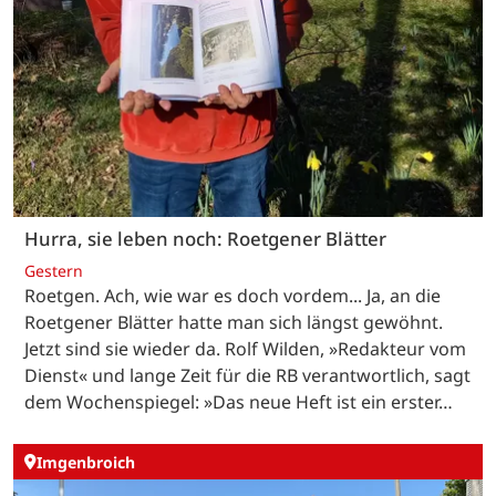
Hurra, sie leben noch: Roetgener Blätter
Gestern
Roetgen. Ach, wie war es doch vordem... Ja, an die
Roetgener Blätter hatte man sich längst gewöhnt.
Jetzt sind sie wieder da. Rolf Wilden, »Redakteur vom
Dienst« und lange Zeit für die RB verantwortlich, sagt
dem Wochenspiegel: »Das neue Heft ist ein erster…
Imgenbroich