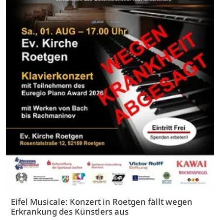
Eifel Musicale: Konzert in Roetgen fällt wegen
Erkrankung des Künstlers aus