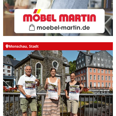
Monschau, Stadt