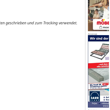
ten geschrieben und zum Tracking verwendet.