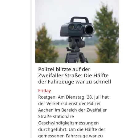
Polizei blitzte auf der
Zweifaller Straße: Die Hälfte
der Fahrzeuge war zu schnell
Friday
Roetgen. Am Dienstag, 28. Juli hat
der Verkehrsdienst der Polizei
Aachen im Bereich der Zweifaller
Straße stationäre
Geschwindigkeitsmessungen
durchgeführt. Um die Hälfte der
gemessenen Fahrzeuge war zu