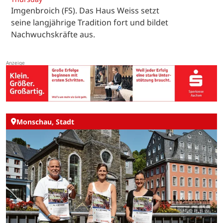
Imgenbroich (FS). Das Haus Weiss setzt
seine langjährige Tradition fort und bildet
Nachwuchskräfte aus.
Monschau, Stadt