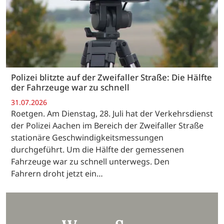
Polizei blitzte auf der Zweifaller Straße: Die Hälfte
der Fahrzeuge war zu schnell
31.07.2026
Roetgen. Am Dienstag, 28. Juli hat der Verkehrsdienst
der Polizei Aachen im Bereich der Zweifaller Straße
stationäre Geschwindigkeitsmessungen
durchgeführt. Um die Hälfte der gemessenen
Fahrzeuge war zu schnell unterwegs. Den
Fahrern droht jetzt ein…