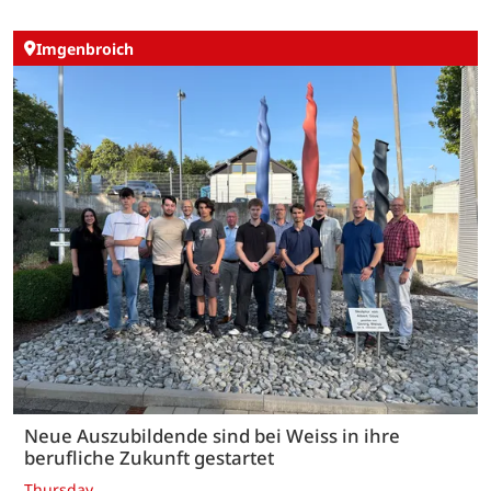
Imgenbroich
Neue Auszubildende sind bei Weiss in ihre
berufliche Zukunft gestartet
Thursday