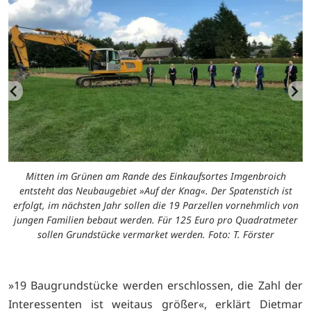
Mitten im Grünen am Rande des Einkaufsortes Imgenbroich
entsteht das Neubaugebiet »Auf der Knag«. Der Spatenstich ist
erfolgt, im nächsten Jahr sollen die 19 Parzellen vornehmlich von
jungen Familien bebaut werden. Für 125 Euro pro Quadratmeter
sollen Grundstücke vermarket werden. Foto: T. Förster
»19 Baugrundstücke werden erschlossen, die Zahl der
Interessenten ist weitaus größer«, erklärt Dietmar