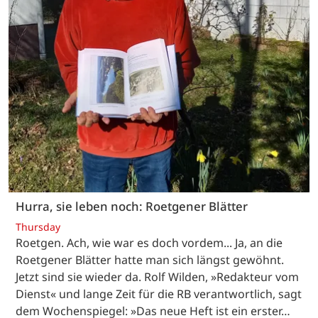
Hurra, sie leben noch: Roetgener Blätter
Thursday
Roetgen. Ach, wie war es doch vordem... Ja, an die
Roetgener Blätter hatte man sich längst gewöhnt.
Jetzt sind sie wieder da. Rolf Wilden, »Redakteur vom
Dienst« und lange Zeit für die RB verantwortlich, sagt
dem Wochenspiegel: »Das neue Heft ist ein erster…