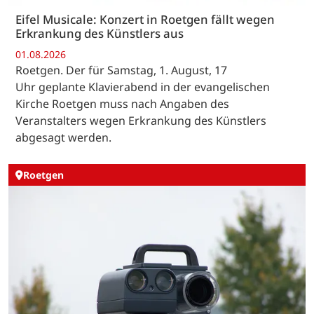
Eifel Musicale: Konzert in Roetgen fällt wegen
Erkrankung des Künstlers aus
01.08.2026
Roetgen. Der für Samstag, 1. August, 17
Uhr geplante Klavierabend in der evangelischen
Kirche Roetgen muss nach Angaben des
Veranstalters wegen Erkrankung des Künstlers
abgesagt werden.
Roetgen