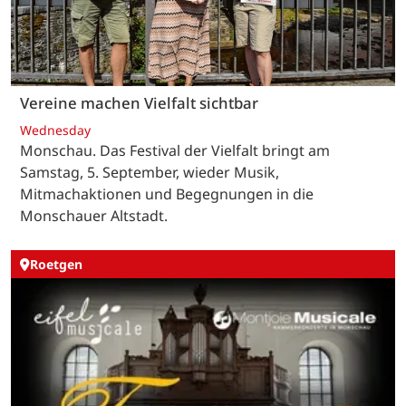
Vereine machen Vielfalt sichtbar
Wednesday
Monschau. Das Festival der Vielfalt bringt am
Samstag, 5. September, wieder Musik,
Mitmachaktionen und Begegnungen in die
Monschauer Altstadt.
Roetgen