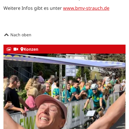
Weitere Infos gibt es unter
www.bmv-strauch.de
Nach oben
Konzen