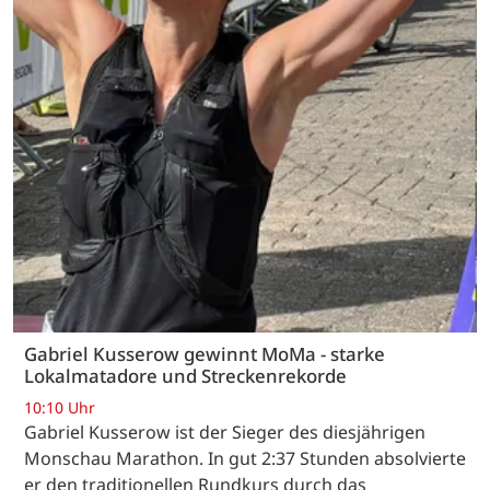
Gabriel Kusserow gewinnt MoMa - starke
Lokalmatadore und Streckenrekorde
10:10 Uhr
Gabriel Kusserow ist der Sieger des diesjährigen
Monschau Marathon. In gut 2:37 Stunden absolvierte
er den traditionellen Rundkurs durch das