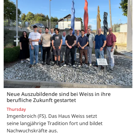
Neue Auszubildende sind bei Weiss in ihre
berufliche Zukunft gestartet
Thursday
Imgenbroich (FS). Das Haus Weiss setzt
seine langjährige Tradition fort und bildet
Nachwuchskräfte aus.