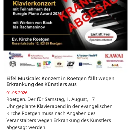
Eifel Musicale: Konzert in Roetgen fällt wegen
Erkrankung des Künstlers aus
01.08.2026
Roetgen. Der für Samstag, 1. August, 17
Uhr geplante Klavierabend in der evangelischen
Kirche Roetgen muss nach Angaben des
Veranstalters wegen Erkrankung des Künstlers
abgesagt werden.