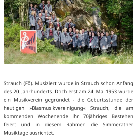
Strauch (Fö). Musiziert wurde in Strauch schon Anfang
des 20. Jahrhunderts. Doch erst am 24. Mai 1953 wurde
ein Musikverein gegründet - die Geburtsstunde der
heutigen »Blasmusikvereinigung« Strauch, die am
kommenden Wochenende ihr 70jähriges Bestehen
feiert und in diesem Rahmen die Simmerather
Musiktage ausrichtet.