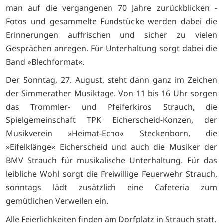
man auf die vergangenen 70 Jahre zurückblicken -
Fotos und gesammelte Fundstücke werden dabei die
Erinnerungen auffrischen und sicher zu vielen
Gesprächen anregen. Für Unterhaltung sorgt dabei die
Band »Blechformat«.
Der Sonntag, 27. August, steht dann ganz im Zeichen
der Simmerather Musiktage. Von 11 bis 16 Uhr sorgen
das Trommler- und Pfeiferkiros Strauch, die
Spielgemeinschaft TPK Eicherscheid-Konzen, der
Musikverein »Heimat-Echo« Steckenborn, die
»Eifelklänge« Eicherscheid und auch die Musiker der
BMV Strauch für musikalische Unterhaltung. Für das
leibliche Wohl sorgt die Freiwillige Feuerwehr Strauch,
sonntags lädt zusätzlich eine Cafeteria zum
gemütlichen Verweilen ein.
Alle Feierlichkeiten finden am Dorfplatz in Strauch statt.