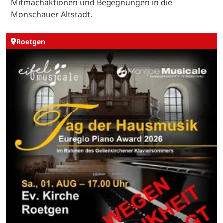
Mitmachaktionen und Begegnungen in die
Monschauer Altstadt.
Roetgen