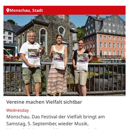
Monschau, Stadt
Vereine machen Vielfalt sichtbar
Wednesday
Monschau. Das Festival der Vielfalt bringt am
Samstag, 5. September, wieder Musik,