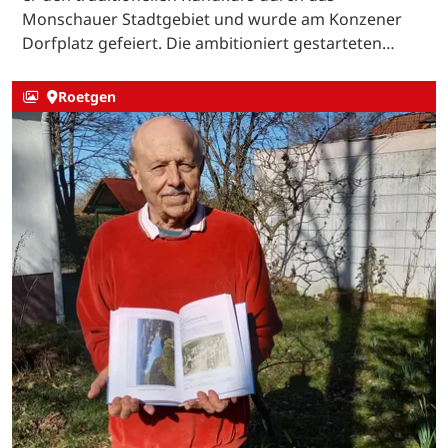
Monschauer Stadtgebiet und wurde am Konzener
Dorfplatz gefeiert. Die ambitioniert gestarteten…
Roetgen