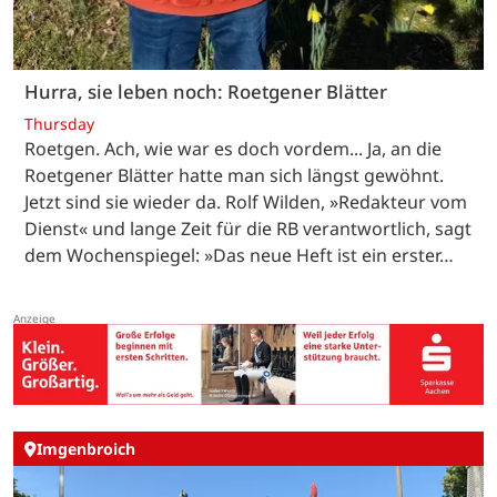
Hurra, sie leben noch: Roetgener Blätter
Thursday
Roetgen. Ach, wie war es doch vordem... Ja, an die
Roetgener Blätter hatte man sich längst gewöhnt.
Jetzt sind sie wieder da. Rolf Wilden, »Redakteur vom
Dienst« und lange Zeit für die RB verantwortlich, sagt
dem Wochenspiegel: »Das neue Heft ist ein erster…
Imgenbroich