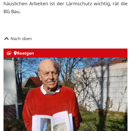
häuslichen Arbeiten ist der Lärmschutz wichtig, rät die
BG Bau.
Nach oben
Roetgen