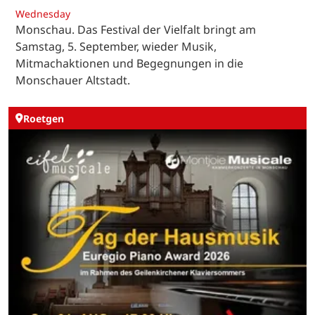
Wednesday
Monschau. Das Festival der Vielfalt bringt am
Samstag, 5. September, wieder Musik,
Mitmachaktionen und Begegnungen in die
Monschauer Altstadt.
Roetgen