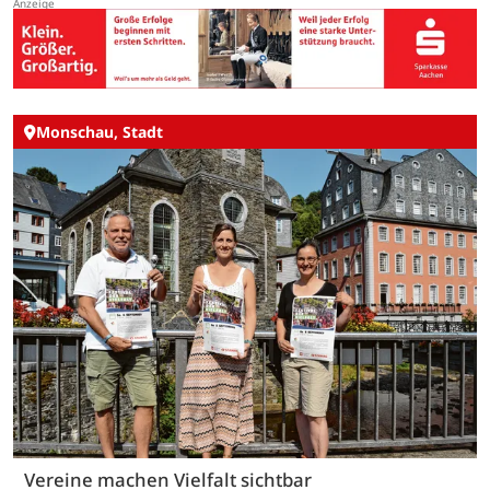
Monschau, Stadt
Vereine machen Vielfalt sichtbar