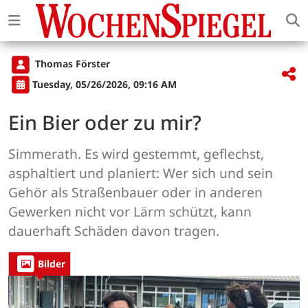
Thomas Förster
Tuesday, 05/26/2026, 09:16 AM
Ein Bier oder zu mir?
Simmerath. Es wird gestemmt, geflechst,
asphaltiert und planiert: Wer sich und sein
Gehör als Straßenbauer oder in anderen
Gewerken nicht vor Lärm schützt, kann
dauerhaft Schäden davon tragen.
Bilder