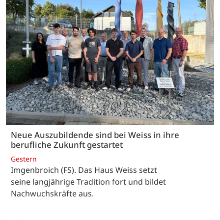
Neue Auszubildende sind bei Weiss in ihre
berufliche Zukunft gestartet
Gestern
Imgenbroich (FS). Das Haus Weiss setzt
seine langjährige Tradition fort und bildet
Nachwuchskräfte aus.