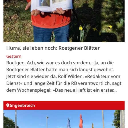
Hurra, sie leben noch: Roetgener Blätter
Gestern
Roetgen. Ach, wie war es doch vordem... Ja, an die
Roetgener Blätter hatte man sich längst gewöhnt.
Jetzt sind sie wieder da. Rolf Wilden, »Redakteur vom
Dienst« und lange Zeit für die RB verantwortlich, sagt
dem Wochenspiegel: »Das neue Heft ist ein erster…
Imgenbroich