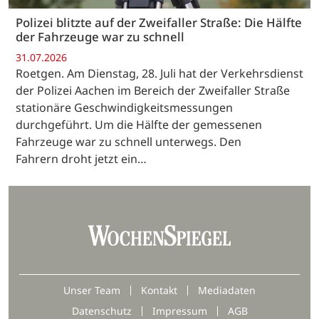
Polizei blitzte auf der Zweifaller Straße: Die Hälfte
der Fahrzeuge war zu schnell
31.07.2026
Roetgen. Am Dienstag, 28. Juli hat der Verkehrsdienst
der Polizei Aachen im Bereich der Zweifaller Straße
stationäre Geschwindigkeitsmessungen
durchgeführt. Um die Hälfte der gemessenen
Fahrzeuge war zu schnell unterwegs. Den
Fahrern droht jetzt ein…
Unser Team
Kontakt
Mediadaten
Datenschutz
Impressum
AGB