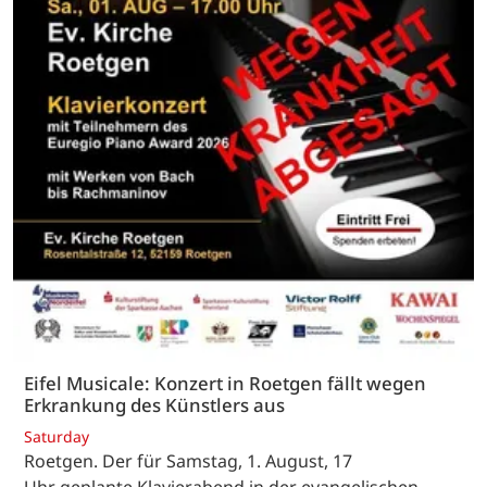
Eifel Musicale: Konzert in Roetgen fällt wegen
Erkrankung des Künstlers aus
Saturday
Roetgen. Der für Samstag, 1. August, 17