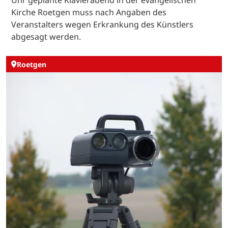
Uhr geplante Klavierabend in der evangelischen
Kirche Roetgen muss nach Angaben des
Veranstalters wegen Erkrankung des Künstlers
abgesagt werden.
Roetgen