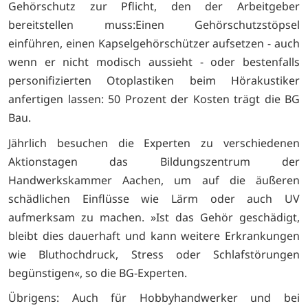
Gehörschutz zur Pflicht, den der Arbeitgeber
bereitstellen muss:Einen Gehörschutzstöpsel
einführen, einen Kapselgehörschützer aufsetzen - auch
wenn er nicht modisch aussieht - oder bestenfalls
personifizierten Otoplastiken beim Hörakustiker
anfertigen lassen: 50 Prozent der Kosten trägt die BG
Bau.
Jährlich besuchen die Experten zu verschiedenen
Aktionstagen das Bildungszentrum der
Handwerkskammer Aachen, um auf die äußeren
schädlichen Einflüsse wie Lärm oder auch UV
aufmerksam zu machen. »Ist das Gehör geschädigt,
bleibt dies dauerhaft und kann weitere Erkrankungen
wie Bluthochdruck, Stress oder Schlafstörungen
begünstigen«, so die BG-Experten.
Übrigens: Auch für Hobbyhandwerker und bei