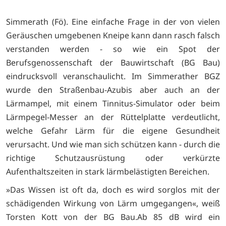
Simmerath (Fö). Eine einfache Frage in der von vielen
Geräuschen umgebenen Kneipe kann dann rasch falsch
verstanden werden - so wie ein Spot der
Berufsgenossenschaft der Bauwirtschaft (BG Bau)
eindrucksvoll veranschaulicht. Im Simmerather BGZ
wurde den Straßenbau-Azubis aber auch an der
Lärmampel, mit einem Tinnitus-Simulator oder beim
Lärmpegel-Messer an der Rüttelplatte verdeutlicht,
welche Gefahr Lärm für die eigene Gesundheit
verursacht. Und wie man sich schützen kann - durch die
richtige Schutzausrüstung oder verkürzte
Aufenthaltszeiten in stark lärmbelästigten Bereichen.
»Das Wissen ist oft da, doch es wird sorglos mit der
schädigenden Wirkung von Lärm umgegangen«, weiß
Torsten Kott von der BG Bau.Ab 85 dB wird ein