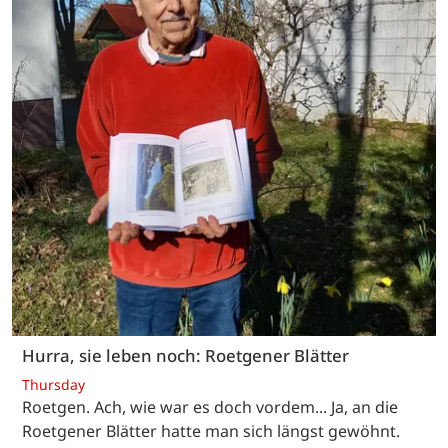
Hurra, sie leben noch: Roetgener Blätter
Thursday
Roetgen. Ach, wie war es doch vordem... Ja, an die
Roetgener Blätter hatte man sich längst gewöhnt.