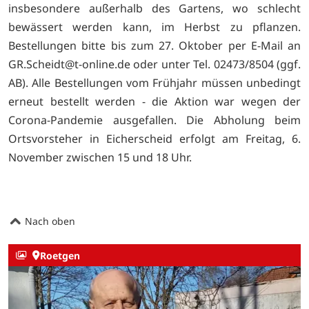
insbesondere außerhalb des Gartens, wo schlecht
bewässert werden kann, im Herbst zu pflanzen.
Bestellungen bitte bis zum 27. Oktober per E-Mail an
GR.Scheidt@t-online.de oder unter Tel. 02473/8504 (ggf.
AB). Alle Bestellungen vom Frühjahr müssen unbedingt
erneut bestellt werden - die Aktion war wegen der
Corona-Pandemie ausgefallen. Die Abholung beim
Ortsvorsteher in Eicherscheid erfolgt am Freitag, 6.
November zwischen 15 und 18 Uhr.
Nach oben
Roetgen