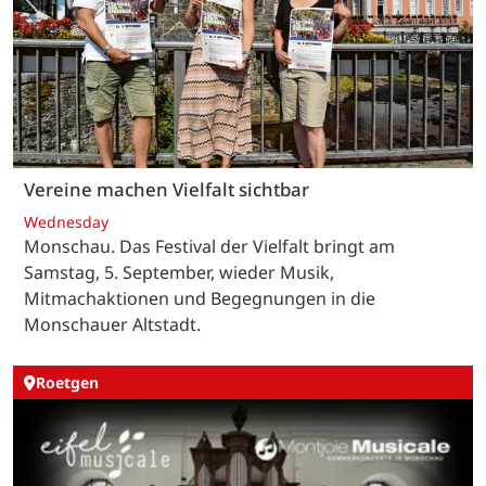
Vereine machen Vielfalt sichtbar
Wednesday
Monschau. Das Festival der Vielfalt bringt am
Samstag, 5. September, wieder Musik,
Mitmachaktionen und Begegnungen in die
Monschauer Altstadt.
Roetgen