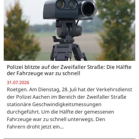
Polizei blitzte auf der Zweifaller Straße: Die Hälfte
der Fahrzeuge war zu schnell
31.07.2026
Roetgen. Am Dienstag, 28. Juli hat der Verkehrsdienst
der Polizei Aachen im Bereich der Zweifaller Straße
stationäre Geschwindigkeitsmessungen
durchgeführt. Um die Hälfte der gemessenen
Fahrzeuge war zu schnell unterwegs. Den
Fahrern droht jetzt ein…