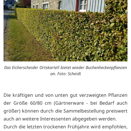
Das Eicherscheider Ortskartell bietet wieder Buchenheckenpflanzen
an. Foto: Scheidt
Die kräftigen und von unten gut verzweigten Pflanzen
der Größe 60/80 cm (Gärtnerware - bei Bedarf auch
größer) können durch die Sammelbestellung preiswert
auch an weitere Interessenten abgegeben werden.
Durch die letzten trockenen Frühjahre wird empfohlen,