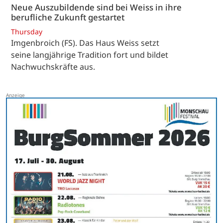
Neue Auszubildende sind bei Weiss in ihre
berufliche Zukunft gestartet
Thursday
Imgenbroich (FS). Das Haus Weiss setzt
seine langjährige Tradition fort und bildet
Nachwuchskräfte aus.