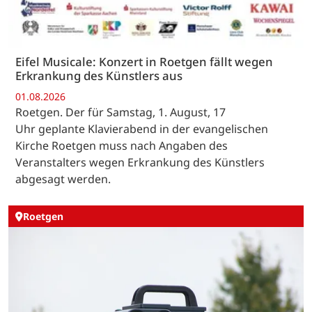
Eifel Musicale: Konzert in Roetgen fällt wegen
Erkrankung des Künstlers aus
01.08.2026
Roetgen. Der für Samstag, 1. August, 17
Uhr geplante Klavierabend in der evangelischen
Kirche Roetgen muss nach Angaben des
Veranstalters wegen Erkrankung des Künstlers
abgesagt werden.
Roetgen