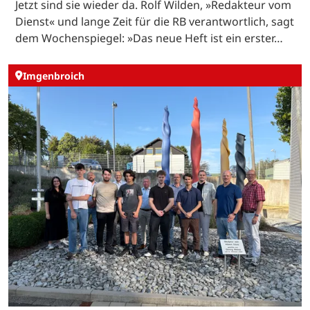
Jetzt sind sie wieder da. Rolf Wilden, »Redakteur vom
Dienst« und lange Zeit für die RB verantwortlich, sagt
dem Wochenspiegel: »Das neue Heft ist ein erster…
Imgenbroich