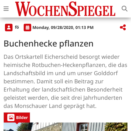
fö
Monday, 09/28/2020, 01:13 PM
Buchenhecke pflanzen
Das Ortskartell Eicherscheid besorgt wieder
heimische Rotbuchen-Heckenpflanzen, die das
Landschaftsbild im und um unser Golddorf
bestimmen. Damit soll ein Beitrag zur
Erhaltung der landschaftlichen Besonderheit
geleistet werden, die seit drei Jahrhunderten
das Monschauer Land geprägt hat.
Bilder