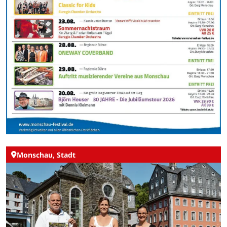
Monschau, Stadt