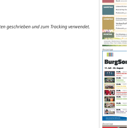
ten geschrieben und zum Tracking verwendet.