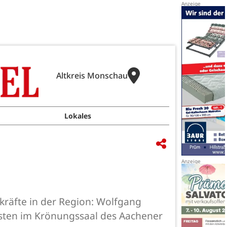
Altkreis Monschau
Lokales
kräfte in der Region: Wolfgang
ästen im Krönungssaal des Aachener