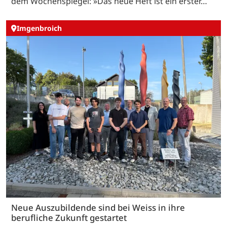
dem Wochenspiegel: »Das neue Heft ist ein erster…
Imgenbroich
Neue Auszubildende sind bei Weiss in ihre
berufliche Zukunft gestartet