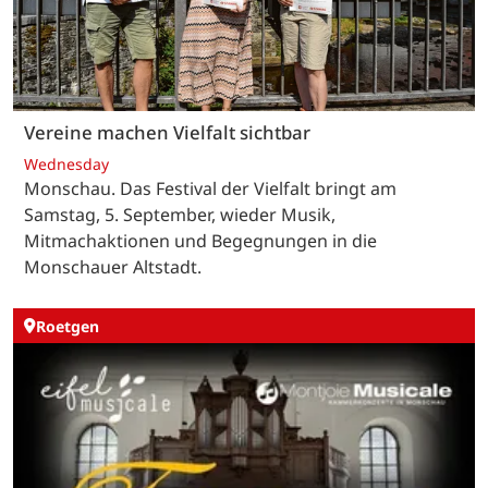
Vereine machen Vielfalt sichtbar
Wednesday
Monschau. Das Festival der Vielfalt bringt am
Samstag, 5. September, wieder Musik,
Mitmachaktionen und Begegnungen in die
Monschauer Altstadt.
Roetgen