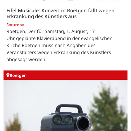
Eifel Musicale: Konzert in Roetgen fällt wegen
Erkrankung des Künstlers aus
Saturday
Roetgen. Der für Samstag, 1. August, 17
Uhr geplante Klavierabend in der evangelischen
Kirche Roetgen muss nach Angaben des
Veranstalters wegen Erkrankung des Künstlers
abgesagt werden.
Roetgen