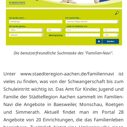
Die benutzerfreundliche Suchmaske des "Familien-Navi".
Unter www.staedteregion-aachen.de/familiennavi ist
vieles zu finden, was von der Schwangerschaft bis zum
Schuleintritt wichtig ist. Das Amt für Kinder, Jugend und
Familie der StädteRegion Aachen sammelt im Familien-
Navi die Angebote in Baesweiler, Monschau, Roetgen
und Simmerath. Aktuell findet man im Portal 28
Angebote von 20 Einrichtungen, die das Familienleben