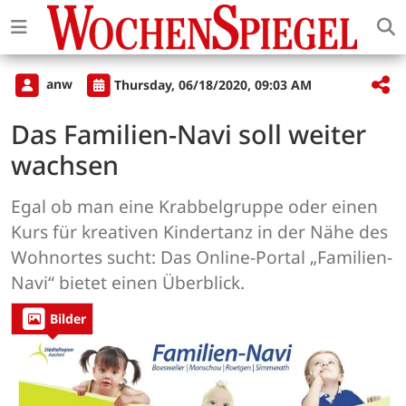
anw
Thursday, 06/18/2020, 09:03 AM
Das Familien-Navi soll weiter
wachsen
Egal ob man eine Krabbelgruppe oder einen
Kurs für kreativen Kindertanz in der Nähe des
Wohnortes sucht: Das Online-Portal „Familien-
Navi“ bietet einen Überblick.
Bilder