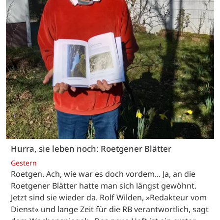
Hurra, sie leben noch: Roetgener Blätter
Gestern
Roetgen. Ach, wie war es doch vordem... Ja, an die
Roetgener Blätter hatte man sich längst gewöhnt.
Jetzt sind sie wieder da. Rolf Wilden, »Redakteur vom
Dienst« und lange Zeit für die RB verantwortlich, sagt