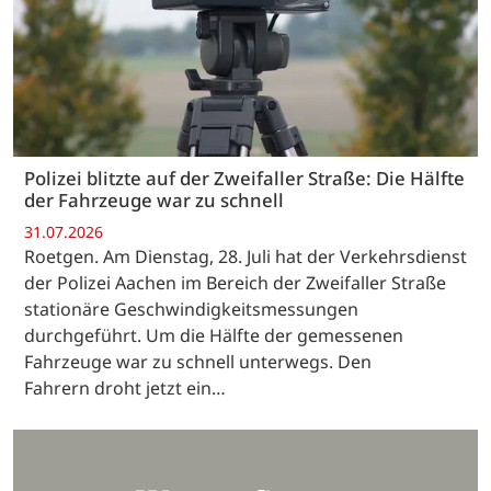
Polizei blitzte auf der Zweifaller Straße: Die Hälfte
der Fahrzeuge war zu schnell
31.07.2026
Roetgen. Am Dienstag, 28. Juli hat der Verkehrsdienst
der Polizei Aachen im Bereich der Zweifaller Straße
stationäre Geschwindigkeitsmessungen
durchgeführt. Um die Hälfte der gemessenen
Fahrzeuge war zu schnell unterwegs. Den
Fahrern droht jetzt ein…