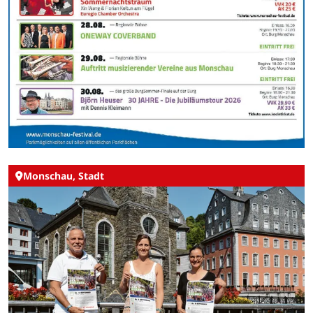
Monschau, Stadt