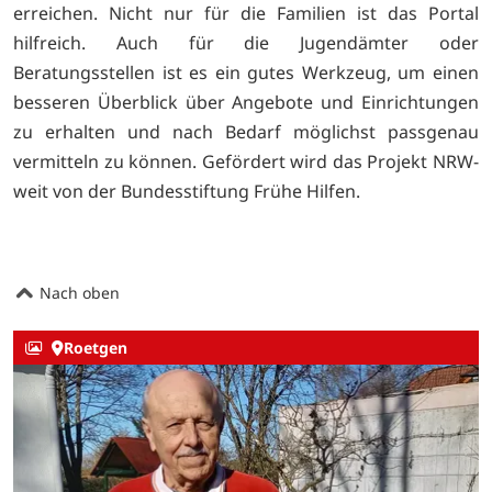
erreichen. Nicht nur für die Familien ist das Portal
hilfreich. Auch für die Jugendämter oder
Beratungsstellen ist es ein gutes Werkzeug, um einen
besseren Überblick über Angebote und Einrichtungen
zu erhalten und nach Bedarf möglichst passgenau
vermitteln zu können. Gefördert wird das Projekt NRW-
weit von der Bundesstiftung Frühe Hilfen.
Nach oben
Roetgen