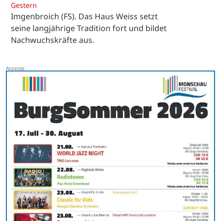
Gestern
Imgenbroich (FS). Das Haus Weiss setzt
seine langjährige Tradition fort und bildet
Nachwuchskräfte aus.