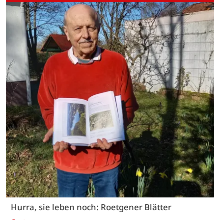
Hurra, sie leben noch: Roetgener Blätter