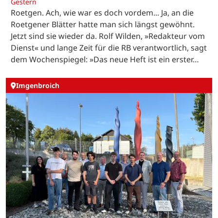
Gestern
Roetgen. Ach, wie war es doch vordem... Ja, an die
Roetgener Blätter hatte man sich längst gewöhnt.
Jetzt sind sie wieder da. Rolf Wilden, »Redakteur vom
Dienst« und lange Zeit für die RB verantwortlich, sagt
dem Wochenspiegel: »Das neue Heft ist ein erster…
Imgenbroich