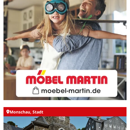
Monschau, Stadt