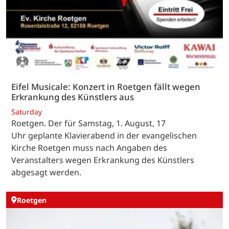
Eifel Musicale: Konzert in Roetgen fällt wegen
Erkrankung des Künstlers aus
Saturday
Roetgen. Der für Samstag, 1. August, 17
Uhr geplante Klavierabend in der evangelischen
Kirche Roetgen muss nach Angaben des
Veranstalters wegen Erkrankung des Künstlers
abgesagt werden.
Roetgen