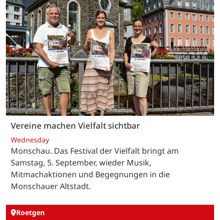
Vereine machen Vielfalt sichtbar
Wednesday
Monschau. Das Festival der Vielfalt bringt am
Samstag, 5. September, wieder Musik,
Mitmachaktionen und Begegnungen in die
Monschauer Altstadt.
Roetgen