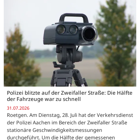
Polizei blitzte auf der Zweifaller Straße: Die Hälfte
der Fahrzeuge war zu schnell
31.07.2026
Roetgen. Am Dienstag, 28. Juli hat der Verkehrsdienst
der Polizei Aachen im Bereich der Zweifaller Straße
stationäre Geschwindigkeitsmessungen
durchgeführt. Um die Hälfte der gemessenen