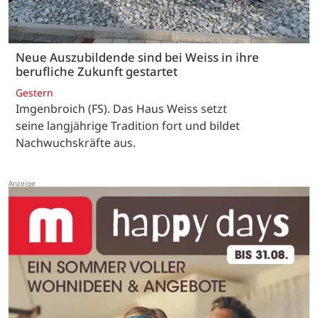
Neue Auszubildende sind bei Weiss in ihre
berufliche Zukunft gestartet
Gestern
Imgenbroich (FS). Das Haus Weiss setzt
seine langjährige Tradition fort und bildet
Nachwuchskräfte aus.