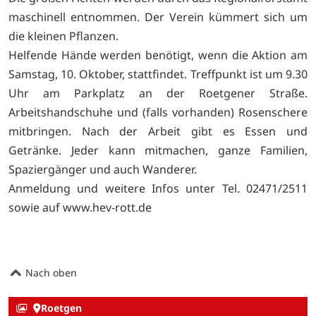
maschinell entnommen. Der Verein kümmert sich um
die kleinen Pflanzen.
Helfende Hände werden benötigt, wenn die Aktion am
Samstag, 10. Oktober, stattfindet. Treffpunkt ist um 9.30
Uhr am Parkplatz an der Roetgener Straße.
Arbeitshandschuhe und (falls vorhanden) Rosenschere
mitbringen. Nach der Arbeit gibt es Essen und
Getränke. Jeder kann mitmachen, ganze Familien,
Spaziergänger und auch Wanderer.
Anmeldung und weitere Infos unter Tel. 02471/2511
sowie auf
www.hev-rott.de
Nach oben
Roetgen