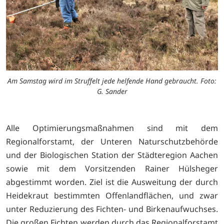
Am Samstag wird im Struffelt jede helfende Hand gebraucht. Foto:
G. Sander
Alle Optimierungsmaßnahmen sind mit dem
Regionalforstamt, der Unteren Naturschutzbehörde
und der Biologischen Station der Städteregion Aachen
sowie mit dem Vorsitzenden Rainer Hülsheger
abgestimmt worden. Ziel ist die Ausweitung der durch
Heidekraut bestimmten Offenlandflächen, und zwar
unter Reduzierung des Fichten- und Birkenaufwuchses.
Die großen Fichten werden durch das Regionalforstamt