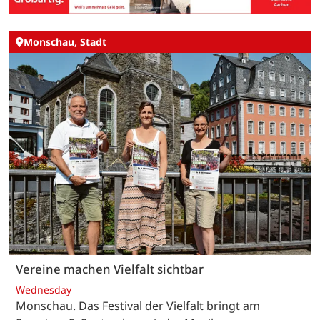
Monschau, Stadt
Vereine machen Vielfalt sichtbar
Wednesday
Monschau. Das Festival der Vielfalt bringt am