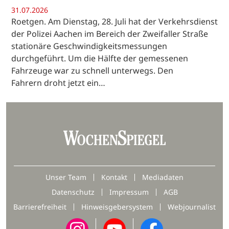
31.07.2026
Roetgen. Am Dienstag, 28. Juli hat der Verkehrsdienst
der Polizei Aachen im Bereich der Zweifaller Straße
stationäre Geschwindigkeitsmessungen
durchgeführt. Um die Hälfte der gemessenen
Fahrzeuge war zu schnell unterwegs. Den
Fahrern droht jetzt ein…
Unser Team
Kontakt
Mediadaten
Datenschutz
Impressum
AGB
Barrierefreiheit
Hinweisgebersystem
Webjournalist