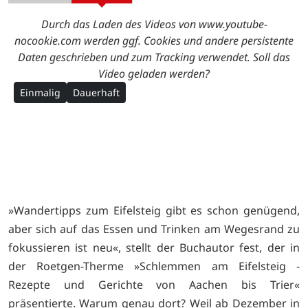
Durch das Laden des Videos von www.youtube-
nocookie.com werden ggf. Cookies und andere persistente
Daten geschrieben und zum Tracking verwendet. Soll das
Video geladen werden?
Einmalig
Dauerhaft
»Wandertipps zum Eifelsteig gibt es schon genügend,
aber sich auf das Essen und Trinken am Wegesrand zu
fokussieren ist neu«, stellt der Buchautor fest, der in
der Roetgen-Therme »Schlemmen am Eifelsteig -
Rezepte und Gerichte von Aachen bis Trier«
präsentierte. Warum genau dort? Weil ab Dezember in