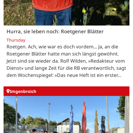
Hurra, sie leben noch: Roetgener Blätter
Thursday
Roetgen. Ach, wie war es doch vordem... Ja, an die
Roetgener Blätter hatte man sich längst gewöhnt.
Jetzt sind sie wieder da. Rolf Wilden, »Redakteur vom
Dienst« und lange Zeit für die RB verantwortlich, sagt
dem Wochenspiegel: »Das neue Heft ist ein erster…
Imgenbroich