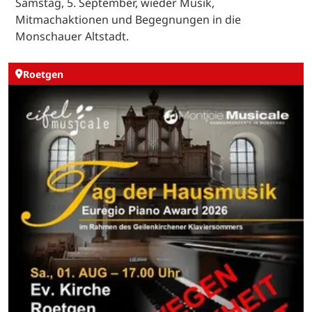
Samstag, 5. September, wieder Musik,
Mitmachaktionen und Begegnungen in die
Monschauer Altstadt.
Roetgen