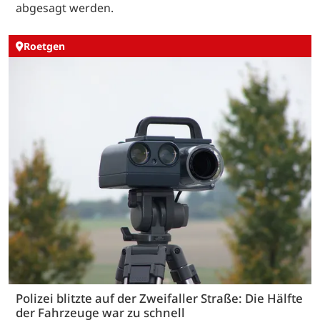
abgesagt werden.
Roetgen
Polizei blitzte auf der Zweifaller Straße: Die Hälfte
der Fahrzeuge war zu schnell