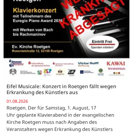
Eifel Musicale: Konzert in Roetgen fällt wegen
Erkrankung des Künstlers aus
01.08.2026
Roetgen. Der für Samstag, 1. August, 17
Uhr geplante Klavierabend in der evangelischen
Kirche Roetgen muss nach Angaben des
Veranstalters wegen Erkrankung des Künstlers