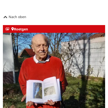
Nach oben
Roetgen