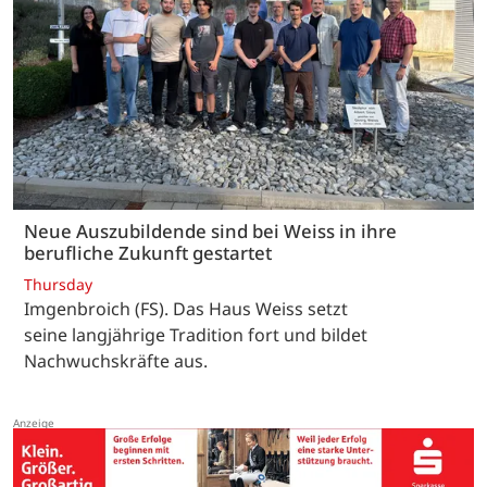
Neue Auszubildende sind bei Weiss in ihre
berufliche Zukunft gestartet
Thursday
Imgenbroich (FS). Das Haus Weiss setzt
seine langjährige Tradition fort und bildet
Nachwuchskräfte aus.