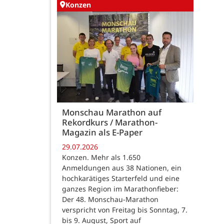
Konzen
Monschau Marathon auf
Rekordkurs / Marathon-
Magazin als E-Paper
29.07.2026
Konzen. Mehr als 1.650
Anmeldungen aus 38 Nationen, ein
hochkarätiges Starterfeld und eine
ganzes Region im Marathonfieber:
Der 48. Monschau-Marathon
verspricht von Freitag bis Sonntag, 7.
bis 9. August, Sport auf