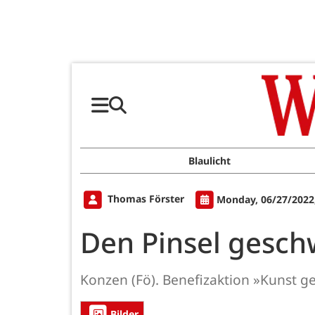
Blaulicht
Thomas Förster
Monday, 06/27/2022
Den Pinsel gesc
Konzen (Fö). Benefizaktion »Kunst g
Bilder