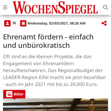
fö
Wednesday, 02/03/2021, 08:26 AM
Ehrenamt fördern - einfach
und unbürokratisch
Oft sind es die kleinen Projekte, die das
Engagement von Ehrenamtlern
heraufbeschwören. Das Regionalbudget der
LEADER-Region Eifel macht sie jetzt bezahlbar
- auch im Jahr 2021 mit bis zu 20.000 Euro.
Bilder