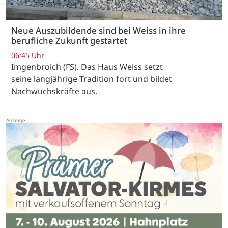
Neue Auszubildende sind bei Weiss in ihre
berufliche Zukunft gestartet
06:45 Uhr
Imgenbroich (FS). Das Haus Weiss setzt
seine langjährige Tradition fort und bildet
Nachwuchskräfte aus.