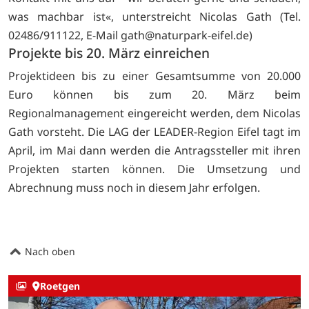
was machbar ist«, unterstreicht Nicolas Gath (Tel.
02486/911122, E-Mail
gath@naturpark-eifel.de)
Projekte bis 20. März einreichen
Projektideen bis zu einer Gesamtsumme von 20.000
Euro können bis zum 20. März beim
Regionalmanagement eingereicht werden, dem Nicolas
Gath vorsteht. Die LAG der LEADER-Region Eifel tagt im
April, im Mai dann werden die Antragssteller mit ihren
Projekten starten können. Die Umsetzung und
Abrechnung muss noch in diesem Jahr erfolgen.
Nach oben
Roetgen