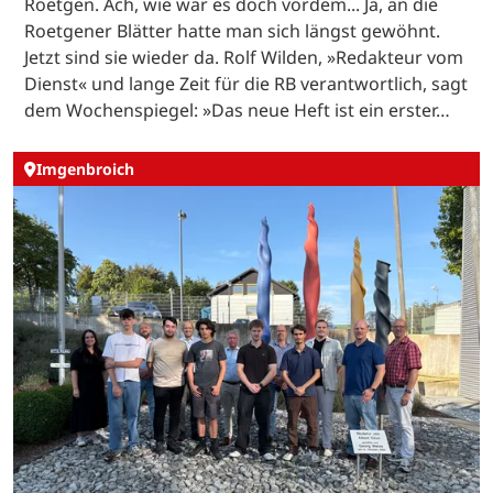
Roetgen. Ach, wie war es doch vordem... Ja, an die
Roetgener Blätter hatte man sich längst gewöhnt.
Jetzt sind sie wieder da. Rolf Wilden, »Redakteur vom
Dienst« und lange Zeit für die RB verantwortlich, sagt
dem Wochenspiegel: »Das neue Heft ist ein erster…
Imgenbroich