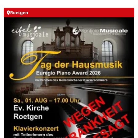
Roetgen