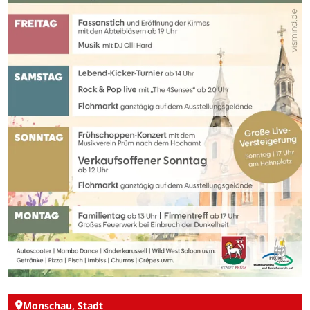
Monschau, Stadt