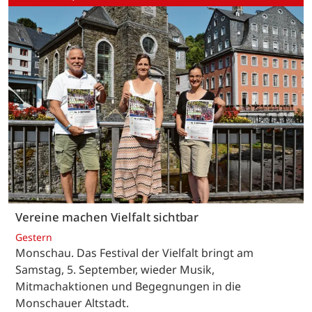
Vereine machen Vielfalt sichtbar
Gestern
Monschau. Das Festival der Vielfalt bringt am
Samstag, 5. September, wieder Musik,
Mitmachaktionen und Begegnungen in die
Monschauer Altstadt.