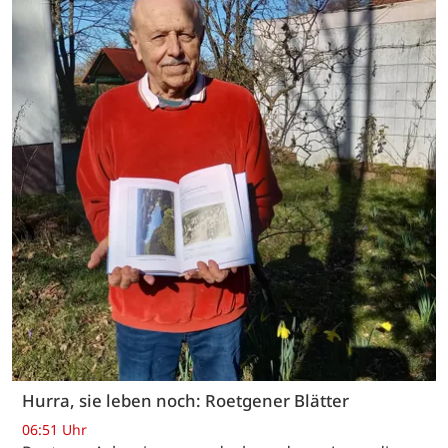
Hurra, sie leben noch: Roetgener Blätter
06:51 Uhr