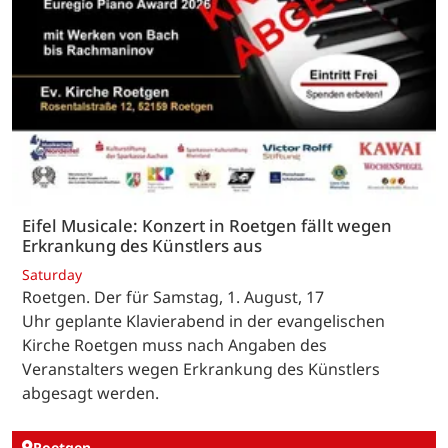
Eifel Musicale: Konzert in Roetgen fällt wegen
Erkrankung des Künstlers aus
Saturday
Roetgen. Der für Samstag, 1. August, 17
Uhr geplante Klavierabend in der evangelischen
Kirche Roetgen muss nach Angaben des
Veranstalters wegen Erkrankung des Künstlers
abgesagt werden.
Roetgen