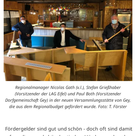
Regionalmanager Nicolas Gath (v.l.), Stefan Grießhaber
(Vorsitzender der LAG Eifel) und Paul Both (Vorsitzender
Dorfgemeinschaft Gey) in der neuen Versammlungsstätte von Gey,
die aus dem Regionalbudget gefördert wurde. Foto: T. Förster
Fördergelder sind gut und schön - doch oft sind damit