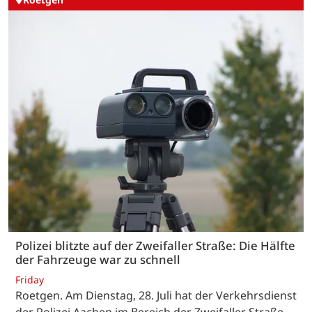
Polizei blitzte auf der Zweifaller Straße: Die Hälfte
der Fahrzeuge war zu schnell
Friday
Roetgen. Am Dienstag, 28. Juli hat der Verkehrsdienst