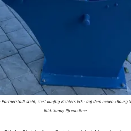
 Partnerstadt steht, ziert künftig Richters Eck - auf dem neuen »Bourg 
Bild: Sandy Pfreundtner