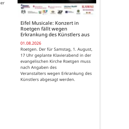
uer
Eifel Musicale: Konzert in
Roetgen fällt wegen
Erkrankung des Künstlers aus
01.08.2026
Roetgen. Der für Samstag, 1. August,
17 Uhr geplante Klavierabend in der
evangelischen Kirche Roetgen muss
nach Angaben des
Veranstalters wegen Erkrankung des
Künstlers abgesagt werden.