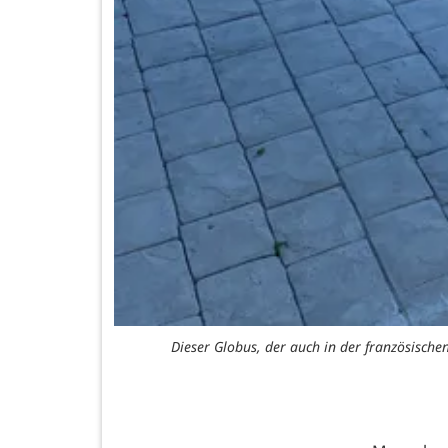
Dieser Globus, der auch in der französischen