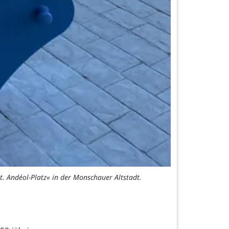
St. Andéol-Platz« in der Monschauer Altstadt.