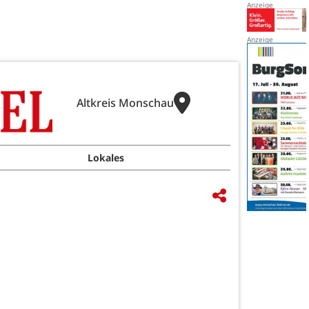
Altkreis Monschau
Lokales