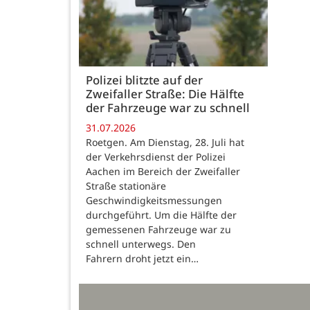
Polizei blitzte auf der
Zweifaller Straße: Die Hälfte
der Fahrzeuge war zu schnell
31.07.2026
Roetgen. Am Dienstag, 28. Juli hat
der Verkehrsdienst der Polizei
Aachen im Bereich der Zweifaller
Straße stationäre
Geschwindigkeitsmessungen
durchgeführt. Um die Hälfte der
gemessenen Fahrzeuge war zu
schnell unterwegs. Den
Fahrern droht jetzt ein…