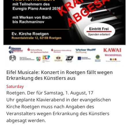
Eifel Musicale: Konzert in Roetgen fällt wegen
Erkrankung des Künstlers aus
Saturday
Roetgen. Der für Samstag, 1. August, 17
Uhr geplante Klavierabend in der evangelischen
Kirche Roetgen muss nach Angaben des
Veranstalters wegen Erkrankung des Künstlers
abgesagt werden.