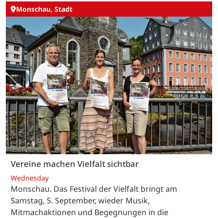
Monschau, Stadt
Vereine machen Vielfalt sichtbar
Wednesday
Monschau. Das Festival der Vielfalt bringt am
Samstag, 5. September, wieder Musik,
Mitmachaktionen und Begegnungen in die