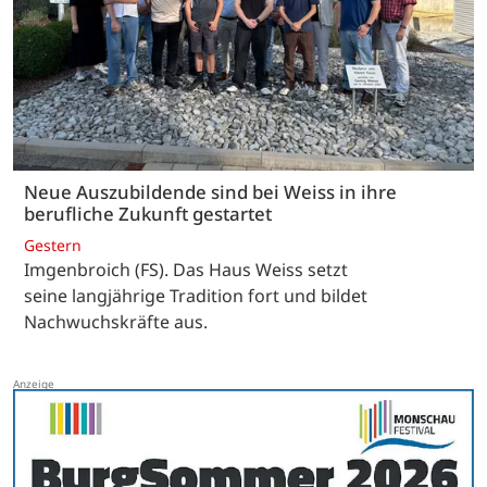
Neue Auszubildende sind bei Weiss in ihre
berufliche Zukunft gestartet
Gestern
Imgenbroich (FS). Das Haus Weiss setzt
seine langjährige Tradition fort und bildet
Nachwuchskräfte aus.