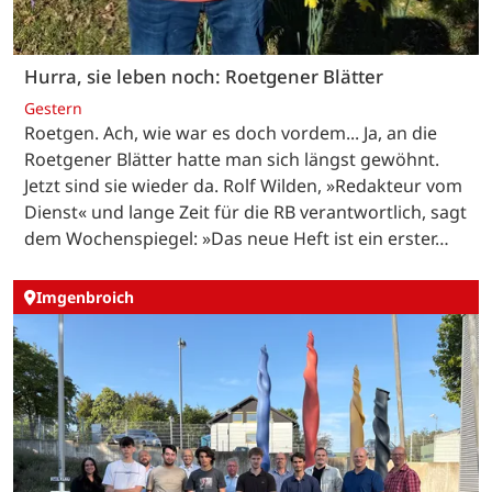
Hurra, sie leben noch: Roetgener Blätter
Gestern
Roetgen. Ach, wie war es doch vordem... Ja, an die
Roetgener Blätter hatte man sich längst gewöhnt.
Jetzt sind sie wieder da. Rolf Wilden, »Redakteur vom
Dienst« und lange Zeit für die RB verantwortlich, sagt
dem Wochenspiegel: »Das neue Heft ist ein erster…
Imgenbroich