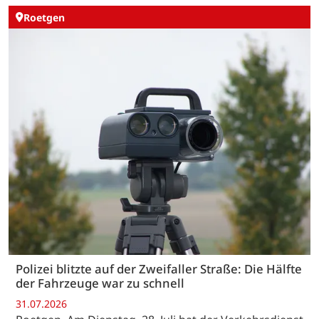
Roetgen
Polizei blitzte auf der Zweifaller Straße: Die Hälfte
der Fahrzeuge war zu schnell
31.07.2026