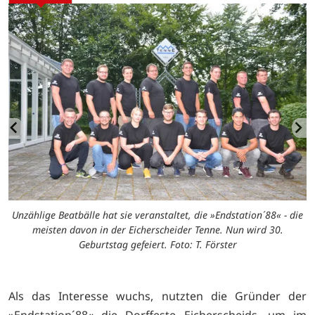
Unzählige Beatbälle hat sie veranstaltet, die »Endstation´88« - die
meisten davon in der Eicherscheider Tenne. Nun wird 30.
Geburtstag gefeiert. Foto: T. Förster
Als das Interesse wuchs, nutzten die Gründer der