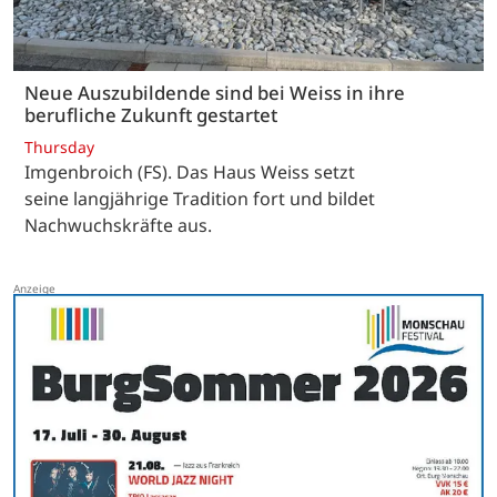
Neue Auszubildende sind bei Weiss in ihre
berufliche Zukunft gestartet
Thursday
Imgenbroich (FS). Das Haus Weiss setzt
seine langjährige Tradition fort und bildet
Nachwuchskräfte aus.