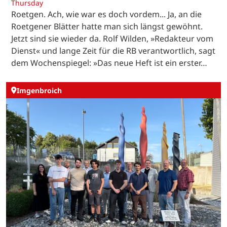
Thursday
Roetgen. Ach, wie war es doch vordem... Ja, an die
Roetgener Blätter hatte man sich längst gewöhnt.
Jetzt sind sie wieder da. Rolf Wilden, »Redakteur vom
Dienst« und lange Zeit für die RB verantwortlich, sagt
dem Wochenspiegel: »Das neue Heft ist ein erster…
Imgenbroich