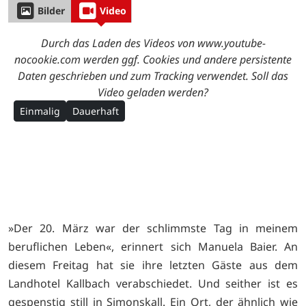
Bilder
Video
Durch das Laden des Videos von www.youtube-
nocookie.com werden ggf. Cookies und andere persistente
Daten geschrieben und zum Tracking verwendet. Soll das
Video geladen werden?
Einmalig
Dauerhaft
»Der 20. März war der schlimmste Tag in meinem
beruflichen Leben«, erinnert sich Manuela Baier. An
diesem Freitag hat sie ihre letzten Gäste aus dem
Landhotel Kallbach verabschiedet. Und seither ist es
gespenstig still in Simonskall. Ein Ort, der ähnlich wie