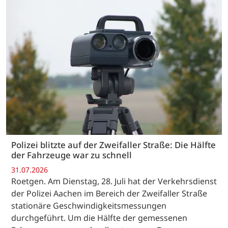
Polizei blitzte auf der Zweifaller Straße: Die Hälfte
der Fahrzeuge war zu schnell
31.07.2026
Roetgen. Am Dienstag, 28. Juli hat der Verkehrsdienst
der Polizei Aachen im Bereich der Zweifaller Straße
stationäre Geschwindigkeitsmessungen
durchgeführt. Um die Hälfte der gemessenen