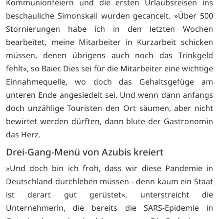
Kommunionfeiern und die ersten Urlaubsreisen ins
beschauliche Simonskall wurden gecancelt. »Über 500
Stornierungen habe ich in den letzten Wochen
bearbeitet, meine Mitarbeiter in Kurzarbeit schicken
müssen, denen übrigens auch noch das Trinkgeld
fehlt«, so Baier. Dies sei für die Mitarbeiter eine wichtige
Einnahmequelle, wo doch das Gehaltsgefüge am
unteren Ende angesiedelt sei. Und wenn dann anfangs
doch unzählige Touristen den Ort säumen, aber nicht
bewirtet werden dürften, dann blute der Gastronomin
das Herz.
Drei-Gang-Menü von Azubis kreiert
»Und doch bin ich froh, dass wir diese Pandemie in
Deutschland durchleben müssen - denn kaum ein Staat
ist derart gut gerüstet«, unterstreicht die
Unternehmerin, die bereits die SARS-Epidemie in