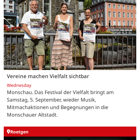
Vereine machen Vielfalt sichtbar
Wednesday
Monschau. Das Festival der Vielfalt bringt am
Samstag, 5. September, wieder Musik,
Mitmachaktionen und Begegnungen in die
Monschauer Altstadt.
Roetgen