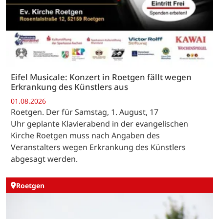
Eifel Musicale: Konzert in Roetgen fällt wegen
Erkrankung des Künstlers aus
01.08.2026
Roetgen. Der für Samstag, 1. August, 17
Uhr geplante Klavierabend in der evangelischen
Kirche Roetgen muss nach Angaben des
Veranstalters wegen Erkrankung des Künstlers
abgesagt werden.
Roetgen