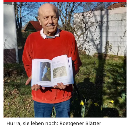
Hurra, sie leben noch: Roetgener Blätter