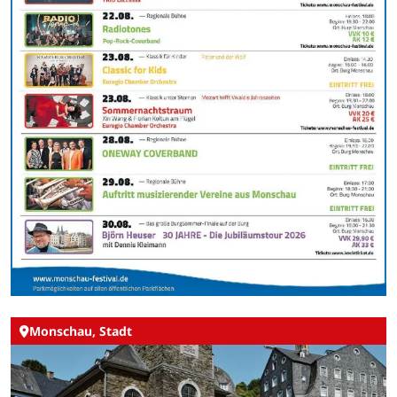
Monschau, Stadt