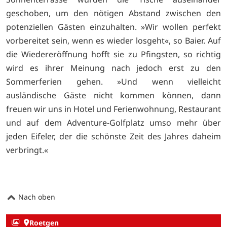
geschoben, um den nötigen Abstand zwischen den
potenziellen Gästen einzuhalten. »Wir wollen perfekt
vorbereitet sein, wenn es wieder losgeht«, so Baier. Auf
die Wiedereröffnung hofft sie zu Pfingsten, so richtig
wird es ihrer Meinung nach jedoch erst zu den
Sommerferien gehen. »Und wenn vielleicht
ausländische Gäste nicht kommen können, dann
freuen wir uns in Hotel und Ferienwohnung, Restaurant
und auf dem Adventure-Golfplatz umso mehr über
jeden Eifeler, der die schönste Zeit des Jahres daheim
verbringt.«
Nach oben
Roetgen