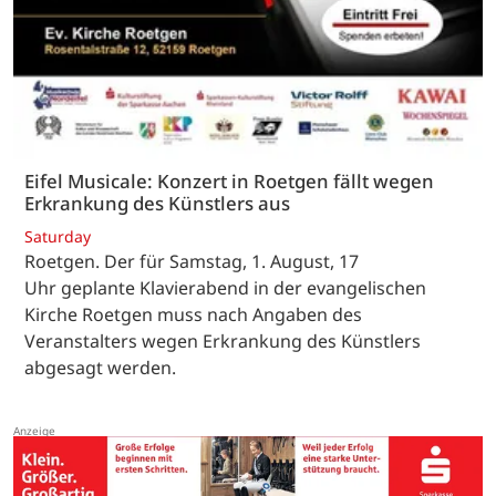
Eifel Musicale: Konzert in Roetgen fällt wegen
Erkrankung des Künstlers aus
Saturday
Roetgen. Der für Samstag, 1. August, 17
Uhr geplante Klavierabend in der evangelischen
Kirche Roetgen muss nach Angaben des
Veranstalters wegen Erkrankung des Künstlers
abgesagt werden.