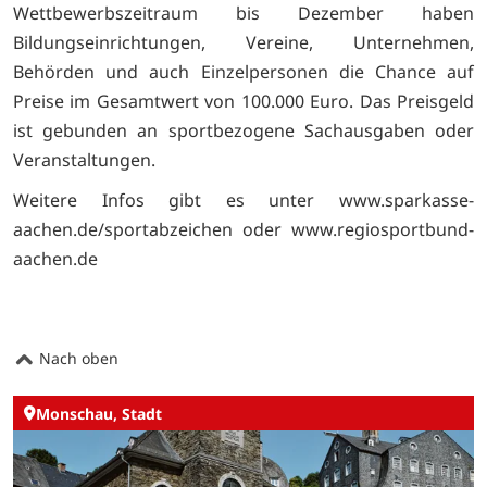
Wettbewerbszeitraum bis Dezember haben
Bildungseinrichtungen, Vereine, Unternehmen,
Behörden und auch Einzelpersonen die Chance auf
Preise im Gesamtwert von 100.000 Euro. Das Preisgeld
ist gebunden an sportbezogene Sachausgaben oder
Veranstaltungen.
Weitere Infos gibt es unter www.sparkasse-
aachen.de/sportabzeichen oder www.regiosportbund-
aachen.de
Nach oben
Monschau, Stadt