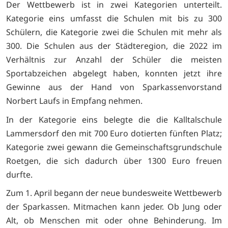
Der Wettbewerb ist in zwei Kategorien unterteilt.
Kategorie eins umfasst die Schulen mit bis zu 300
Schülern, die Kategorie zwei die Schulen mit mehr als
300. Die Schulen aus der Städteregion, die 2022 im
Verhältnis zur Anzahl der Schüler die meisten
Sportabzeichen abgelegt haben, konnten jetzt ihre
Gewinne aus der Hand von Sparkassenvorstand
Norbert Laufs in Empfang nehmen.
In der Kategorie eins belegte die die Kalltalschule
Lammersdorf den mit 700 Euro dotierten fünften Platz;
Kategorie zwei gewann die Gemeinschaftsgrundschule
Roetgen, die sich dadurch über 1300 Euro freuen
durfte.
Zum 1. April begann der neue bundesweite Wettbewerb
der Sparkassen. Mitmachen kann jeder. Ob Jung oder
Alt, ob Menschen mit oder ohne Behinderung. Im