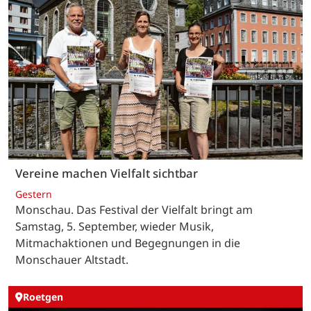
Vereine machen Vielfalt sichtbar
Gestern
Monschau. Das Festival der Vielfalt bringt am
Samstag, 5. September, wieder Musik,
Mitmachaktionen und Begegnungen in die
Monschauer Altstadt.
Roetgen