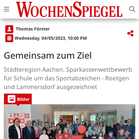
Thomas Förster
Wednesday, 04/05/2023, 10:00 PM
Gemeinsam zum Ziel
Städteregion Aachen. Sparkassenwettbewerb
für Schule um das Sportabzeichen - Roetgen
und Lammersdorf ausgezeichnet
Bilder