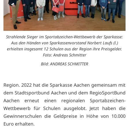
Strahlende Sieger im Sportabzeichen-Wettbewerb der Sparkasse:
Aus den Händen von Sparkassenvorstand Norbert Laufs (l.)
erhielten insgesamt 12 Schulen aus der Region ihre Preisgelder.
Foto: Andreas Schmitter
Bild: ANDREAS SCHMITTER
Region. 2022 hat die Sparkasse Aachen gemeinsam mit
dem Stadtsportbund Aachen und dem RegioSportBund
Aachen erneut einen regionalen Sportabzeichen-
Wettbewerb für Schulen ausgelobt. Jetzt haben die
Gewinnerschulen die Geldpreise in Höhe von 10.000
Euro erhalten.