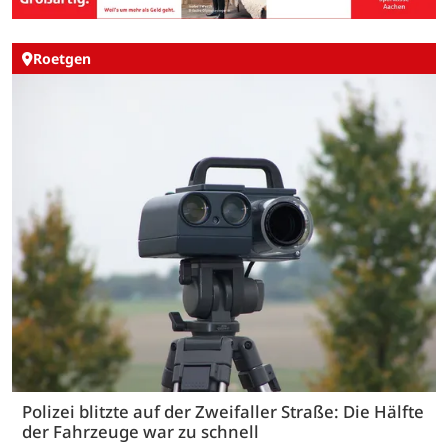
Roetgen
Polizei blitzte auf der Zweifaller Straße: Die Hälfte
der Fahrzeuge war zu schnell