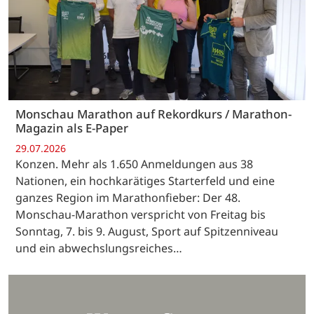
Monschau Marathon auf Rekordkurs / Marathon-
Magazin als E-Paper
29.07.2026
Konzen. Mehr als 1.650 Anmeldungen aus 38
Nationen, ein hochkarätiges Starterfeld und eine
ganzes Region im Marathonfieber: Der 48.
Monschau-Marathon verspricht von Freitag bis
Sonntag, 7. bis 9. August, Sport auf Spitzenniveau
und ein abwechslungsreiches…