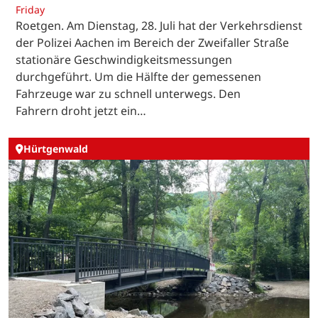
Friday
Roetgen. Am Dienstag, 28. Juli hat der Verkehrsdienst
der Polizei Aachen im Bereich der Zweifaller Straße
stationäre Geschwindigkeitsmessungen
durchgeführt. Um die Hälfte der gemessenen
Fahrzeuge war zu schnell unterwegs. Den
Fahrern droht jetzt ein…
Hürtgenwald