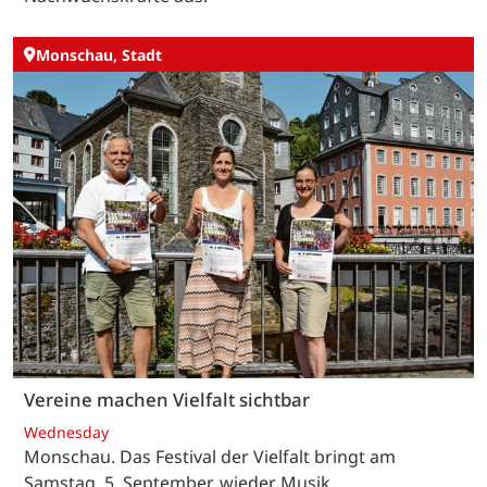
Monschau, Stadt
Vereine machen Vielfalt sichtbar
Wednesday
Monschau. Das Festival der Vielfalt bringt am
Samstag, 5. September, wieder Musik,