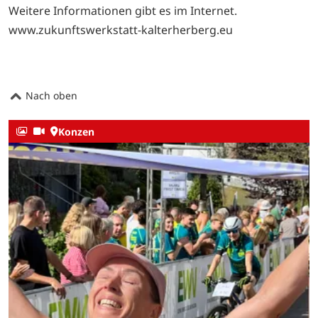
Weitere Informationen gibt es im Internet.
www.zukunftswerkstatt-kalterherberg.eu
Nach oben
Konzen