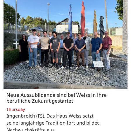
Neue Auszubildende sind bei Weiss in ihre
berufliche Zukunft gestartet
Thursday
Imgenbroich (FS). Das Haus Weiss setzt
seine langjährige Tradition fort und bildet
Nachwuchskräfte aus.