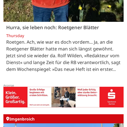
Hurra, sie leben noch: Roetgener Blätter
Thursday
Roetgen. Ach, wie war es doch vordem... Ja, an die
Roetgener Blätter hatte man sich längst gewöhnt.
Jetzt sind sie wieder da. Rolf Wilden, »Redakteur vom
Dienst« und lange Zeit für die RB verantwortlich, sagt
dem Wochenspiegel: »Das neue Heft ist ein erster…
Imgenbroich