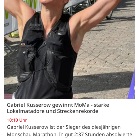
Gabriel Kusserow gewinnt MoMa - starke
Lokalmatadore und Streckenrekorde
10:10 Uhr
Gabriel Kusserow ist der Sieger des diesjährigen
Monschau Marathon. In gut 2:37 Stunden absolvierte