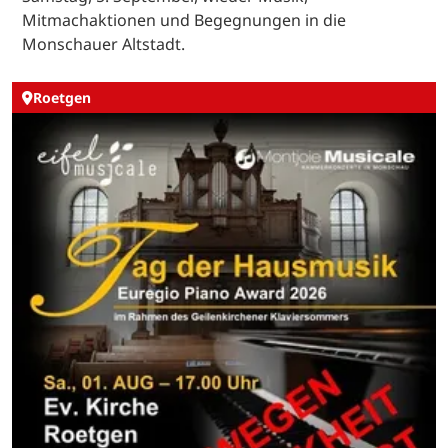
Mitmachaktionen und Begegnungen in die
Monschauer Altstadt.
Roetgen