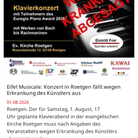
Eifel Musicale: Konzert in Roetgen fällt wegen
Erkrankung des Künstlers aus
01.08.2026
Roetgen. Der für Samstag, 1. August, 17
Uhr geplante Klavierabend in der evangelischen
Kirche Roetgen muss nach Angaben des
Veranstalters wegen Erkrankung des Künstlers