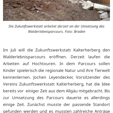
Die Zukunftswerkstatt arbeitet derzeit an der Umsetzung des
Walderlebnisparcours. Foto: Braden
Im Juli will die Zukunftswerkstatt Kalterherberg den
Walderlebnisparcours eröffnen. Derzeit laufen die
Arbeiten auf Hochtouren. In dem Parcours sollen
Kinder spielerisch die regionale Natur und ihre Tierwelt
kennenlernen. Jochen Leyendecker, Vorsitzender des
Vereins Zukunftswerkstatt Kalterherberg, hat die Idee
bereits vor einiger Zeit aus dem Allgäu mitgebracht. Bis
zur Umsetzung des Parcours dauerte es allerdings
einige Zeit. Zunächst musste der passende Standort
gefunden werden und es mussten zahlreiche Anträge