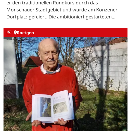
er den traditionellen Rundkurs durch das
Monschauer Stadtgebiet und wurde am Konzener
Dorfplatz gefeiert. Die ambitioniert gestarteten…
Roetgen