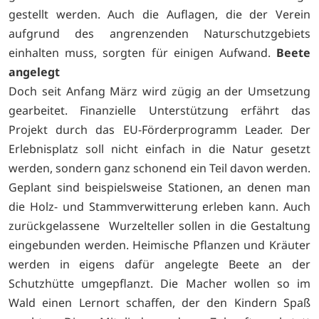
gestellt werden. Auch die Auflagen, die der Verein
aufgrund des angrenzenden Naturschutzgebiets
einhalten muss, sorgten für einigen Aufwand.
Beete
angelegt
Doch seit Anfang März wird zügig an der Umsetzung
gearbeitet. Finanzielle Unterstützung erfährt das
Projekt durch das EU-Förderprogramm Leader. Der
Erlebnisplatz soll nicht einfach in die Natur gesetzt
werden, sondern ganz schonend ein Teil davon werden.
Geplant sind beispielsweise Stationen, an denen man
die Holz- und Stammverwitterung erleben kann. Auch
zurückgelassene Wurzelteller sollen in die Gestaltung
eingebunden werden. Heimische Pflanzen und Kräuter
werden in eigens dafür angelegte Beete an der
Schutzhütte umgepflanzt. Die Macher wollen so im
Wald einen Lernort schaffen, der den Kindern Spaß