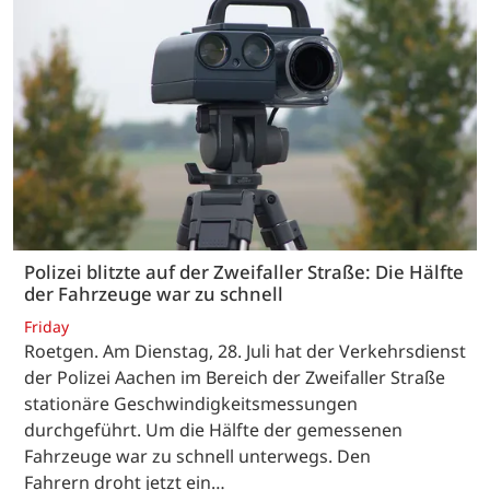
Polizei blitzte auf der Zweifaller Straße: Die Hälfte
der Fahrzeuge war zu schnell
Friday
Roetgen. Am Dienstag, 28. Juli hat der Verkehrsdienst
der Polizei Aachen im Bereich der Zweifaller Straße
stationäre Geschwindigkeitsmessungen
durchgeführt. Um die Hälfte der gemessenen
Fahrzeuge war zu schnell unterwegs. Den
Fahrern droht jetzt ein…