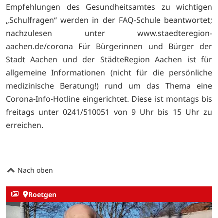
Empfehlungen des Gesundheitsamtes zu wichtigen
„Schulfragen“ werden in der FAQ-Schule beantwortet;
nachzulesen unter www.staedteregion-
aachen.de/corona Für Bürgerinnen und Bürger der
Stadt Aachen und der StädteRegion Aachen ist für
allgemeine Informationen (nicht für die persönliche
medizinische Beratung!) rund um das Thema eine
Corona-Info-Hotline eingerichtet. Diese ist montags bis
freitags unter 0241/510051 von 9 Uhr bis 15 Uhr zu
erreichen.
Nach oben
Roetgen