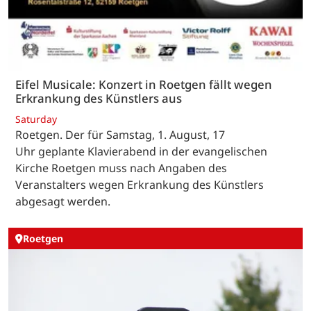
Eifel Musicale: Konzert in Roetgen fällt wegen
Erkrankung des Künstlers aus
Saturday
Roetgen. Der für Samstag, 1. August, 17
Uhr geplante Klavierabend in der evangelischen
Kirche Roetgen muss nach Angaben des
Veranstalters wegen Erkrankung des Künstlers
abgesagt werden.
Roetgen