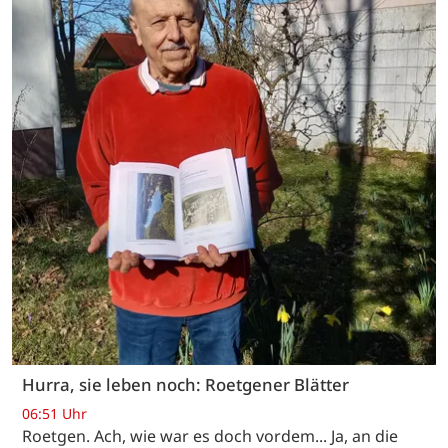
Hurra, sie leben noch: Roetgener Blätter
06:51 Uhr
Roetgen. Ach, wie war es doch vordem... Ja, an die