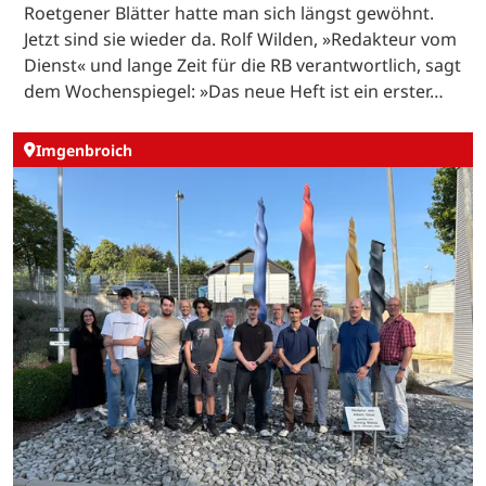
Roetgener Blätter hatte man sich längst gewöhnt.
Jetzt sind sie wieder da. Rolf Wilden, »Redakteur vom
Dienst« und lange Zeit für die RB verantwortlich, sagt
dem Wochenspiegel: »Das neue Heft ist ein erster…
Imgenbroich