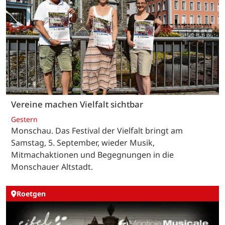
Vereine machen Vielfalt sichtbar
Gestern
Monschau. Das Festival der Vielfalt bringt am
Samstag, 5. September, wieder Musik,
Mitmachaktionen und Begegnungen in die
Monschauer Altstadt.
Roetgen