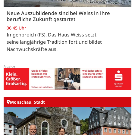
Neue Auszubildende sind bei Weiss in ihre
berufliche Zukunft gestartet
06:45 Uhr
Imgenbroich (FS). Das Haus Weiss setzt
seine langjährige Tradition fort und bildet
Nachwuchskräfte aus.
Monschau, Stadt