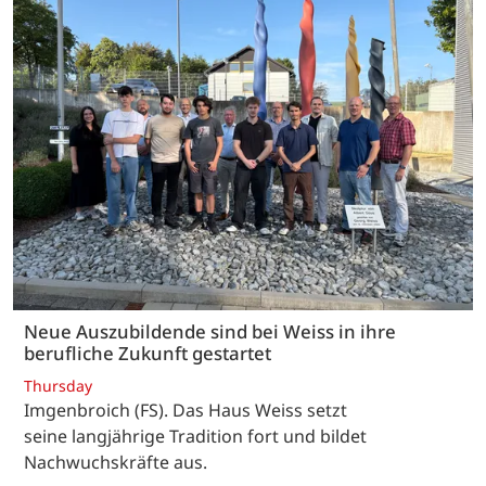
Neue Auszubildende sind bei Weiss in ihre
berufliche Zukunft gestartet
Thursday
Imgenbroich (FS). Das Haus Weiss setzt
seine langjährige Tradition fort und bildet
Nachwuchskräfte aus.