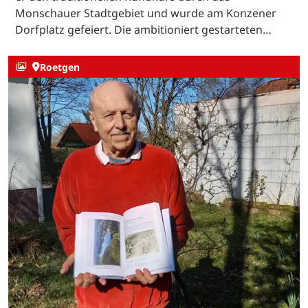
Monschauer Stadtgebiet und wurde am Konzener
Dorfplatz gefeiert. Die ambitioniert gestarteten…
Roetgen