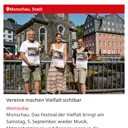
Monschau, Stadt
Vereine machen Vielfalt sichtbar
Wednesday
Monschau. Das Festival der Vielfalt bringt am
Samstag, 5. September, wieder Musik,