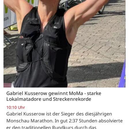
Gabriel Kusserow gewinnt MoMa - starke
Lokalmatadore und Streckenrekorde
10:10 Uhr
Gabriel Kusserow ist der Sieger des diesjährigen
Monschau Marathon. In gut 2:37 Stunden absolvierte
er den traditionellen Rundkurs durch das