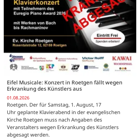
Eifel Musicale: Konzert in Roetgen fällt wegen
Erkrankung des Künstlers aus
01.08.2026
Roetgen. Der für Samstag, 1. August, 17
Uhr geplante Klavierabend in der evangelischen
Kirche Roetgen muss nach Angaben des
Veranstalters wegen Erkrankung des Künstlers
abgesagt werden.