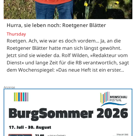
Hurra, sie leben noch: Roetgener Blätter
Thursday
Roetgen. Ach, wie war es doch vordem... Ja, an die
Roetgener Blätter hatte man sich längst gewöhnt.
Jetzt sind sie wieder da. Rolf Wilden, »Redakteur vom
Dienst« und lange Zeit für die RB verantwortlich, sagt
dem Wochenspiegel: »Das neue Heft ist ein erster…