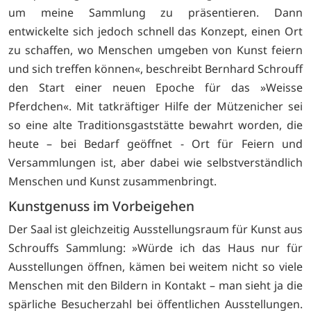
um meine Sammlung zu präsentieren. Dann
entwickelte sich jedoch schnell das Konzept, einen Ort
zu schaffen, wo Menschen umgeben von Kunst feiern
und sich treffen können«, beschreibt Bernhard Schrouff
den Start einer neuen Epoche für das »Weisse
Pferdchen«. Mit tatkräftiger Hilfe der Mützenicher sei
so eine alte Traditionsgaststätte bewahrt worden, die
heute – bei Bedarf geöffnet - Ort für Feiern und
Versammlungen ist, aber dabei wie selbstverständlich
Menschen und Kunst zusammenbringt.
Kunstgenuss im Vorbeigehen
Der Saal ist gleichzeitig Ausstellungsraum für Kunst aus
Schrouffs Sammlung: »Würde ich das Haus nur für
Ausstellungen öffnen, kämen bei weitem nicht so viele
Menschen mit den Bildern in Kontakt – man sieht ja die
spärliche Besucherzahl bei öffentlichen Ausstellungen.