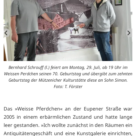
Bernhard Schrouff (l.) feiert am Montag, 29. Juli, ab 19 Uhr im
Weissen Perdchen seinen 70. Geburtstag und übergibt zum zehnten
Geburtstag der Mützenicher Kulturstätte diese an Sohn Simon.
Foto: T. Förster
Das »Weisse Pferdchen« an der Eupener Straße war
2005 in einem erbärmlichen Zustand und hatte lange
leer gestanden. »Ich wollte zunächst in den Räumen ein
Antiquitätengeschäft und eine Kunstgalerie einrichten,