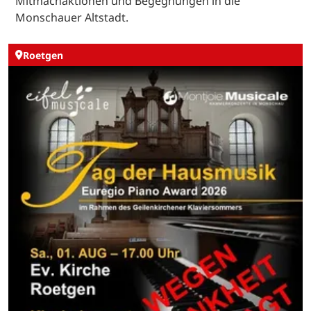
Mitmachaktionen und Begegnungen in die
Monschauer Altstadt.
Roetgen