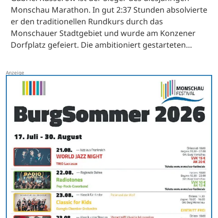
Monschau Marathon. In gut 2:37 Stunden absolvierte
er den traditionellen Rundkurs durch das
Monschauer Stadtgebiet und wurde am Konzener
Dorfplatz gefeiert. Die ambitioniert gestarteten…