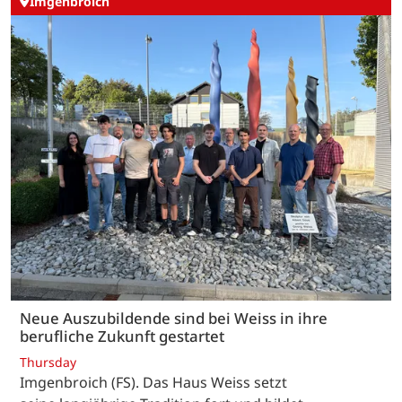
Imgenbroich
Neue Auszubildende sind bei Weiss in ihre
berufliche Zukunft gestartet
Thursday
Imgenbroich (FS). Das Haus Weiss setzt