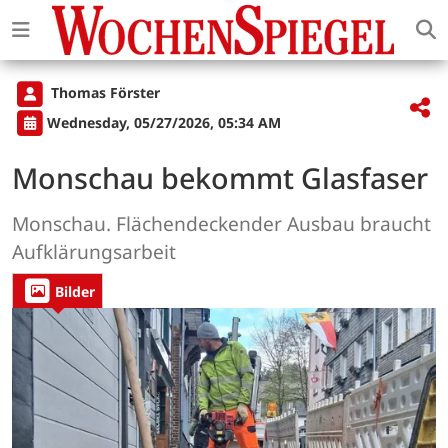
Thomas Förster
Wednesday, 05/27/2026, 05:34 AM
Monschau bekommt Glasfaser
Monschau. Flächendeckender Ausbau braucht
Aufklärungsarbeit
Bilder