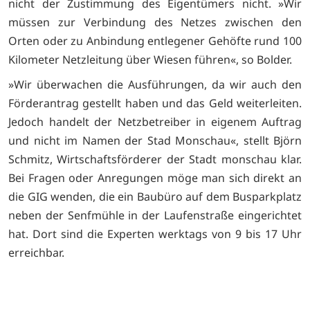
nicht der Zustimmung des Eigentümers nicht. »Wir
müssen zur Verbindung des Netzes zwischen den
Orten oder zu Anbindung entlegener Gehöfte rund 100
Kilometer Netzleitung über Wiesen führen«, so Bolder.
»Wir überwachen die Ausführungen, da wir auch den
Förderantrag gestellt haben und das Geld weiterleiten.
Jedoch handelt der Netzbetreiber in eigenem Auftrag
und nicht im Namen der Stad Monschau«, stellt Björn
Schmitz, Wirtschaftsförderer der Stadt monschau klar.
Bei Fragen oder Anregungen möge man sich direkt an
die GIG wenden, die ein Baubüro auf dem Busparkplatz
neben der Senfmühle in der Laufenstraße eingerichtet
hat. Dort sind die Experten werktags von 9 bis 17 Uhr
erreichbar.