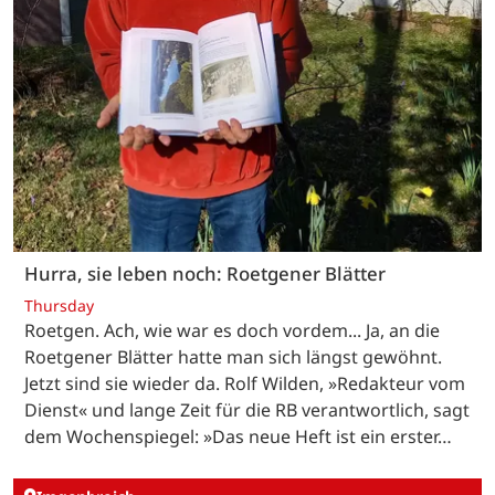
Hurra, sie leben noch: Roetgener Blätter
Thursday
Roetgen. Ach, wie war es doch vordem... Ja, an die
Roetgener Blätter hatte man sich längst gewöhnt.
Jetzt sind sie wieder da. Rolf Wilden, »Redakteur vom
Dienst« und lange Zeit für die RB verantwortlich, sagt
dem Wochenspiegel: »Das neue Heft ist ein erster…