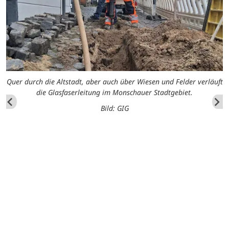
Quer durch die Altstadt, aber auch über Wiesen und Felder verläuft
die Glasfaserleitung im Monschauer Stadtgebiet.
Bild: GIG