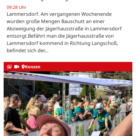
09:28 Uhr
Lammersdorf. Am vergangenen Wochenende
wurden große Mengen Bauschutt an einer
Abzweigung der Jägerhausstraße in Lammersdorf
entsorgt.Befährt man die Jägerhausstraße von
Lammersdorf kommend in Richtung Langschoß,
befindet sich der…
Konzen