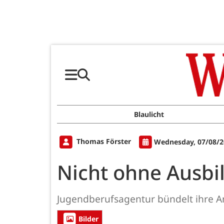
Blaulicht
Thomas Förster
Wednesday, 07/08/2
Nicht ohne Ausbil
Jugendberufsagentur bündelt ihre 
Bilder