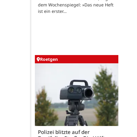
dem Wochenspiegel: »Das neue Heft
ist ein erster…
Roetgen
Polizei blitzte auf der