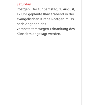
Saturday
Roetgen. Der für Samstag, 1. August,
17 Uhr geplante Klavierabend in der
evangelischen Kirche Roetgen muss
nach Angaben des
Veranstalters wegen Erkrankung des
Künstlers abgesagt werden.