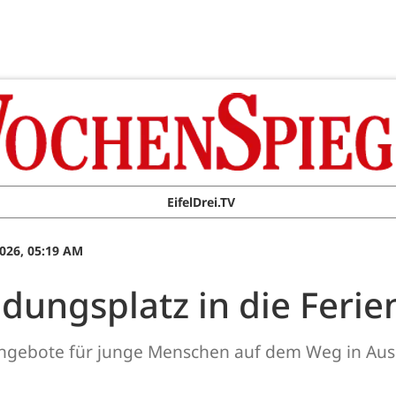
EifelDrei.TV
026, 05:19 AM
dungsplatz in die Ferie
Angebote für junge Menschen auf dem Weg in Aus