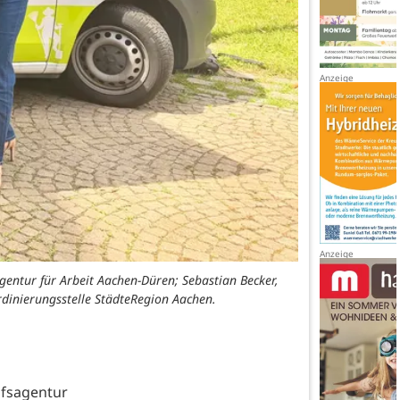
gentur für Arbeit Aachen-Düren; Sebastian Becker,
dinierungsstelle StädteRegion Aachen.
fsagentur