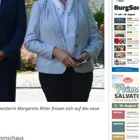
eisterin Margareta Ritter freuen sich auf das neue
Monschaus