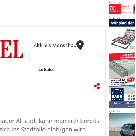
Altkreis Monschau
Lokales
auer Altstadt kann man sich bereits
ich ins Stadtbild einfügen wird.