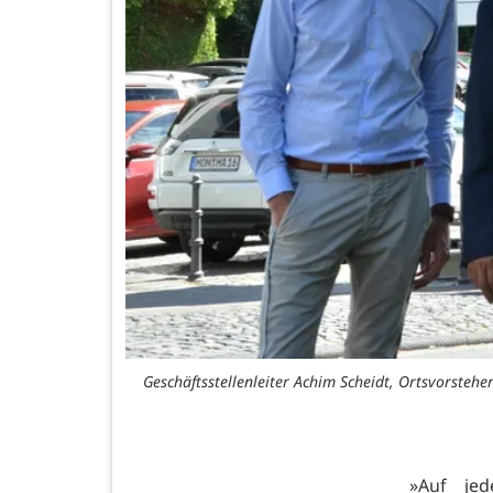
Geschäftsstellenleiter Achim Scheidt, Ortsvorsteh
»Auf jed