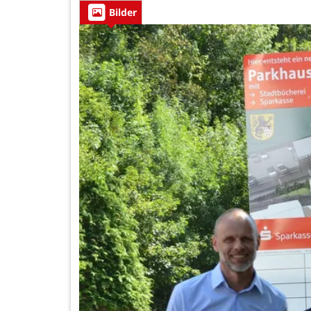
Bilder