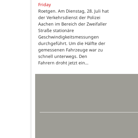
Friday
Roetgen. Am Dienstag, 28. Juli hat
der Verkehrsdienst der Polizei
Aachen im Bereich der Zweifaller
Straße stationäre
Geschwindigkeitsmessungen
durchgeführt. Um die Hälfte der
gemessenen Fahrzeuge war zu
schnell unterwegs. Den
Fahrern droht jetzt ein…