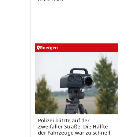
Roetgen
Polizei blitzte auf der
Zweifaller Straße: Die Hälfte
der Fahrzeuge war zu schnell