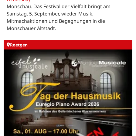
Monschau. Das Festival der Vielfalt bringt am
Samstag, 5. September, wieder Musik,
Mitmachaktionen und Begegnungen in die
Monschauer Altstadt.
Roetgen