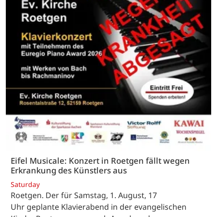
Eifel Musicale: Konzert in Roetgen fällt wegen
Erkrankung des Künstlers aus
Saturday
Roetgen. Der für Samstag, 1. August, 17
Uhr geplante Klavierabend in der evangelischen