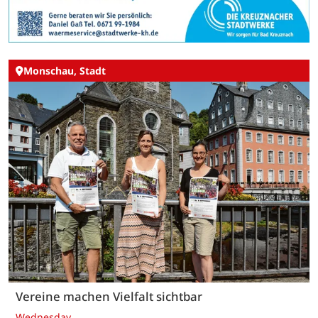
Monschau, Stadt
Vereine machen Vielfalt sichtbar
Wednesday