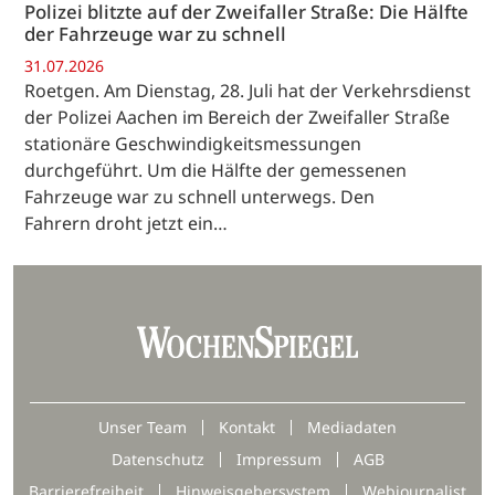
Polizei blitzte auf der Zweifaller Straße: Die Hälfte
der Fahrzeuge war zu schnell
31.07.2026
Roetgen. Am Dienstag, 28. Juli hat der Verkehrsdienst
der Polizei Aachen im Bereich der Zweifaller Straße
stationäre Geschwindigkeitsmessungen
durchgeführt. Um die Hälfte der gemessenen
Fahrzeuge war zu schnell unterwegs. Den
Fahrern droht jetzt ein…
Unser Team
Kontakt
Mediadaten
Datenschutz
Impressum
AGB
Barrierefreiheit
Hinweisgebersystem
Webjournalist