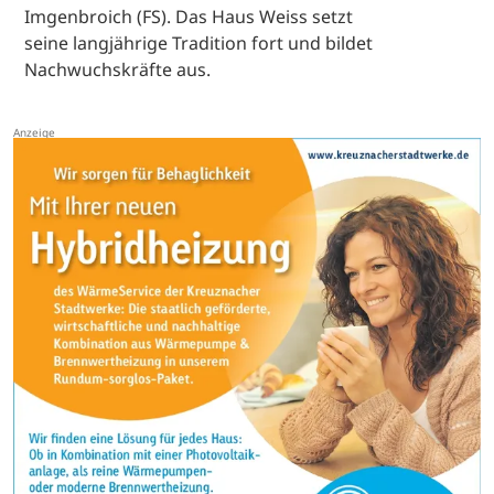
Imgenbroich (FS). Das Haus Weiss setzt
seine langjährige Tradition fort und bildet
Nachwuchskräfte aus.