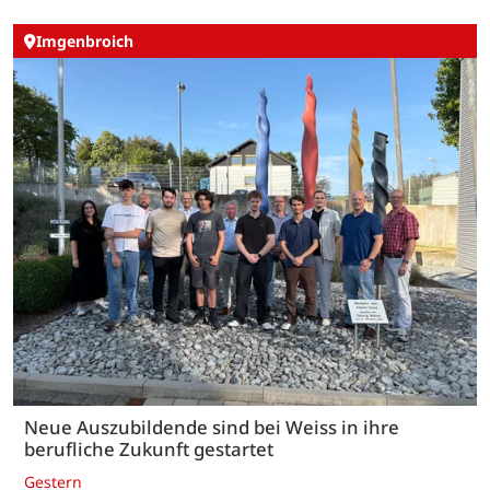
Imgenbroich
Neue Auszubildende sind bei Weiss in ihre
berufliche Zukunft gestartet
Gestern