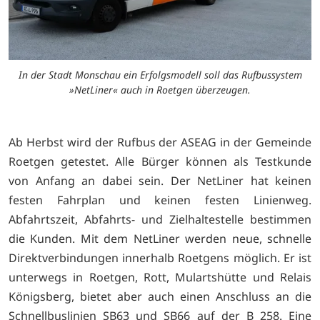
In der Stadt Monschau ein Erfolgsmodell soll das Rufbussystem
»NetLiner« auch in Roetgen überzeugen.
Ab Herbst wird der Rufbus der ASEAG in der Gemeinde
Roetgen getestet. Alle Bürger können als Testkunde
von Anfang an dabei sein. Der NetLiner hat keinen
festen Fahrplan und keinen festen Linienweg.
Abfahrtszeit, Abfahrts- und Zielhaltestelle bestimmen
die Kunden. Mit dem NetLiner werden neue, schnelle
Direktverbindungen innerhalb Roetgens möglich. Er ist
unterwegs in Roetgen, Rott, Mulartshütte und Relais
Königsberg, bietet aber auch einen Anschluss an die
Schnellbuslinien SB63 und SB66 auf der B 258. Eine