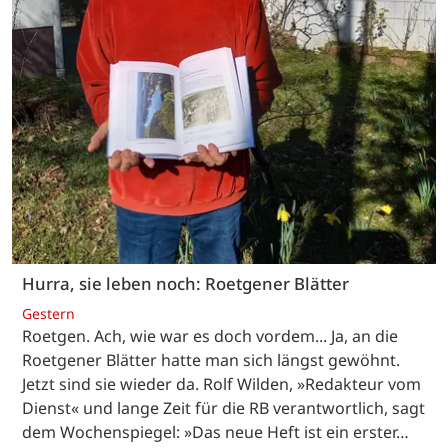
Hurra, sie leben noch: Roetgener Blätter
Gestern
Roetgen. Ach, wie war es doch vordem... Ja, an die
Roetgener Blätter hatte man sich längst gewöhnt.
Jetzt sind sie wieder da. Rolf Wilden, »Redakteur vom
Dienst« und lange Zeit für die RB verantwortlich, sagt
dem Wochenspiegel: »Das neue Heft ist ein erster…