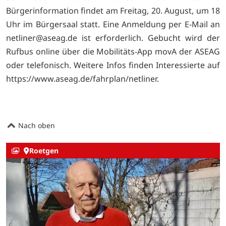
Bürgerinformation findet am Freitag, 20. August, um 18
Uhr im Bürgersaal statt. Eine Anmeldung per E-Mail an
netliner@aseag.de ist erforderlich. Gebucht wird der
Rufbus online über die Mobilitäts-App movA der ASEAG
oder telefonisch. Weitere Infos finden Interessierte auf
https://www.aseag.de/fahrplan/netliner.
Nach oben
Roetgen