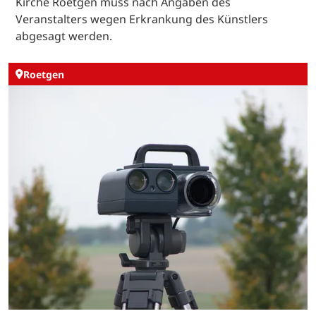
Kirche Roetgen muss nach Angaben des
Veranstalters wegen Erkrankung des Künstlers
abgesagt werden.
Roetgen