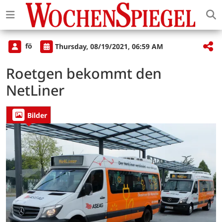
fö
Thursday, 08/19/2021, 06:59 AM
Roetgen bekommt den
NetLiner
Bilder